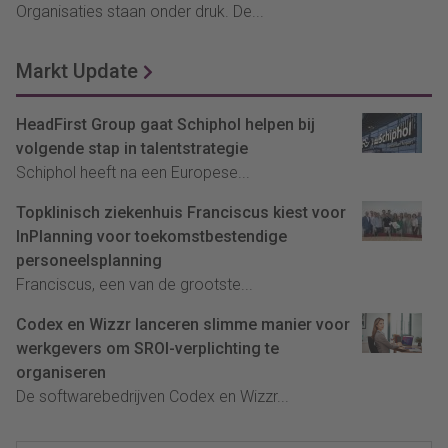
Organisaties staan onder druk. De...
Markt Update
HeadFirst Group gaat Schiphol helpen bij
volgende stap in talentstrategie
Schiphol heeft na een Europese...
Topklinisch ziekenhuis Franciscus kiest voor
InPlanning voor toekomstbestendige
personeelsplanning
Franciscus, een van de grootste...
Codex en Wizzr lanceren slimme manier voor
werkgevers om SROI-verplichting te
organiseren
De softwarebedrijven Codex en Wizzr...