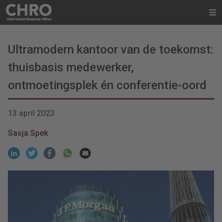
Ultramodern kantoor van de toekomst:
thuisbasis medewerker,
ontmoetingsplek én conferentie-oord
13 april 2023
Sasja Spek