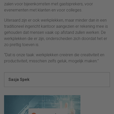
zalen voor bijeenkomsten met gastsprekers, voor
evenementen met klanten en voor colleges.
Uiteraard zijn er ook werkplekken, maar minder dan in een
traditioneel ingericht kantoor aangezien er rekening mee is
gehouden dat mensen vaak op afstand zullen werken. De
werkplekken die er zijn, onderscheiden zich doordat het er
zo prettig toeven is.
“Dat is onze taak: werkplekken creëren die creativiteit en
productiviteit, misschien zelfs geluk, mogelijk maken.”
Sasja Spek