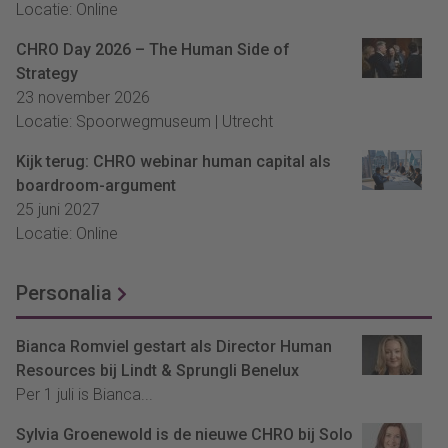
Locatie: Online
CHRO Day 2026 – The Human Side of
Strategy
23 november 2026
Locatie: Spoorwegmuseum | Utrecht
Kijk terug: CHRO webinar human capital als
boardroom-argument
25 juni 2027
Locatie: Online
Personalia
Bianca Romviel gestart als Director Human
Resources bij Lindt & Sprungli Benelux
Per 1 juli is Bianca...
Sylvia Groenewold is de nieuwe CHRO bij Solo