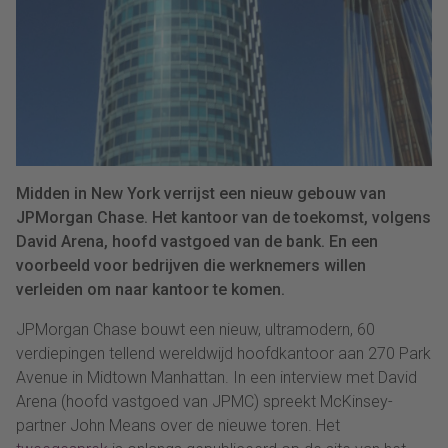
Midden in New York verrijst een nieuw gebouw van
JPMorgan Chase. Het kantoor van de toekomst, volgens
David Arena, hoofd vastgoed van de bank. En een
voorbeeld voor bedrijven die werknemers willen
verleiden om naar kantoor te komen.
JPMorgan Chase bouwt een nieuw, ultramodern, 60
verdiepingen tellend wereldwijd hoofdkantoor aan 270 Park
Avenue in Midtown Manhattan. In een interview met David
Arena (hoofd vastgoed van JPMC) spreekt McKinsey-
partner John Means over de nieuwe toren. Het