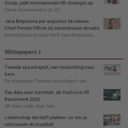
Group, pakt internationale HR-strategie op
Sylvia Groenewold is op 20...
Jana Belyusova per augustus de nieuwe
Chief People Officer bij adviesbureau Arcadis
Adviesbureau Arcadis heeft Jana Belyusova...
Whitepapers
Tweede spoortraject, van verplichting naar
kans
De whitepaper Tweede spoortraject: van...
Van data naar inzichten: de Youforce HR
Benchmark 2026
HR staat onder druk: hoe...
Leiderschap dat blijft plakken: zo win je
vertrouwen én loyaliteit