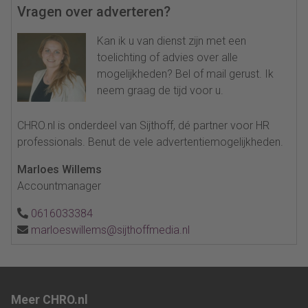
Vragen over adverteren?
Kan ik u van dienst zijn met een
toelichting of advies over alle
mogelijkheden? Bel of mail gerust. Ik
neem graag de tijd voor u.
CHRO.nl is onderdeel van Sijthoff, dé partner voor HR
professionals. Benut de vele advertentiemogelijkheden.
Marloes Willems
Accountmanager
0616033384
marloeswillems@sijthoffmedia.nl
Meer CHRO.nl