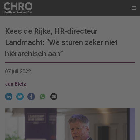
Kees de Rijke, HR-directeur
Landmacht: “We sturen zeker niet
hiërarchisch aan”
07 juli 2022
Jan Bletz