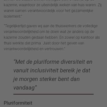
kazerne, waardoor ze uiteindelijk weken van huis waren. Zij
waren samen verantwoordelijk voor het gezamenlijke
isolement.”
“Tegelijkertijd gaven wij aan de thuiswerkers de volledige
verantwoordelijkheid om te doen wat ze anders op de
kazerne zouden gedaan hebben. En zowel op kantoor als
thuis werkte dat prima. Juist door het geven van
verantwoordelijkheid en vertrouwen.”
“Met de pluriforme diversiteit en
vanuit inclusiviteit bereik je dat
je morgen sterker bent dan
vandaag”
Pluriformiteit