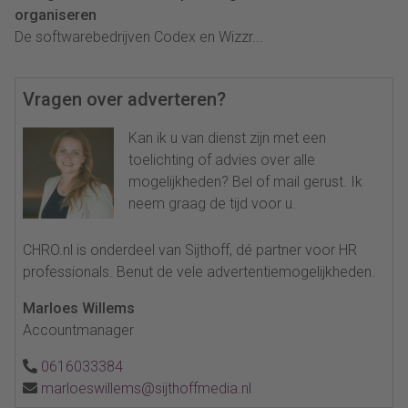
organiseren
De softwarebedrijven Codex en Wizzr...
Vragen over adverteren?
Kan ik u van dienst zijn met een
toelichting of advies over alle
mogelijkheden? Bel of mail gerust. Ik
neem graag de tijd voor u.
CHRO.nl is onderdeel van Sijthoff, dé partner voor HR
professionals. Benut de vele advertentiemogelijkheden.
Marloes Willems
Accountmanager
0616033384
marloeswillems@sijthoffmedia.nl