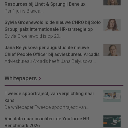
Resources bij Lindt & Sprungli Benelux
Per 1 juli is Bianca...
Sylvia Groenewold is de nieuwe CHRO bij Solo
Group, pakt internationale HR-strategie op
Sylvia Groenewold is op 20...
Jana Belyusova per augustus de nieuwe
Chief People Officer bij adviesbureau Arcadis
Adviesbureau Arcadis heeft Jana Belyusova...
Whitepapers
Tweede spoortraject, van verplichting naar
kans
De whitepaper Tweede spoortraject: van...
Van data naar inzichten: de Youforce HR
Benchmark 2026