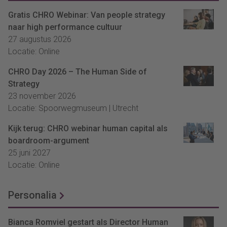
Gratis CHRO Webinar: Van people strategy
naar high performance cultuur
27 augustus 2026
Locatie: Online
CHRO Day 2026 – The Human Side of
Strategy
23 november 2026
Locatie: Spoorwegmuseum | Utrecht
Kijk terug: CHRO webinar human capital als
boardroom-argument
25 juni 2027
Locatie: Online
Personalia
Bianca Romviel gestart als Director Human