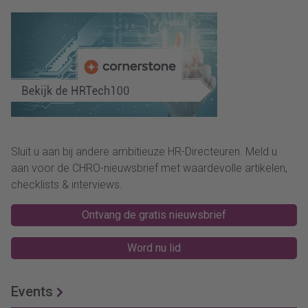
Sluit u aan bij andere ambitieuze HR-Directeuren. Meld u
aan voor de CHRO-nieuwsbrief met waardevolle artikelen,
checklists & interviews.
Ontvang de gratis nieuwsbrief
Word nu lid
Events