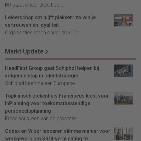
HR staat onder druk: hoe...
Leiderschap dat blijft plakken: zo win je
vertrouwen én loyaliteit
Organisaties staan onder druk. De...
Markt Update
HeadFirst Group gaat Schiphol helpen bij
volgende stap in talentstrategie
Schiphol heeft na een Europese...
Topklinisch ziekenhuis Franciscus kiest voor
InPlanning voor toekomstbestendige
personeelsplanning
Franciscus, een van de grootste...
Codex en Wizzr lanceren slimme manier voor
werkgevers om SROI-verplichting te