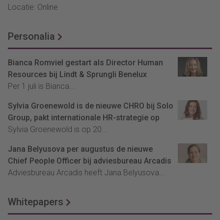
Locatie: Online
Personalia
Bianca Romviel gestart als Director Human
Resources bij Lindt & Sprungli Benelux
Per 1 juli is Bianca...
Sylvia Groenewold is de nieuwe CHRO bij Solo
Group, pakt internationale HR-strategie op
Sylvia Groenewold is op 20...
Jana Belyusova per augustus de nieuwe
Chief People Officer bij adviesbureau Arcadis
Adviesbureau Arcadis heeft Jana Belyusova...
Whitepapers