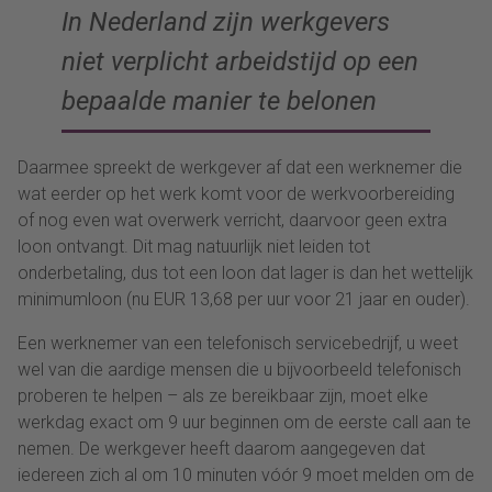
In Nederland zijn werkgevers
niet verplicht arbeidstijd op een
bepaalde manier te belonen
Daarmee spreekt de werkgever af dat een werknemer die
wat eerder op het werk komt voor de werkvoorbereiding
of nog even wat overwerk verricht, daarvoor geen extra
loon ontvangt. Dit mag natuurlijk niet leiden tot
onderbetaling, dus tot een loon dat lager is dan het wettelijk
minimumloon (nu EUR 13,68 per uur voor 21 jaar en ouder).
Een werknemer van een telefonisch servicebedrijf, u weet
wel van die aardige mensen die u bijvoorbeeld telefonisch
proberen te helpen – als ze bereikbaar zijn, moet elke
werkdag exact om 9 uur beginnen om de eerste call aan te
nemen. De werkgever heeft daarom aangegeven dat
iedereen zich al om 10 minuten vóór 9 moet melden om de