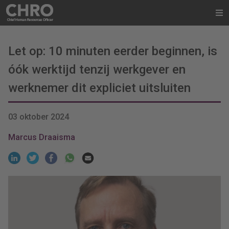
Let op: 10 minuten eerder beginnen, is
óók werktijd tenzij werkgever en
werknemer dit expliciet uitsluiten
03 oktober 2024
Marcus Draaisma