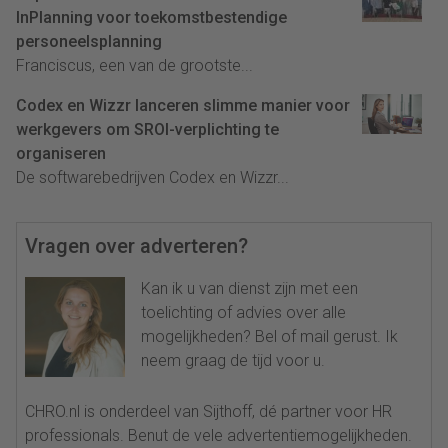
InPlanning voor toekomstbestendige
personeelsplanning
Franciscus, een van de grootste...
Codex en Wizzr lanceren slimme manier voor
werkgevers om SROI-verplichting te
organiseren
De softwarebedrijven Codex en Wizzr...
Vragen over adverteren?
Kan ik u van dienst zijn met een
toelichting of advies over alle
mogelijkheden? Bel of mail gerust. Ik
neem graag de tijd voor u.
CHRO.nl is onderdeel van Sijthoff, dé partner voor HR
professionals. Benut de vele advertentiemogelijkheden.