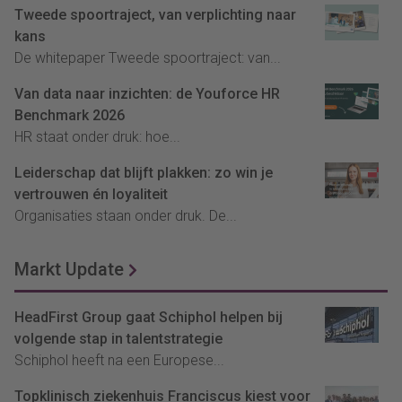
Tweede spoortraject, van verplichting naar
kans
De whitepaper Tweede spoortraject: van...
Van data naar inzichten: de Youforce HR
Benchmark 2026
HR staat onder druk: hoe...
Leiderschap dat blijft plakken: zo win je
vertrouwen én loyaliteit
Organisaties staan onder druk. De...
Markt Update
HeadFirst Group gaat Schiphol helpen bij
volgende stap in talentstrategie
Schiphol heeft na een Europese...
Topklinisch ziekenhuis Franciscus kiest voor