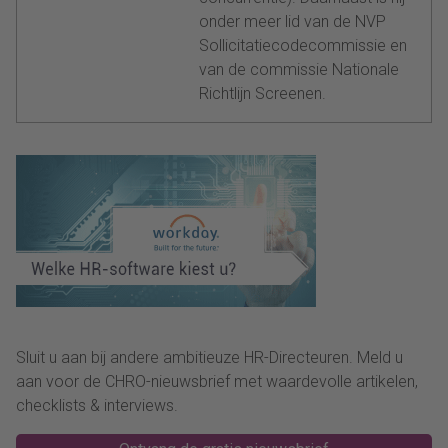
onder meer lid van de NVP
Sollicitatiecodecommissie en
van de commissie Nationale
Richtlijn Screenen.
Sluit u aan bij andere ambitieuze HR-Directeuren. Meld u
aan voor de CHRO-nieuwsbrief met waardevolle artikelen,
checklists & interviews.