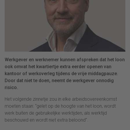
Werkgever en werknemer kunnen afspreken dat het loon
ook omvat het kwartiertje extra eerder openen van
kantoor of werkoverleg tijdens de vrije middagpauze.
Door dat niet te doen, neemt de werkgever onnodig
risico.
Het volgende zinnetje zou in elke arbeidsovereenkomst
moeten staan: “gelet op de hoogte van het loon, wordt
werk buiten de gebruikelijke werktijden, als werktijd
beschouwd en wordt niet extra beloond”.