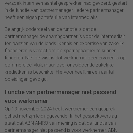
verzoek intern een aantal gesprekken had gevoerd, gestart
in de functie van partnermanager. Iedere partnermanager
heeft een eigen portefeuille van intermediairs.
Belangrijk onderdeel van de functie is dat de
partnermanager de sparringpartner is voor de intermediair
ten aanzien van de leads. Kennis en expertise van zakelijk
financieren is vereist om als sparringpartner te kunnen
fungeren. Niet betwist is dat werknemer zeer ervaren is op
commercieel vlak, maar over onvoldoende zakelijke
kredietkennis beschikte. Hiervoor heeft hij een aantal
opleidingen gevolgd.
Functie van partnermanager niet passend
voor werknemer
Op 19 november 2024 heeft werknemer een gesprek
gehad met zijn leidinggevende. In het gespreksverslag
staat dat ABN AMRO van mening is dat de functie van
partnermanager niet passend is voor werknemer. ABN