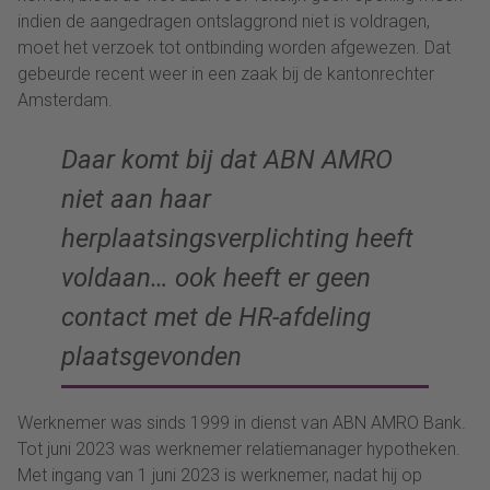
indien de aangedragen ontslaggrond niet is voldragen,
moet het verzoek tot ontbinding worden afgewezen. Dat
gebeurde recent weer in een zaak bij de kantonrechter
Amsterdam.
Daar komt bij dat ABN AMRO
niet aan haar
herplaatsingsverplichting heeft
voldaan… ook heeft er geen
contact met de HR-afdeling
plaatsgevonden
Werknemer was sinds 1999 in dienst van ABN AMRO Bank.
Tot juni 2023 was werknemer relatiemanager hypotheken.
Met ingang van 1 juni 2023 is werknemer, nadat hij op