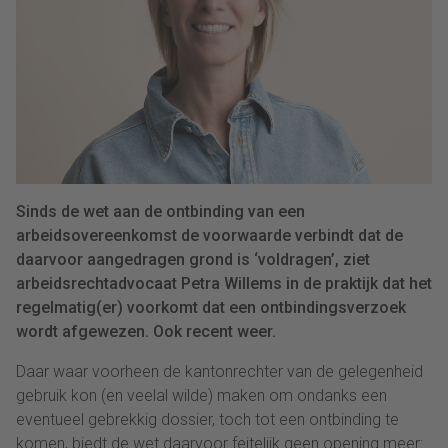
Sinds de wet aan de ontbinding van een
arbeidsovereenkomst de voorwaarde verbindt dat de
daarvoor aangedragen grond is ‘voldragen’, ziet
arbeidsrechtadvocaat Petra Willems in de praktijk dat het
regelmatig(er) voorkomt dat een ontbindingsverzoek
wordt afgewezen. Ook recent weer.
Daar waar voorheen de kantonrechter van de gelegenheid
gebruik kon (en veelal wilde) maken om ondanks een
eventueel gebrekkig dossier, toch tot een ontbinding te
komen, biedt de wet daarvoor feitelijk geen opening meer: