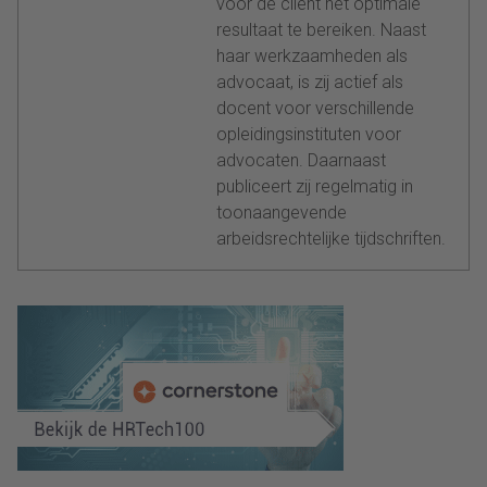
voor de cliënt het optimale
resultaat te bereiken. Naast
haar werkzaamheden als
advocaat, is zij actief als
docent voor verschillende
opleidingsinstituten voor
advocaten. Daarnaast
publiceert zij regelmatig in
toonaangevende
arbeidsrechtelijke tijdschriften.