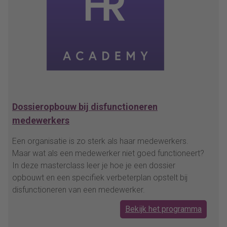
Dossieropbouw bij disfunctioneren
medewerkers
Een organisatie is zo sterk als haar medewerkers.
Maar wat als een medewerker niet goed functioneert?
In deze masterclass leer je hoe je een dossier
opbouwt en een specifiek verbeterplan opstelt bij
disfunctioneren van een medewerker.
Bekijk het programma