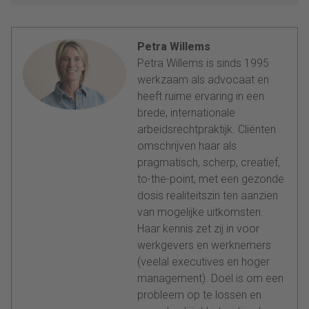
Petra Willems
Petra Willems is sinds 1995
werkzaam als advocaat en
heeft ruime ervaring in een
brede, internationale
arbeidsrechtpraktijk. Cliënten
omschrijven haar als
pragmatisch, scherp, creatief,
to-the-point, met een gezonde
dosis realiteitszin ten aanzien
van mogelijke uitkomsten.
Haar kennis zet zij in voor
werkgevers en werknemers
(veelal executives en hoger
management). Doel is om een
probleem op te lossen en