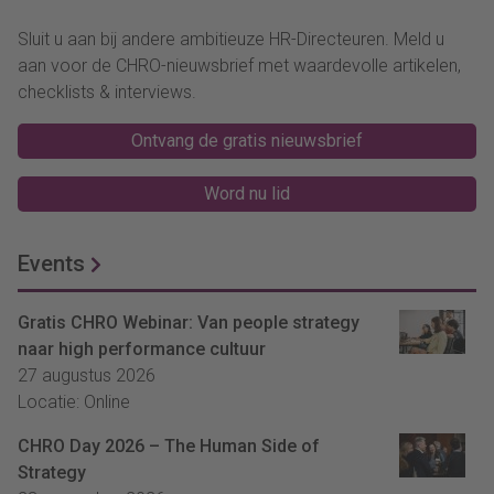
Sluit u aan bij andere ambitieuze HR-Directeuren. Meld u
aan voor de CHRO-nieuwsbrief met waardevolle artikelen,
checklists & interviews.
Ontvang de gratis nieuwsbrief
Word nu lid
Events
Gratis CHRO Webinar: Van people strategy
naar high performance cultuur
27 augustus 2026
Locatie: Online
CHRO Day 2026 – The Human Side of
Strategy