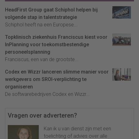
HeadFirst Group gaat Schiphol helpen bij
volgende stap in talentstrategie
Schiphol heeft na een Europese...
Topklinisch ziekenhuis Franciscus kiest voor
InPlanning voor toekomstbestendige
personeelsplanning
Franciscus, een van de grootste...
Codex en Wizzr lanceren slimme manier voor
werkgevers om SROI-verplichting te
organiseren
De softwarebedrijven Codex en Wizzr...
Vragen over adverteren?
Kan ik u van dienst zijn met een
toelichting of advies over alle