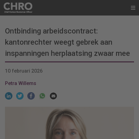
Ontbinding arbeidscontract:
kantonrechter weegt gebrek aan
inspanningen herplaatsing zwaar mee
10 februari 2026
Petra Willems