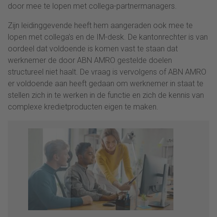
door mee te lopen met collega-partnermanagers.
Zijn leidinggevende heeft hem aangeraden ook mee te
lopen met collega’s en de IM-desk. De kantonrechter is van
oordeel dat voldoende is komen vast te staan dat
werknemer de door ABN AMRO gestelde doelen
structureel niet haalt. De vraag is vervolgens of ABN AMRO
er voldoende aan heeft gedaan om werknemer in staat te
stellen zich in te werken in de functie en zich de kennis van
complexe kredietproducten eigen te maken.