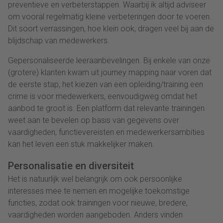
preventieve en verbeterstappen. Waarbij ik altijd adviseer
om vooral regelmatig kleine verbeteringen door te voeren.
Dit soort verrassingen, hoe klein ook, dragen veel bij aan de
blijdschap van medewerkers.
Gepersonaliseerde leeraanbevelingen. Bij enkele van onze
(grotere) klanten kwam uit journey mapping naar voren dat
de eerste stap, het kiezen van een opleiding/training een
crime is voor medewerkers, eenvoudigweg omdat het
aanbod te groot is. Een platform dat relevante trainingen
weet aan te bevelen op basis van gegevens over
vaardigheden, functievereisten en medewerkersambities
kan het leven een stuk makkelijker maken.
Personalisatie en diversiteit
Het is natuurlijk wel belangrijk om ook persoonlijke
interesses mee te nemen en mogelijke toekomstige
functies, zodat ook trainingen voor nieuwe, bredere,
vaardigheden worden aangeboden. Anders vinden