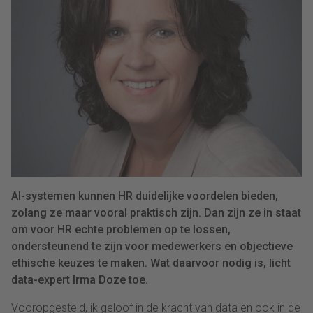
AI-systemen kunnen HR duidelijke voordelen bieden,
zolang ze maar vooral praktisch zijn. Dan zijn ze in staat
om voor HR echte problemen op te lossen,
ondersteunend te zijn voor medewerkers en objectieve
ethische keuzes te maken. Wat daarvoor nodig is, licht
data-expert Irma Doze toe.
Vooropgesteld, ik geloof in de kracht van data en ook in de