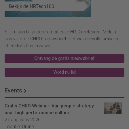
Sluit u aan bij andere ambitieuze HR-Directeuren. Meld u
aan voor de CHRO-nieuwsbrief met waardevolle artikelen,
checklists & interviews.
Ontvang de gratis nieuwsbrief
Word nu lid
Events
Gratis CHRO Webinar: Van people strategy
naar high performance cultuur
27 augustus 2026
Locatie: Online