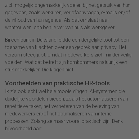
zich mogelijk ongemakkelijk voelen bij het gebruik van hun
gegevens, zoals werkuren, verlofaanvragen, e-mails en/of
de inhoud van hun agenda. Als dat omslaat naar
wantrouwen, dan ben je ver van huis als werkgever.
Bij een bank in Duitsland leidde een dergelijke tool tot een
toename van klachten over een gebrek aan privacy. Het
verzuim steeg juist, omdat medewerkers zich minder veilig
voelden. Wat dat betreft zijn komkommers natuurlijk een
stuk makkelijker. Die klagen niet.
Voorbeelden van praktische HR-tools
Ik zie ook echt wel hele mooie dingen. AI-systemen die
duidelijke voordelen bieden, zoals het automatiseren van
repetitieve taken, het verbeteren van de beleving van
medewerkers en/of het optimaliseren van interne
processen. Zolang ze maar vooral praktisch zijn. Denk
bijvoorbeeld aan: