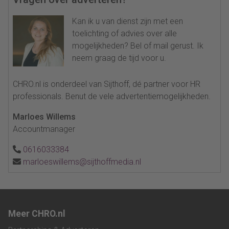
Kan ik u van dienst zijn met een
toelichting of advies over alle
mogelijkheden? Bel of mail gerust. Ik
neem graag de tijd voor u.
CHRO.nl is onderdeel van Sijthoff, dé partner voor HR
professionals. Benut de vele advertentiemogelijkheden.
Marloes Willems
Accountmanager
0616033384
marloeswillems@sijthoffmedia.nl
Meer CHRO.nl