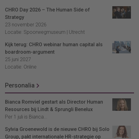
CHRO Day 2026 – The Human Side of
Strategy
23 november 2026
Locatie: Spoorwegmuseum | Utrecht
Kijk terug: CHRO webinar human capital als
boardroom-argument
25 juni 2027
Locatie: Online
Personalia
Bianca Romviel gestart als Director Human
Resources bij Lindt & Sprungli Benelux
Per 1 juli is Bianca...
Sylvia Groenewold is de nieuwe CHRO bij Solo
Group, pakt internationale HR-strategie op