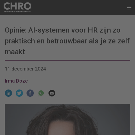
Opinie: AI-systemen voor HR zijn zo
praktisch en betrouwbaar als je ze zelf
maakt
11 december 2024
Irma Doze