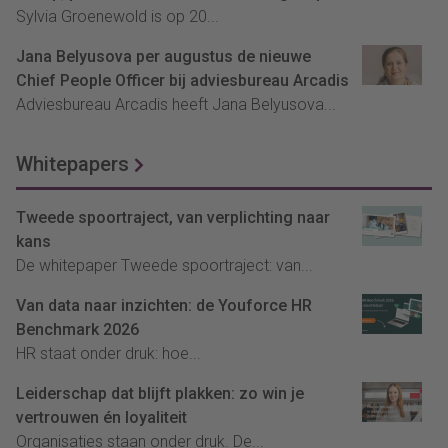
Sylvia Groenewold is op 20...
Jana Belyusova per augustus de nieuwe
Chief People Officer bij adviesbureau Arcadis
Adviesbureau Arcadis heeft Jana Belyusova...
Whitepapers
Tweede spoortraject, van verplichting naar
kans
De whitepaper Tweede spoortraject: van...
Van data naar inzichten: de Youforce HR
Benchmark 2026
HR staat onder druk: hoe...
Leiderschap dat blijft plakken: zo win je
vertrouwen én loyaliteit
Organisaties staan onder druk. De...