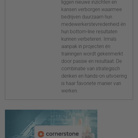
liggen nieuwe inzichten en
kansen verborgen waarmee
bedrijven duurzaam hun
medewerkerstevredenheid én
hun bottom-line resultaten
kunnen verbeteren. Irma's
aanpak in projecten én
trainingen wordt gekenmerkt
door passie en resultaat. De
combinatie van strategisch
denken en hands-on uitvoering
is haar favoriete manier van
werken.