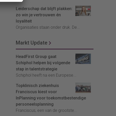
Leiderschap dat blijft plakken:
zo win je vertrouwen én
loyaliteit
Organisaties staan onder druk. De...
Markt Update
HeadFirst Group gaat
Schiphol helpen bij volgende
stap in talentstrategie
Schiphol heeft na een Europese...
Topklinisch ziekenhuis
Franciscus kiest voor
InPlanning voor toekomstbestendige
personeelsplanning
Franciscus, een van de grootste...