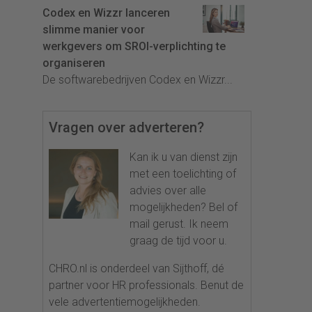
Codex en Wizzr lanceren
slimme manier voor
werkgevers om SROI-verplichting te
organiseren
De softwarebedrijven Codex en Wizzr...
Vragen over adverteren?
Kan ik u van dienst zijn
met een toelichting of
advies over alle
mogelijkheden? Bel of
mail gerust. Ik neem
graag de tijd voor u.
CHRO.nl is onderdeel van Sijthoff, dé
partner voor HR professionals. Benut de
vele advertentiemogelijkheden.