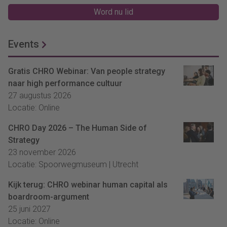
Word nu lid
Events
Gratis CHRO Webinar: Van people strategy
naar high performance cultuur
27 augustus 2026
Locatie: Online
CHRO Day 2026 – The Human Side of
Strategy
23 november 2026
Locatie: Spoorwegmuseum | Utrecht
Kijk terug: CHRO webinar human capital als
boardroom-argument
25 juni 2027
Locatie: Online