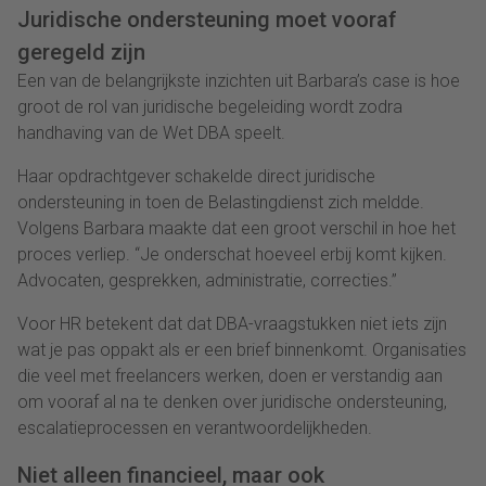
Juridische ondersteuning moet vooraf
geregeld zijn
Een van de belangrijkste inzichten uit Barbara’s case is hoe
groot de rol van juridische begeleiding wordt zodra
handhaving van de Wet DBA speelt.
Haar opdrachtgever schakelde direct juridische
ondersteuning in toen de Belastingdienst zich meldde.
Volgens Barbara maakte dat een groot verschil in hoe het
proces verliep. “Je onderschat hoeveel erbij komt kijken.
Advocaten, gesprekken, administratie, correcties.”
Voor HR betekent dat dat DBA-vraagstukken niet iets zijn
wat je pas oppakt als er een brief binnenkomt. Organisaties
die veel met freelancers werken, doen er verstandig aan
om vooraf al na te denken over juridische ondersteuning,
escalatieprocessen en verantwoordelijkheden.
Niet alleen financieel, maar ook