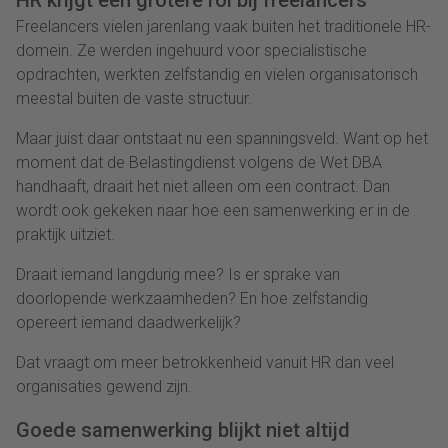
Freelancers vielen jarenlang vaak buiten het traditionele HR-
domein. Ze werden ingehuurd voor specialistische
opdrachten, werkten zelfstandig en vielen organisatorisch
meestal buiten de vaste structuur.
Maar juist daar ontstaat nu een spanningsveld. Want op het
moment dat de Belastingdienst volgens de Wet DBA
handhaaft, draait het niet alleen om een contract. Dan
wordt ook gekeken naar hoe een samenwerking er in de
praktijk uitziet.
Draait iemand langdurig mee? Is er sprake van
doorlopende werkzaamheden? En hoe zelfstandig
opereert iemand daadwerkelijk?
Dat vraagt om meer betrokkenheid vanuit HR dan veel
organisaties gewend zijn.
Goede samenwerking blijkt niet altijd