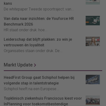
kans
De whitepaper Tweede spoortraject: van...
Van data naar inzichten: de Youforce HR
Benchmark 2026
HR staat onder druk: hoe...
Leiderschap dat blijft plakken: zo win je
vertrouwen én loyaliteit
Organisaties staan onder druk. De...
Markt Update
HeadFirst Group gaat Schiphol helpen bij
volgende stap in talentstrategie
Schiphol heeft na een Europese...
Topklinisch ziekenhuis Franciscus kiest voor
InPlanning voor toekomstbestendige