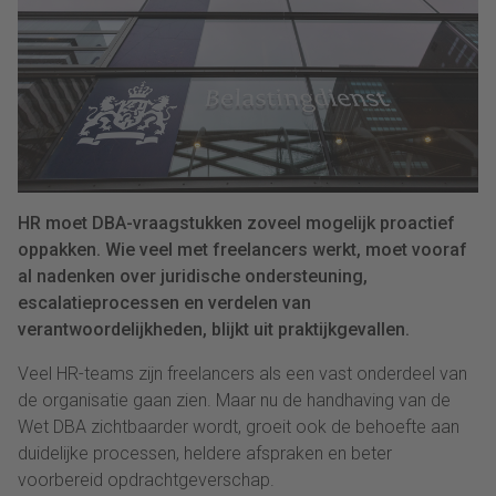
HR moet DBA-vraagstukken zoveel mogelijk proactief
oppakken. Wie veel met freelancers werkt, moet vooraf
al nadenken over juridische ondersteuning,
escalatieprocessen en verdelen van
verantwoordelijkheden, blijkt uit praktijkgevallen.
Veel HR-teams zijn freelancers als een vast onderdeel van
de organisatie gaan zien. Maar nu de handhaving van de
Wet DBA zichtbaarder wordt, groeit ook de behoefte aan
duidelijke processen, heldere afspraken en beter
voorbereid opdrachtgeverschap.