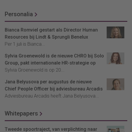
Personalia
Bianca Romviel gestart als Director Human
Resources bij Lindt & Sprungli Benelux
Per 1 juli is Bianca...
Sylvia Groenewold is de nieuwe CHRO bij Solo
Group, pakt internationale HR-strategie op
Sylvia Groenewold is op 20...
Jana Belyusova per augustus de nieuwe
Chief People Officer bij adviesbureau Arcadis
Adviesbureau Arcadis heeft Jana Belyusova...
Whitepapers
Tweede spoortraject, van verplichting naar