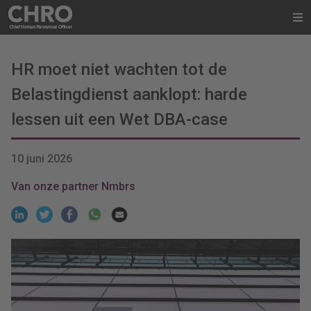
HR moet niet wachten tot de
Belastingdienst aanklopt: harde
lessen uit een Wet DBA-case
10 juni 2026
Van onze partner Nmbrs