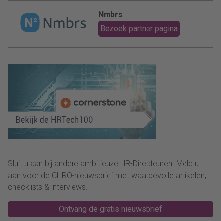
Nmbrs
Bezoek partner pagina
Sluit u aan bij andere ambitieuze HR-Directeuren. Meld u
aan voor de CHRO-nieuwsbrief met waardevolle artikelen,
checklists & interviews.
Ontvang de gratis nieuwsbrief