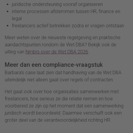
juridische ondersteuning vooraf organiseren
interne processen afstemmen tussen HR, finance en
legal
freelancers actief betrekken zodra er vragen ontstaan
Meer weten over de nieuwste regelgeving en praktische
aandachtspunten rondom de Wet DBA? Bekijk ook de
uitleg van
Nmbrs over de Wet DBA 2026
.
Meer dan een compliance-vraagstuk
Barbara’s case laat zien dat handhaving van de Wet DBA
uiteindelijk niet alleen gaat over regels of contracten.
Het gaat ook over hoe organisaties samenwerken met
freelancers, hoe serieus ze die relatie nemen en hoe
voorbereid ze zijn op het moment dat een samenwerking
juridisch wordt beoordeeld. Daarmee verschuift ook een
groter deel van de verantwoordelijkheid richting HR.