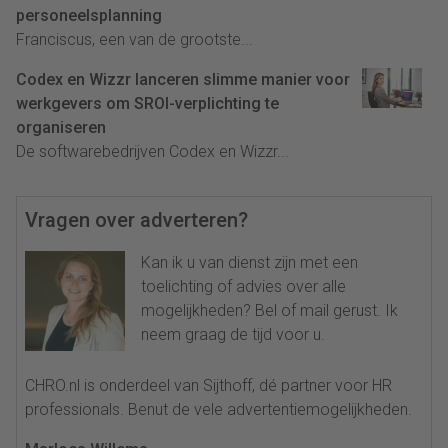
personeelsplanning
Franciscus, een van de grootste...
Codex en Wizzr lanceren slimme manier voor
werkgevers om SROI-verplichting te
organiseren
De softwarebedrijven Codex en Wizzr...
Vragen over adverteren?
Kan ik u van dienst zijn met een
toelichting of advies over alle
mogelijkheden? Bel of mail gerust. Ik
neem graag de tijd voor u.
CHRO.nl is onderdeel van Sijthoff, dé partner voor HR
professionals. Benut de vele advertentiemogelijkheden.