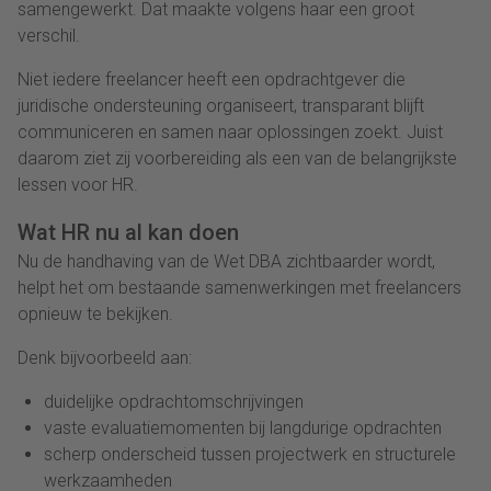
samengewerkt. Dat maakte volgens haar een groot
verschil.
Niet iedere freelancer heeft een opdrachtgever die
juridische ondersteuning organiseert, transparant blijft
communiceren en samen naar oplossingen zoekt. Juist
daarom ziet zij voorbereiding als een van de belangrijkste
lessen voor HR.
Wat HR nu al kan doen
Nu de handhaving van de Wet DBA zichtbaarder wordt,
helpt het om bestaande samenwerkingen met freelancers
opnieuw te bekijken.
Denk bijvoorbeeld aan:
duidelijke opdrachtomschrijvingen
vaste evaluatiemomenten bij langdurige opdrachten
scherp onderscheid tussen projectwerk en structurele
werkzaamheden