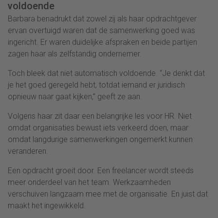
voldoende
Barbara benadrukt dat zowel zij als haar opdrachtgever
ervan overtuigd waren dat de samenwerking goed was
ingericht. Er waren duidelijke afspraken en beide partijen
zagen haar als zelfstandig ondernemer.
Toch bleek dat niet automatisch voldoende. “Je denkt dat
je het goed geregeld hebt, totdat iemand er juridisch
opnieuw naar gaat kijken,” geeft ze aan.
Volgens haar zit daar een belangrijke les voor HR. Niet
omdat organisaties bewust iets verkeerd doen, maar
omdat langdurige samenwerkingen ongemerkt kunnen
veranderen.
Een opdracht groeit door. Een freelancer wordt steeds
meer onderdeel van het team. Werkzaamheden
verschuiven langzaam mee met de organisatie. En juist dat
maakt het ingewikkeld.