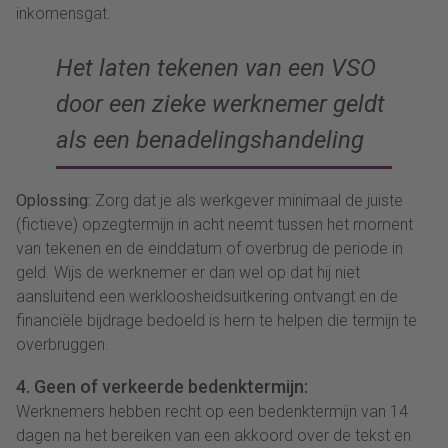
inkomensgat.
Het laten tekenen van een VSO
door een zieke werknemer
geldt
als
een benadelingshandeling
Oplossing:
Zorg dat je als werkgever minimaal de juiste
(fictieve) opzegtermijn in acht neemt tussen het moment
van tekenen en de einddatum of overbrug de periode in
geld. Wijs de werknemer er dan wel op dat hij niet
aansluitend een werkloosheidsuitkering ontvangt en de
financiële bijdrage bedoeld is hem te helpen die termijn te
overbruggen.
4. Geen of verkeerde bedenktermijn:
Werknemers hebben recht op een bedenktermijn van 14
dagen na het bereiken van een akkoord over de tekst en