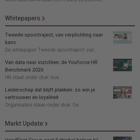
Whitepapers
Tweede spoortraject, van verplichting naar
kans
De whitepaper Tweede spoortraject: van...
Van data naar inzichten: de Youforce HR
Benchmark 2026
HR staat onder druk: hoe...
Leiderschap dat blijft plakken: zo win je
vertrouwen én loyaliteit
Organisaties staan onder druk. De...
Markt Update