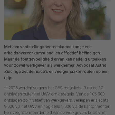
Met een vaststellingsovereenkomst kun je een
arbeidsovereenkomst snel en effectief beëindigen.
Maar de foutgevoeligheid ervan kan nadelig uitpakken
voor zowel werkgever als werknemer. Advocaat Astrid
Zuidinga zet de risico’s en veelgemaakte fouten op een
rijtje.
In 2023 werden volgens het CBS maar liefst 9 op de 10
ontslagen buiten het UWV om geregeld. Van de 106.000
ontslagen op initiatief van werkgevers, verliepen er slechts
9.000 via het UWV en nog eens 1.000 via de kantonrechter.
De overgrote meerderheid van de werkgevers koos voor