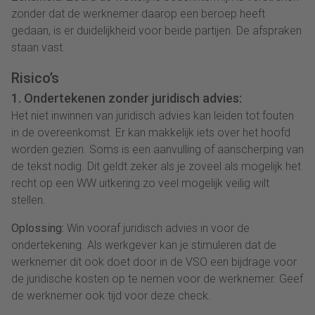
zonder dat de werknemer daarop een beroep heeft
gedaan, is er duidelijkheid voor beide partijen. De afspraken
staan vast.
Risico’s
1. Ondertekenen zonder juridisch advies:
Het niet inwinnen van juridisch advies kan leiden tot fouten
in de overeenkomst. Er kan makkelijk iets over het hoofd
worden gezien. Soms is een aanvulling of aanscherping van
de tekst nodig. Dit geldt zeker als je zoveel als mogelijk het
recht op een WW uitkering zo veel mogelijk veilig wilt
stellen.
Oplossing:
Win vooraf juridisch advies in voor de
ondertekening. Als werkgever kan je stimuleren dat de
werknemer dit ook doet door in de VSO een bijdrage voor
de juridische kosten op te nemen voor de werknemer. Geef
de werknemer ook tijd voor deze check.