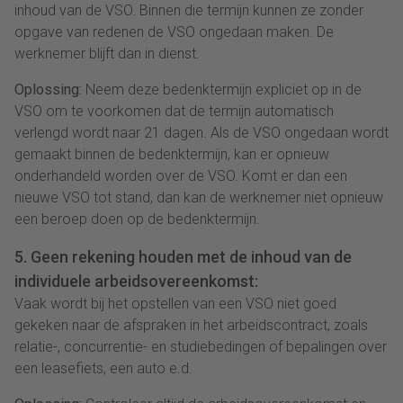
inhoud van de VSO. Binnen die termijn kunnen ze zonder
opgave van redenen de VSO ongedaan maken. De
werknemer blijft dan in dienst.
Oplossing:
Neem deze bedenktermijn expliciet op in de
VSO om te voorkomen dat de termijn automatisch
verlengd wordt naar 21 dagen. Als de VSO ongedaan wordt
gemaakt binnen de bedenktermijn, kan er opnieuw
onderhandeld worden over de VSO. Komt er dan een
nieuwe VSO tot stand, dan kan de werknemer niet opnieuw
een beroep doen op de bedenktermijn.
5. Geen rekening houden met de inhoud van de
individuele arbeidsovereenkomst:
Vaak wordt bij het opstellen van een VSO niet goed
gekeken naar de afspraken in het arbeidscontract, zoals
relatie-, concurrentie- en studiebedingen of bepalingen over
een leasefiets, een auto e.d.