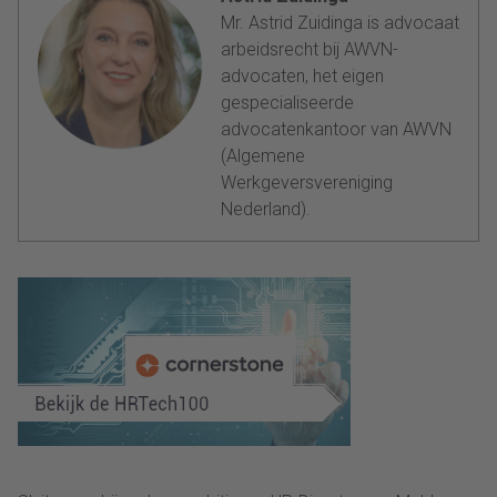
Mr. Astrid Zuidinga is advocaat
arbeidsrecht bij AWVN-
advocaten, het eigen
gespecialiseerde
advocatenkantoor van AWVN
(Algemene
Werkgeversvereniging
Nederland).