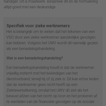
handiger. Dit is maatwerk. Bespreek dit en de formulering
altijd goed met een deskundige.
Specifiek voor zieke werknemers
Het is belangrijk om te weten dat het tekenen van een
VSO door een zieke werknemer aanzienlijke gevolgen
kan hebben. Volgens het UWV wordt dit namelijk gezien
als een benadelingshandeling.
Wat is een benadelingshandeling?
Een benadelingshandeling houdt in dat de werknemer
vrijwillig instemt met het beëindigen van het
dienstverband, terwijl hij of zij ziek is. Dit kan ertoe leiden
dat de werknemer geen recht heeft op een
Ziektewetuitkering, omdat het UWV dit ziet als het
bewust afzien van het recht op loon en het proberen af
te wentelen van de financiële gevolgen op de sociale