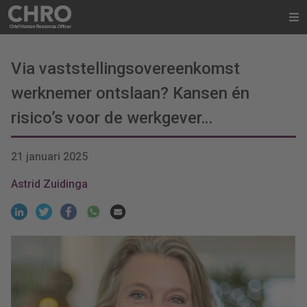
Via vaststellingsovereenkomst
werknemer ontslaan? Kansen én
risico’s voor de werkgever…
21 januari 2025
Astrid Zuidinga