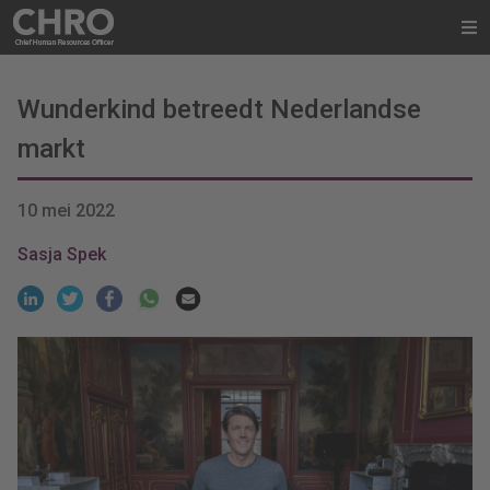
Wunderkind betreedt Nederlandse
markt
10 mei 2022
Sasja Spek