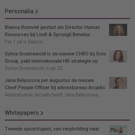
Personalia
Bianca Romviel gestart als Director Human
Resources bij Lindt & Sprungli Benelux
Per 1 juli is Bianca...
Sylvia Groenewold is de nieuwe CHRO bij Solo
Group, pakt internationale HR-strategie op
Sylvia Groenewold is op 20...
Jana Belyusova per augustus de nieuwe
Chief People Officer bij adviesbureau Arcadis
Adviesbureau Arcadis heeft Jana Belyusova...
Whitepapers
Tweede spoortraject, van verplichting naar