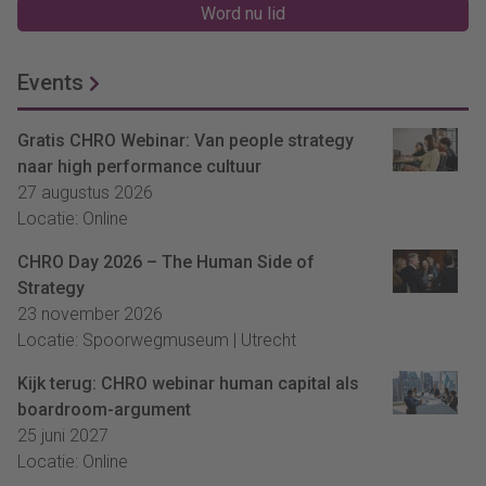
Word nu lid
Events
Gratis CHRO Webinar: Van people strategy
naar high performance cultuur
27 augustus 2026
Locatie: Online
CHRO Day 2026 – The Human Side of
Strategy
23 november 2026
Locatie: Spoorwegmuseum | Utrecht
Kijk terug: CHRO webinar human capital als
boardroom-argument
25 juni 2027
Locatie: Online