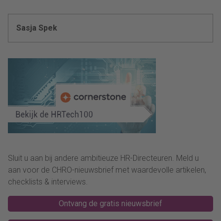
Sasja Spek
Sluit u aan bij andere ambitieuze HR-Directeuren. Meld u
aan voor de CHRO-nieuwsbrief met waardevolle artikelen,
checklists & interviews.
Ontvang de gratis nieuwsbrief