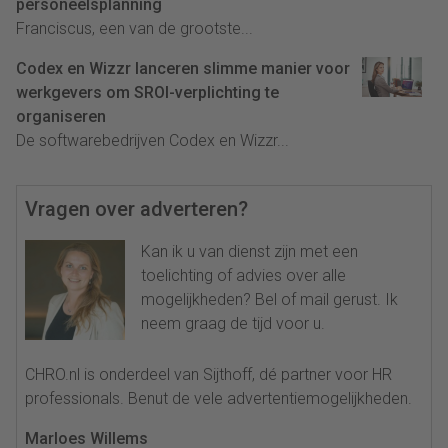
personeelsplanning
Franciscus, een van de grootste...
Codex en Wizzr lanceren slimme manier voor
werkgevers om SROI-verplichting te
organiseren
De softwarebedrijven Codex en Wizzr...
Vragen over adverteren?
Kan ik u van dienst zijn met een
toelichting of advies over alle
mogelijkheden? Bel of mail gerust. Ik
neem graag de tijd voor u.
CHRO.nl is onderdeel van Sijthoff, dé partner voor HR
professionals. Benut de vele advertentiemogelijkheden.
Marloes Willems