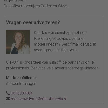
organiseren
De softwarebedrijven Codex en Wizzr...
Vragen over adverteren?
Kan ik u van dienst zijn met een
toelichting of advies over alle
mogelijkheden? Bel of mail gerust. Ik
neem graag de tijd voor u.
CHRO.nl is onderdeel van Sijthoff, dé partner voor HR
professionals. Benut de vele advertentiemogelijkheden.
Marloes Willems
Accountmanager
0616033384
marloeswillems@sijthoffmedia.nl