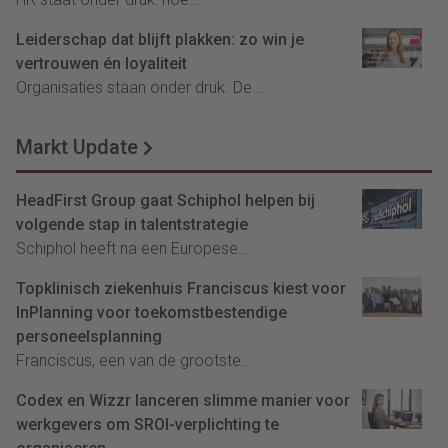
Leiderschap dat blijft plakken: zo win je
vertrouwen én loyaliteit
Organisaties staan onder druk. De...
Markt Update
HeadFirst Group gaat Schiphol helpen bij
volgende stap in talentstrategie
Schiphol heeft na een Europese...
Topklinisch ziekenhuis Franciscus kiest voor
InPlanning voor toekomstbestendige
personeelsplanning
Franciscus, een van de grootste...
Codex en Wizzr lanceren slimme manier voor
werkgevers om SROI-verplichting te