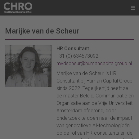
Marijke van de Scheur
HR Consultant
+31 (0) 634573092
mvdscheur@humancapitalgroup.nl
Marijke van de Scheur is HR
Consultant bij Human Capital Group
sinds 2022. Tegelijkertijd heeft ze
de master Beleid, Communicatie en
Organisatie aan de Vrije Universiteit
Amsterdam afgerond, door
onderzoek te doen naar de impact
van generatieve AI-technologieën
op de rol van HR-consultants en de