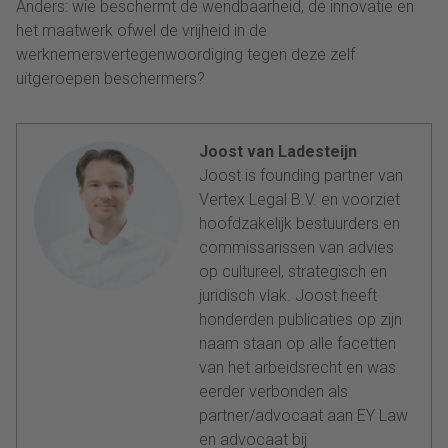
Anders: wie beschermt de wendbaarheid, de innovatie en
het maatwerk ofwel de vrijheid in de
werknemersvertegenwoordiging tegen deze zelf
uitgeroepen beschermers?
Joost van Ladesteijn
Joost is founding partner van
Vertex Legal B.V. en voorziet
hoofdzakelijk bestuurders en
commissarissen van advies
op cultureel, strategisch en
juridisch vlak. Joost heeft
honderden publicaties op zijn
naam staan op alle facetten
van het arbeidsrecht en was
eerder verbonden als
partner/advocaat aan EY Law
en advocaat bij