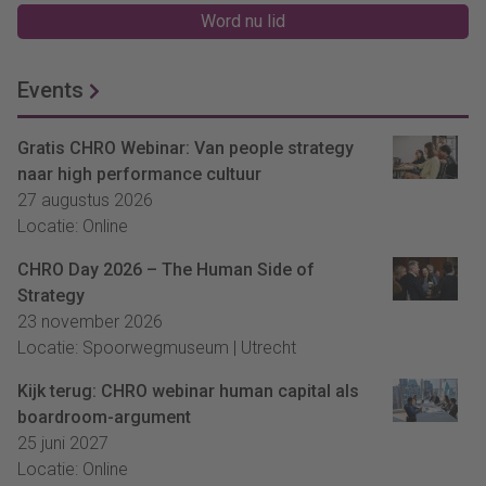
Word nu lid
Events
Gratis CHRO Webinar: Van people strategy
naar high performance cultuur
27 augustus 2026
Locatie: Online
CHRO Day 2026 – The Human Side of
Strategy
23 november 2026
Locatie: Spoorwegmuseum | Utrecht
Kijk terug: CHRO webinar human capital als
boardroom-argument
25 juni 2027
Locatie: Online