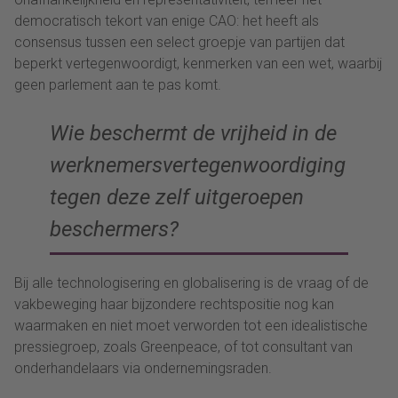
democratisch tekort van enige CAO: het heeft als
consensus tussen een select groepje van partijen dat
beperkt vertegenwoordigt, kenmerken van een wet, waarbij
geen parlement aan te pas komt.
Wie beschermt de vrijheid in de
werknemersvertegenwoordiging
tegen deze zelf uitgeroepen
beschermers?
Bij alle technologisering en globalisering is de vraag of de
vakbeweging haar bijzondere rechtspositie nog kan
waarmaken en niet moet verworden tot een idealistische
pressiegroep, zoals Greenpeace, of tot consultant van
onderhandelaars via ondernemingsraden.