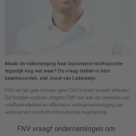
Maakt de vakbeweging haar bijzondere rechtspositie
eigenlijk nog wel waar? De vraag stellen is hem
beantwoorden, ziet Joost van Ladesteijn.
FNV wil dat gele bonden geen CAO’s meer kunnen afsluiten.
Die bonden voldoen volgens FNV niet aan de vereisten van
onafhankelijkheid en effectieve vertegenwoordiging van
werknemers conform internationale regelgeving.
FNV vraagt ondernemingen om