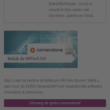
BakerMcKenzie. Joost is
vooral trotse vader van
dochters Juliëtte en Olivia.
Sluit u aan bij andere ambitieuze HR-Directeuren. Meld u
aan voor de CHRO-nieuwsbrief met waardevolle artikelen,
checklists & interviews.
Ontvang de gratis nieuwsbrief