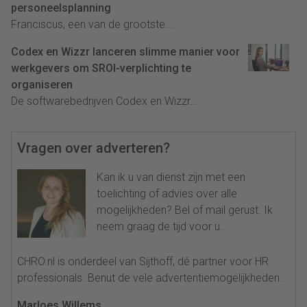
personeelsplanning
Franciscus, een van de grootste...
Codex en Wizzr lanceren slimme manier voor
werkgevers om SROI-verplichting te
organiseren
De softwarebedrijven Codex en Wizzr...
Vragen over adverteren?
Kan ik u van dienst zijn met een
toelichting of advies over alle
mogelijkheden? Bel of mail gerust. Ik
neem graag de tijd voor u.
CHRO.nl is onderdeel van Sijthoff, dé partner voor HR
professionals. Benut de vele advertentiemogelijkheden.
Marloes Willems