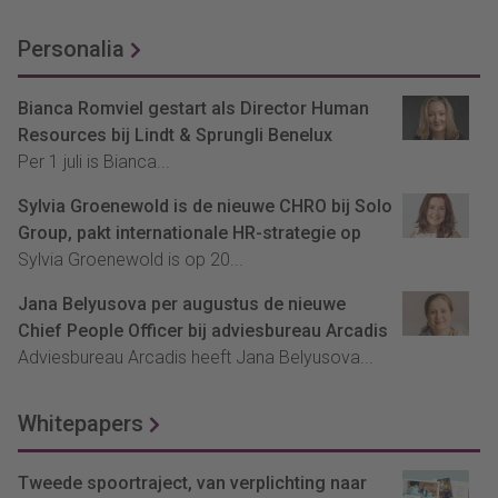
Personalia
Bianca Romviel gestart als Director Human
Resources bij Lindt & Sprungli Benelux
Per 1 juli is Bianca...
Sylvia Groenewold is de nieuwe CHRO bij Solo
Group, pakt internationale HR-strategie op
Sylvia Groenewold is op 20...
Jana Belyusova per augustus de nieuwe
Chief People Officer bij adviesbureau Arcadis
Adviesbureau Arcadis heeft Jana Belyusova...
Whitepapers
Tweede spoortraject, van verplichting naar