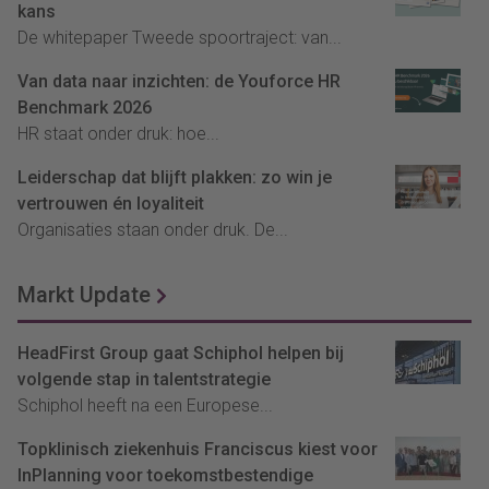
kans
De whitepaper Tweede spoortraject: van...
Van data naar inzichten: de Youforce HR
Benchmark 2026
HR staat onder druk: hoe...
Leiderschap dat blijft plakken: zo win je
vertrouwen én loyaliteit
Organisaties staan onder druk. De...
Markt Update
HeadFirst Group gaat Schiphol helpen bij
volgende stap in talentstrategie
Schiphol heeft na een Europese...
Topklinisch ziekenhuis Franciscus kiest voor
InPlanning voor toekomstbestendige