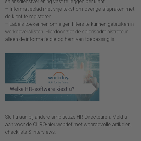
salarisdienstverlening vast te leggen per klant.
– Informatieblad met vrije tekst om overige afspraken met
de klant te registeren.
– Labels toekennen om eigen filters te kunnen gebruiken in
werkgeverslijsten. Hierdoor ziet de salarisadministrateur
alleen de informatie die op hem van toepassing is.
Sluit u aan bij andere ambitieuze HR-Directeuren. Meld u
aan voor de CHRO-nieuwsbrief met waardevolle artikelen,
checklists & interviews.