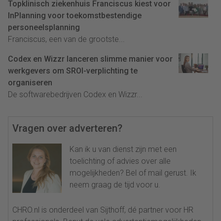
Topklinisch ziekenhuis Franciscus kiest voor
InPlanning voor toekomstbestendige
personeelsplanning
Franciscus, een van de grootste...
Codex en Wizzr lanceren slimme manier voor
werkgevers om SROI-verplichting te
organiseren
De softwarebedrijven Codex en Wizzr...
Vragen over adverteren?
Kan ik u van dienst zijn met een
toelichting of advies over alle
mogelijkheden? Bel of mail gerust. Ik
neem graag de tijd voor u.
CHRO.nl is onderdeel van Sijthoff, dé partner voor HR