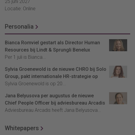
25 juni 2027
Locatie: Online
Personalia
Bianca Romviel gestart als Director Human
Resources bij Lindt & Sprungli Benelux
Per 1 juli is Bianca...
Sylvia Groenewold is de nieuwe CHRO bij Solo
Group, pakt internationale HR-strategie op
Sylvia Groenewold is op 20...
Jana Belyusova per augustus de nieuwe
Chief People Officer bij adviesbureau Arcadis
Adviesbureau Arcadis heeft Jana Belyusova...
Whitepapers