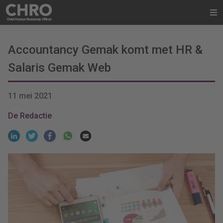
Accountancy Gemak komt met HR &
Salaris Gemak Web
11 mei 2021
De Redactie