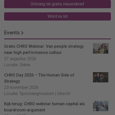
Ontvang de gratis nieuwsbrief
Word nu lid
Events
Gratis CHRO Webinar: Van people strategy
naar high performance cultuur
27 augustus 2026
Locatie: Online
CHRO Day 2026 – The Human Side of
Strategy
23 november 2026
Locatie: Spoorwegmuseum | Utrecht
Kijk terug: CHRO webinar human capital als
boardroom-argument