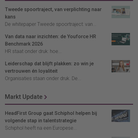
Tweede spoortraject, van verplichting naar
kans
De whitepaper Tweede spoortraject: van...
Van data naar inzichten: de Youforce HR
Benchmark 2026
HR staat onder druk: hoe...
Leiderschap dat blijft plakken: zo win je
vertrouwen én loyaliteit
Organisaties staan onder druk. De...
Markt Update
HeadFirst Group gaat Schiphol helpen bij
volgende stap in talentstrategie
Schiphol heeft na een Europese...