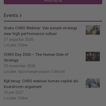
Word nu lid
Events
Gratis CHRO Webinar: Van people strategy
naar high performance cultuur
27 augustus 2026
Locatie: Online
CHRO Day 2026 – The Human Side of
Strategy
23 november 2026
Locatie: Spoorwegmuseum | Utrecht
Kijk terug: CHRO webinar human capital als
boardroom-argument
25 juni 2027
Locatie: Online