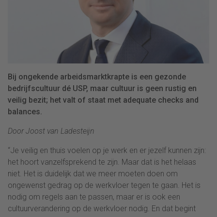
Bij ongekende arbeidsmarktkrapte is een gezonde
bedrijfscultuur dé USP, maar cultuur is geen rustig en
veilig bezit; het valt of staat met adequate checks and
balances.
Door Joost van Ladesteijn
“
Je veilig en thuis voelen op je werk en er jezelf kunnen zijn:
het hoort vanzelfsprekend te zijn. Maar dat is het helaas
niet. Het is duidelijk dat we meer moeten doen om
ongewenst gedrag op de werkvloer tegen te gaan. Het is
nodig om regels aan te passen, maar er is ook een
cultuurverandering op de werkvloer nodig. En dat begint