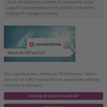
Joost van
Ladesteijn
is partner en advocaat bij
Vertex
Legal
B.V.
,een
boetiekkantoor in
juridisch, cultureel en
strategisch managementadvies.
Sluit u aan bij andere ambitieuze HR-Directeuren. Meld u
aan voor de CHRO-nieuwsbrief met waardevolle artikelen,
checklists & interviews.
Ontvang de gratis nieuwsbrief