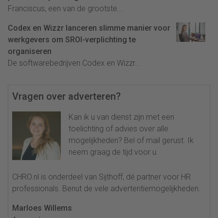
Franciscus, een van de grootste...
Codex en Wizzr lanceren slimme manier voor
werkgevers om SROI-verplichting te
organiseren
De softwarebedrijven Codex en Wizzr...
Vragen over adverteren?
Kan ik u van dienst zijn met een
toelichting of advies over alle
mogelijkheden? Bel of mail gerust. Ik
neem graag de tijd voor u.
CHRO.nl is onderdeel van Sijthoff, dé partner voor HR
professionals. Benut de vele advertentiemogelijkheden.
Marloes Willems