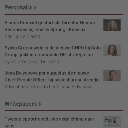
Personalia
Bianca Romviel gestart als Director Human
Resources bij Lindt & Sprungli Benelux
Per 1 juli is Bianca...
Sylvia Groenewold is de nieuwe CHRO bij Solo
Group, pakt internationale HR-strategie op
Sylvia Groenewold is op 20...
Jana Belyusova per augustus de nieuwe
Chief People Officer bij adviesbureau Arcadis
Adviesbureau Arcadis heeft Jana Belyusova...
Whitepapers
Tweede spoortraject, van verplichting naar
kans