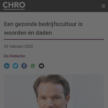
Een gezonde bedrijfscultuur is
woorden én daden
23 februari 2022
De Redactie