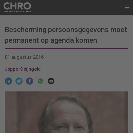
Bescherming persoonsgegevens moet
permanent op agenda komen
01 augustus 2016
Jeppe Kleijngeld