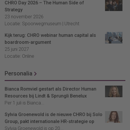
CHRO Day 2026 – The Human Side of
Strategy
23 november 2026
Locatie: Spoorwegmuseum | Utrecht
Kijk terug: CHRO webinar human capital als
boardroom-argument
25 juni 2027
Locatie: Online
Personalia
Bianca Romviel gestart als Director Human
Resources bij Lindt & Sprungli Benelux
Per 1 juli is Bianca...
Sylvia Groenewold is de nieuwe CHRO bij Solo
Group, pakt internationale HR-strategie op
Sylvia Groenewold is op 20...