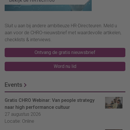
Sluit u aan bij andere ambitieuze HR-Directeuren. Meld u
aan voor de CHRO-nieuwsbrief met waardevolle artikelen,
checklists & interviews.
Ontvang de gratis nieuwsbrief
Word nu lid
Events
Gratis CHRO Webinar: Van people strategy
naar high performance cultuur
27 augustus 2026
Locatie: Online