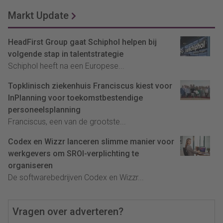
Markt Update
HeadFirst Group gaat Schiphol helpen bij
volgende stap in talentstrategie
Schiphol heeft na een Europese...
Topklinisch ziekenhuis Franciscus kiest voor
InPlanning voor toekomstbestendige
personeelsplanning
Franciscus, een van de grootste...
Codex en Wizzr lanceren slimme manier voor
werkgevers om SROI-verplichting te
organiseren
De softwarebedrijven Codex en Wizzr...
Vragen over adverteren?