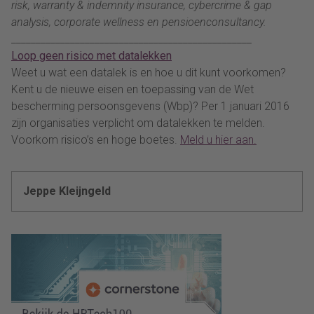
risk, warranty & indemnity insurance, cybercrime & gap
analysis, corporate wellness en pensioenconsultancy.
_________________________________________________
Loop geen risico met datalekken
Weet u wat een datalek is en hoe u dit kunt voorkomen?
Kent u de nieuwe eisen en toepassing van de Wet
bescherming persoonsgevens (Wbp)? Per 1 januari 2016
zijn organisaties verplicht om datalekken te melden.
Voorkom risico’s en hoge boetes.
Meld u hier aan.
Jeppe Kleijngeld