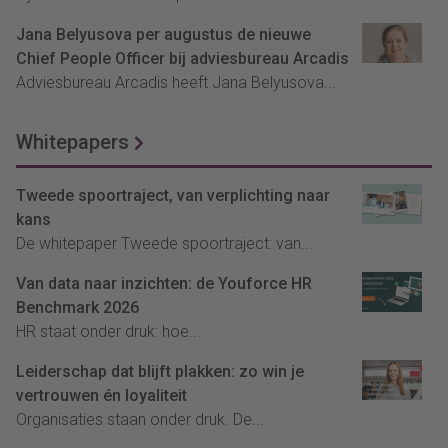
Jana Belyusova per augustus de nieuwe
Chief People Officer bij adviesbureau Arcadis
Adviesbureau Arcadis heeft Jana Belyusova...
Whitepapers
Tweede spoortraject, van verplichting naar
kans
De whitepaper Tweede spoortraject: van...
Van data naar inzichten: de Youforce HR
Benchmark 2026
HR staat onder druk: hoe...
Leiderschap dat blijft plakken: zo win je
vertrouwen én loyaliteit
Organisaties staan onder druk. De...