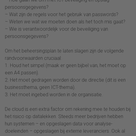
persoonsgegevens?
– Wat zijn de regels voor het gebruik van passwords?
– Weten we wat we moeten doen als het toch mis gaat?
– Wie is verantwoordelijk voor de beveiliging van
persoonsgegevens?
Om het beheersingsplan te laten slagen zijn de volgende
randvoorwaarden cruciaal:
1. Houd het simpel (maak er geen bijbel van, het moet op
een A4 passen).
2. Het moet gedragen worden door de directie (dit is een
businessthema, geen ICT-thema).
3. Het moet ingebed worden in de organisatie.
De cloud is een extra factor om rekening mee te houden bij
het risico op datalekken. Steeds meer bedrijven hebben
hun systemen – en opgeslagen data voor analyse-
doeleinden – opgeslagen bij externe leveranciers. Ook al