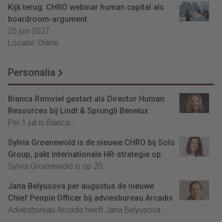
Kijk terug: CHRO webinar human capital als
boardroom-argument
25 juni 2027
Locatie: Online
Personalia
Bianca Romviel gestart als Director Human
Resources bij Lindt & Sprungli Benelux
Per 1 juli is Bianca...
Sylvia Groenewold is de nieuwe CHRO bij Solo
Group, pakt internationale HR-strategie op
Sylvia Groenewold is op 20...
Jana Belyusova per augustus de nieuwe
Chief People Officer bij adviesbureau Arcadis
Adviesbureau Arcadis heeft Jana Belyusova...