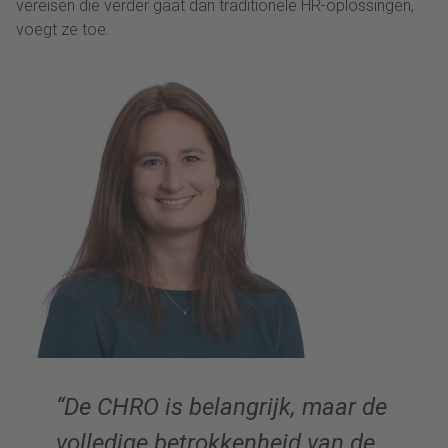
vereisen die verder gaat dan traditionele HR-oplossingen,
voegt ze toe.
“De CHRO is belangrijk, maar de
volledige betrokkenheid van de