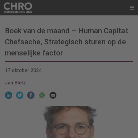
Boek van de maand – Human Capital:
Chefsache, Strategisch sturen op de
menselijke factor
17 oktober 2024
Jan Bletz