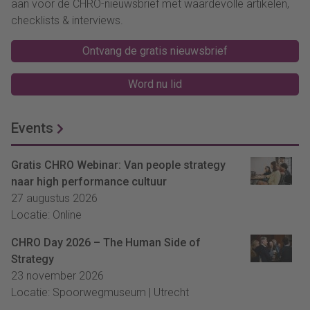
aan voor de CHRO-nieuwsbrief met waardevolle artikelen,
checklists & interviews.
Ontvang de gratis nieuwsbrief
Word nu lid
Events
Gratis CHRO Webinar: Van people strategy
naar high performance cultuur
27 augustus 2026
Locatie: Online
CHRO Day 2026 – The Human Side of
Strategy
23 november 2026
Locatie: Spoorwegmuseum | Utrecht