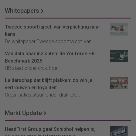
Whitepapers
Tweede spoortraject, van verplichting naar
kans
De whitepaper Tweede spoortraject: van...
Van data naar inzichten: de Youforce HR
Benchmark 2026
HR staat onder druk: hoe...
Leiderschap dat blijft plakken: zo win je
vertrouwen én loyaliteit
Organisaties staan onder druk. De...
Markt Update
HeadFirst Group gaat Schiphol helpen bij