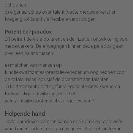
behoeften.
b) eigenaarschap over talent (vaste medewerkers) en
toegang tot talent via flexibele verbindingen.
Potentieel-paradox
Dit betreft de visie op talent en de inzet en ontwikkeling van
medewerkers. De afwegingen binnen deze paradox gaan
over een balans tussen:
a) matchen van mensen op
functiekwalificaties/prestatieverleden en oog hebben voor
de totale mens inclusief de diversiteit aan talenten.
b) kortetermijnbezetting/functiegerichte ontwikkeling en
toekomstige ontwikkelingen in het
werk/ontwikkelpotentieel van medewerkers.
Helpende hand
Deze paradoxen vormen samen een complex raamwerk
waarbinnen leiders moeten navigeren. Aan het einde van