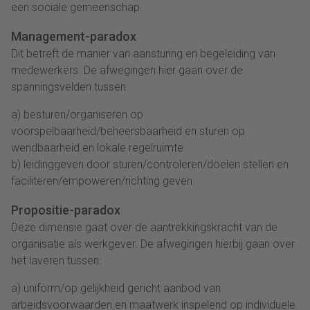
een sociale gemeenschap.
Management-paradox
Dit betreft de manier van aansturing en begeleiding van
medewerkers. De afwegingen hier gaan over de
spanningsvelden tussen:
a) besturen/organiseren op
voorspelbaarheid/beheersbaarheid en sturen op
wendbaarheid en lokale regelruimte.
b) leidinggeven door sturen/controleren/doelen stellen en
faciliteren/empoweren/richting geven.
Propositie-paradox
Deze dimensie gaat over de aantrekkingskracht van de
organisatie als werkgever. De afwegingen hierbij gaan over
het laveren tussen:
a) uniform/op gelijkheid gericht aanbod van
arbeidsvoorwaarden en maatwerk inspelend op individuele