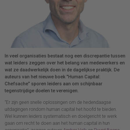
In veel organisaties bestaat nog een discrepantie tussen
wat leiders zeggen over het belang van medewerkers en
wat ze daadwerkelijk doen in de dagelijkse praktijk. De
auteurs van het nieuwe boek "Human Capital:
Chefsache" sporen leiders aan om schijnbaar
tegenstrijdige doelen te verenigen.
“Er zijn geen snelle oplossingen om de hedendaagse
uitdagingen rondom human capital het hoofd te bieden.
Wel kunnen leiders systematisch en doelgericht te werk
gaan om recht te doen aan het human capital in hun