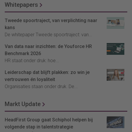
Whitepapers
Tweede spoortraject, van verplichting naar
kans
De whitepaper Tweede spoortraject: van...
Van data naar inzichten: de Youforce HR
Benchmark 2026
HR staat onder druk: hoe...
Leiderschap dat blijft plakken: zo win je
vertrouwen én loyaliteit
Organisaties staan onder druk. De...
Markt Update
HeadFirst Group gaat Schiphol helpen bij
volgende stap in talentstrategie