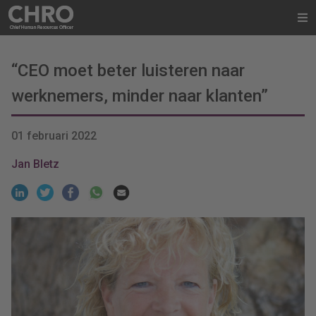
“CEO moet beter luisteren naar
werknemers, minder naar klanten”
01 februari 2022
Jan Bletz