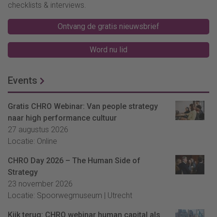
checklists & interviews.
Ontvang de gratis nieuwsbrief
Word nu lid
Events
Gratis CHRO Webinar: Van people strategy
naar high performance cultuur
27 augustus 2026
Locatie: Online
CHRO Day 2026 – The Human Side of
Strategy
23 november 2026
Locatie: Spoorwegmuseum | Utrecht
Kijk terug: CHRO webinar human capital als