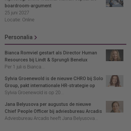
boardroom-argument
25 juni 2027
Locatie: Online
Personalia
Bianca Romviel gestart als Director Human
Resources bij Lindt & Sprungli Benelux
Per 1 juli is Bianca...
Sylvia Groenewold is de nieuwe CHRO bij Solo
Group, pakt internationale HR-strategie op
Sylvia Groenewold is op 20...
Jana Belyusova per augustus de nieuwe
Chief People Officer bij adviesbureau Arcadis
Adviesbureau Arcadis heeft Jana Belyusova...