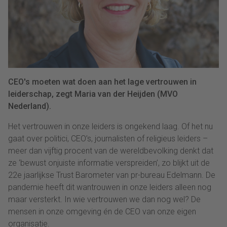
CEO's moeten wat doen aan het lage vertrouwen in
leiderschap, zegt Maria van der Heijden (MVO
Nederland).
Het vertrouwen in onze leiders is ongekend laag. Of het nu
gaat over politici, CEO’s, journalisten of religieus leiders –
meer dan vijftig procent van de wereldbevolking denkt dat
ze ‘bewust onjuiste informatie verspreiden’, zo blijkt uit de
22e jaarlijkse Trust Barometer van pr-bureau Edelmann. De
pandemie heeft dit wantrouwen in onze leiders alleen nog
maar versterkt. In wie vertrouwen we dan nog wel? De
mensen in onze omgeving én de CEO van onze eigen
organisatie.