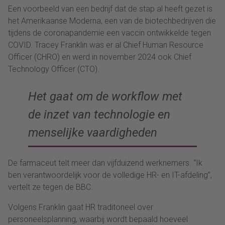
Een voorbeeld van een bedrijf dat de stap al heeft gezet is
het Amerikaanse Moderna, een van de biotechbedrijven die
tijdens de coronapandemie een vaccin ontwikkelde tegen
COVID. Tracey Franklin was er al Chief Human Resource
Officer (CHRO) en werd in november 2024 ook Chief
Technology Officer (CTO).
Het gaat om de workflow met
de inzet van technologie en
menselijke vaardigheden
De farmaceut telt meer dan vijfduizend werknemers. “Ik
ben verantwoordelijk voor de volledige HR- en IT-afdeling”,
vertelt ze tegen de BBC.
Volgens Franklin gaat HR traditoneel over
personeelsplanning, waarbij wordt bepaald hoeveel