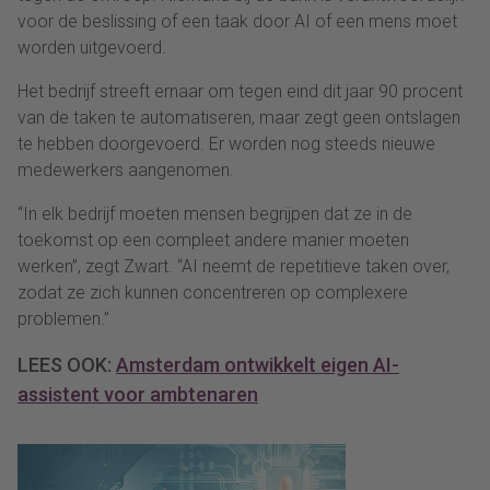
voor de beslissing of een taak door AI of een mens moet
worden uitgevoerd.
Het bedrijf streeft ernaar om tegen eind dit jaar 90 procent
van de taken te automatiseren, maar zegt geen ontslagen
te hebben doorgevoerd. Er worden nog steeds nieuwe
medewerkers aangenomen.
“In elk bedrijf moeten mensen begrijpen dat ze in de
toekomst op een compleet andere manier moeten
werken”, zegt Zwart. “AI neemt de repetitieve taken over,
zodat ze zich kunnen concentreren op complexere
problemen.”
LEES OOK:
Amsterdam ontwikkelt eigen AI-
assistent voor ambtenaren