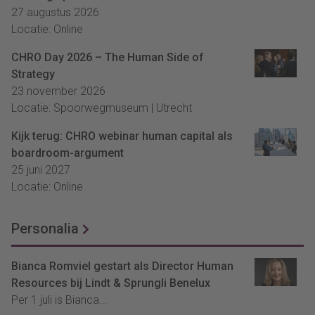
27 augustus 2026
Locatie: Online
CHRO Day 2026 – The Human Side of
Strategy
23 november 2026
Locatie: Spoorwegmuseum | Utrecht
Kijk terug: CHRO webinar human capital als
boardroom-argument
25 juni 2027
Locatie: Online
Personalia
Bianca Romviel gestart als Director Human
Resources bij Lindt & Sprungli Benelux
Per 1 juli is Bianca...