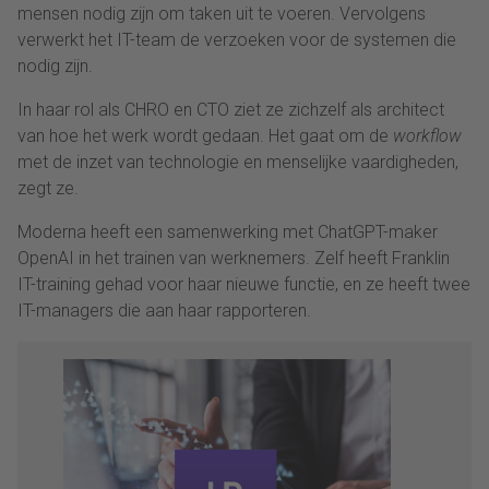
mensen nodig zijn om taken uit te voeren. Vervolgens
verwerkt het IT-team de verzoeken voor de systemen die
nodig zijn.
In haar rol als CHRO en CTO ziet ze zichzelf als architect
van hoe het werk wordt gedaan. Het gaat om de
workflow
met de inzet van technologie en menselijke vaardigheden,
zegt ze.
Moderna heeft een samenwerking met ChatGPT-maker
OpenAI in het trainen van werknemers. Zelf heeft Franklin
IT-training gehad voor haar nieuwe functie, en ze heeft twee
IT-managers die aan haar rapporteren.