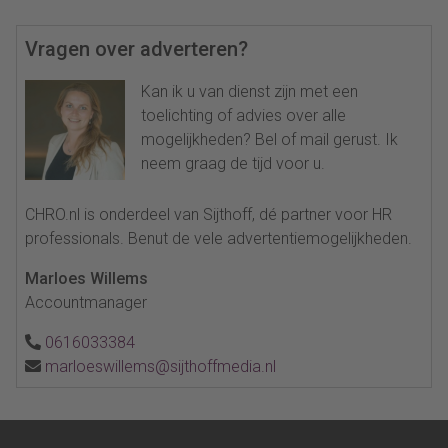
Vragen over adverteren?
Kan ik u van dienst zijn met een
toelichting of advies over alle
mogelijkheden? Bel of mail gerust. Ik
neem graag de tijd voor u.
CHRO.nl is onderdeel van Sijthoff, dé partner voor HR
professionals. Benut de vele advertentiemogelijkheden.
Marloes Willems
Accountmanager
0616033384
marloeswillems@sijthoffmedia.nl