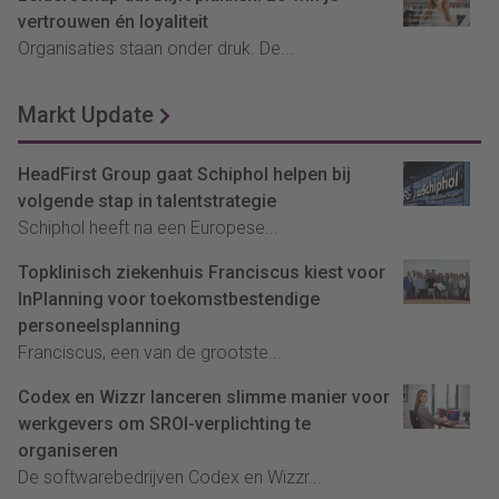
vertrouwen én loyaliteit
Organisaties staan onder druk. De...
Markt Update
HeadFirst Group gaat Schiphol helpen bij
volgende stap in talentstrategie
Schiphol heeft na een Europese...
Topklinisch ziekenhuis Franciscus kiest voor
InPlanning voor toekomstbestendige
personeelsplanning
Franciscus, een van de grootste...
Codex en Wizzr lanceren slimme manier voor
werkgevers om SROI-verplichting te
organiseren
De softwarebedrijven Codex en Wizzr...