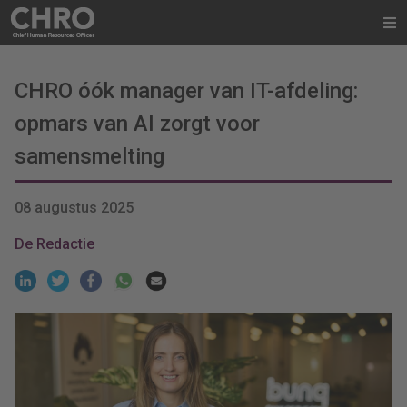
CHRO óók manager van IT-afdeling:
opmars van AI zorgt voor
samensmelting
08 augustus 2025
De Redactie