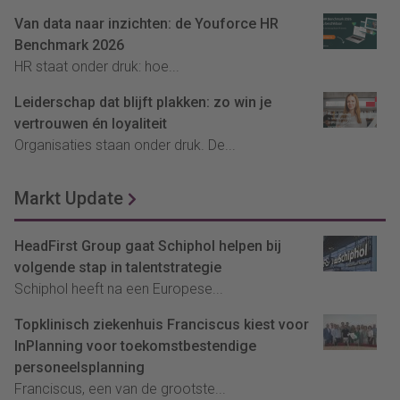
Van data naar inzichten: de Youforce HR
Benchmark 2026
HR staat onder druk: hoe...
Leiderschap dat blijft plakken: zo win je
vertrouwen én loyaliteit
Organisaties staan onder druk. De...
Markt Update
HeadFirst Group gaat Schiphol helpen bij
volgende stap in talentstrategie
Schiphol heeft na een Europese...
Topklinisch ziekenhuis Franciscus kiest voor
InPlanning voor toekomstbestendige
personeelsplanning
Franciscus, een van de grootste...