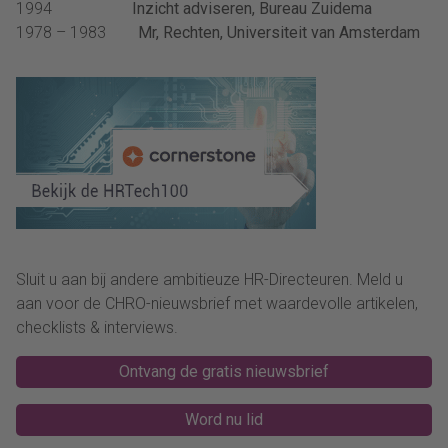
1994
Inzicht adviseren, Bureau Zuidema
1978 – 1983
Mr, Rechten, Universiteit van Amsterdam
Sluit u aan bij andere ambitieuze HR-Directeuren. Meld u
aan voor de CHRO-nieuwsbrief met waardevolle artikelen,
checklists & interviews.
Ontvang de gratis nieuwsbrief
Word nu lid