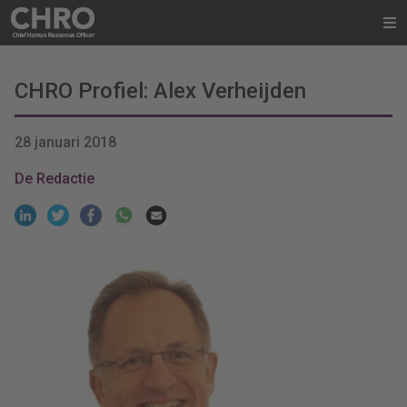
CHRO Profiel: Alex Verheijden
28 januari 2018
De Redactie