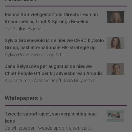
Bianca Romviel gestart als Director Human
Resources bij Lindt & Sprungli Benelux
Per 1 juli is Bianca...
Sylvia Groenewold is de nieuwe CHRO bij Solo
Group, pakt internationale HR-strategie op
Sylvia Groenewold is op 20...
Jana Belyusova per augustus de nieuwe
Chief People Officer bij adviesbureau Arcadis
Adviesbureau Arcadis heeft Jana Belyusova...
Whitepapers
Tweede spoortraject, van verplichting naar
kans
De whitepaper Tweede spoortraject: van...