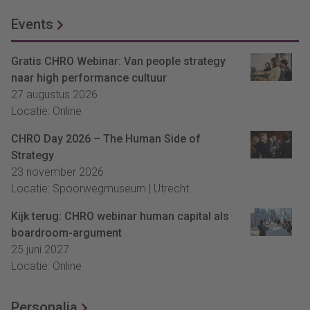
Events
Gratis CHRO Webinar: Van people strategy
naar high performance cultuur
27 augustus 2026
Locatie: Online
CHRO Day 2026 – The Human Side of
Strategy
23 november 2026
Locatie: Spoorwegmuseum | Utrecht
Kijk terug: CHRO webinar human capital als
boardroom-argument
25 juni 2027
Locatie: Online
Personalia