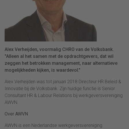
Alex Verheijden, voormalig CHRO van de Volksbank.
"Alleen al het samen met de opdrachtgevers, dat wil
zeggen het betrokken management, naar alternatieve
mogelijkheden kijken, is waardevol."
Alex Verheijden was tot januari 2018 Directeur HR Beleid &
Innovatie bij de Volksbank. Zijn huidige functie is Senior
Consultant HR & Labour Relations bij werkgeversvereniging
AWVN.
Over AWVN
AWVN is een Nederlandse werkgeversvereniging.