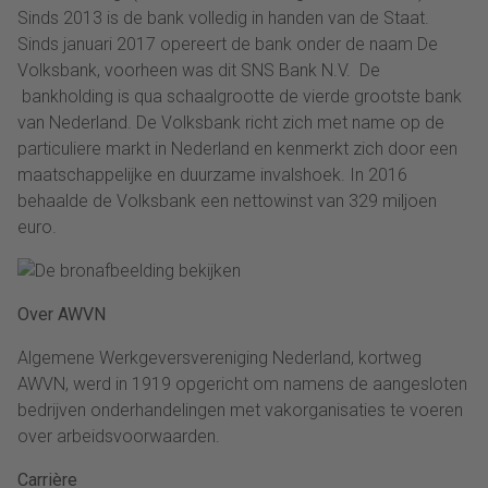
Sinds 2013 is de bank volledig in handen van de Staat.
Sinds januari 2017 opereert de bank onder de naam De
Volksbank, voorheen was dit SNS Bank N.V. De
bankholding is qua schaalgrootte de vierde grootste bank
van Nederland. De Volksbank richt zich met name op de
particuliere markt in Nederland en kenmerkt zich door een
maatschappelijke en duurzame invalshoek. In 2016
behaalde de Volksbank een nettowinst van 329 miljoen
euro.
Over AWVN
Algemene Werkgeversvereniging Nederland, kortweg
AWVN, werd in 1919 opgericht om namens de aangesloten
bedrijven onderhandelingen met vakorganisaties te voeren
over arbeidsvoorwaarden.
Carrière