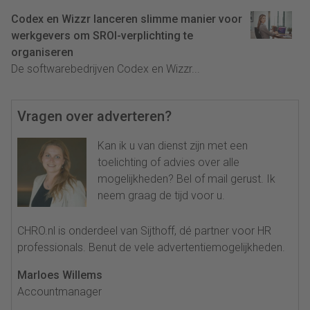
Codex en Wizzr lanceren slimme manier voor
werkgevers om SROI-verplichting te
organiseren
De softwarebedrijven Codex en Wizzr...
Vragen over adverteren?
Kan ik u van dienst zijn met een
toelichting of advies over alle
mogelijkheden? Bel of mail gerust. Ik
neem graag de tijd voor u.
CHRO.nl is onderdeel van Sijthoff, dé partner voor HR
professionals. Benut de vele advertentiemogelijkheden.
Marloes Willems
Accountmanager