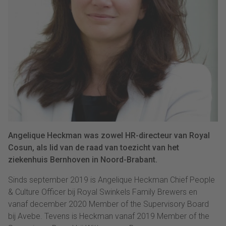
Angelique Heckman was zowel HR-directeur van Royal
Cosun, als lid van de raad van toezicht van het
ziekenhuis Bernhoven in Noord-Brabant.
Sinds september 2019 is Angelique Heckman Chief People
& Culture Officer bij Royal Swinkels Family Brewers en
vanaf december 2020 Member of the Supervisory Board
bij Avebe. Tevens is Heckman vanaf 2019 Member of the