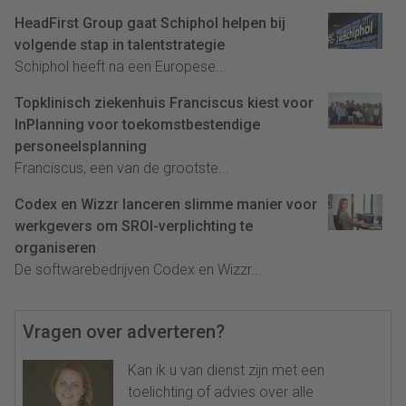
HeadFirst Group gaat Schiphol helpen bij
volgende stap in talentstrategie
Schiphol heeft na een Europese...
Topklinisch ziekenhuis Franciscus kiest voor
InPlanning voor toekomstbestendige
personeelsplanning
Franciscus, een van de grootste...
Codex en Wizzr lanceren slimme manier voor
werkgevers om SROI-verplichting te
organiseren
De softwarebedrijven Codex en Wizzr...
Vragen over adverteren?
Kan ik u van dienst zijn met een
toelichting of advies over alle