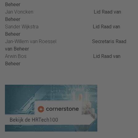
Beheer
Jan Voncken
Lid Raad van
Beheer
Sander Wijkstra
Lid Raad van
Beheer
Jan-Willem van Roessel
Secretaris Raad
van Beheer
Arwin Bos
Lid Raad van
Beheer