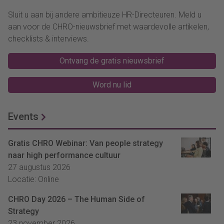
Sluit u aan bij andere ambitieuze HR-Directeuren. Meld u
aan voor de CHRO-nieuwsbrief met waardevolle artikelen,
checklists & interviews.
Ontvang de gratis nieuwsbrief
Word nu lid
Events
Gratis CHRO Webinar: Van people strategy
naar high performance cultuur
27 augustus 2026
Locatie: Online
CHRO Day 2026 – The Human Side of
Strategy
23 november 2026