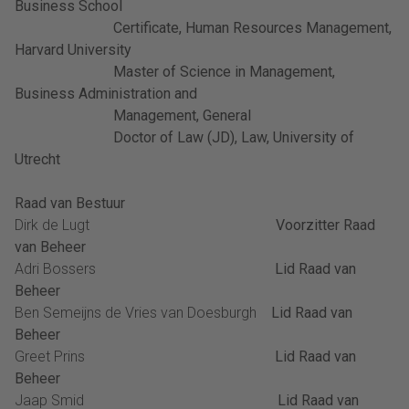
Business School
Certificate, Human Resources Management,
Harvard University
Master of Science in Management,
Business Administration and
Management, General
Doctor of Law (JD), Law, University of
Utrecht
Raad van Bestuur
Dirk de Lugt
Voorzitter Raad
van Beheer
Adri Bossers
Lid Raad van
Beheer
Ben Semeijns de Vries van Doesburgh
Lid Raad van
Beheer
Greet Prins
Lid Raad van
Beheer
Jaap Smid
Lid Raad van