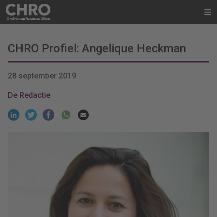
CHRO Profiel: Angelique Heckman
28 september 2019
De Redactie