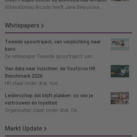
Adviesbureau Arcadis heeft Jana Belyusova...
Whitepapers
Tweede spoortraject, van verplichting naar
kans
De whitepaper Tweede spoortraject: van...
Van data naar inzichten: de Youforce HR
Benchmark 2026
HR staat onder druk: hoe...
Leiderschap dat blijft plakken: zo win je
vertrouwen én loyaliteit
Organisaties staan onder druk. De...
Markt Update