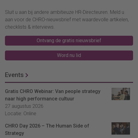
Sluit u aan bij andere ambitieuze HR-Directeuren. Meld u
aan voor de CHRO-nieuwsbrief met waardevolle artikelen,
checklists & interviews.
Ontvang de gratis nieuwsbrief
Word nu lid
Events
Gratis CHRO Webinar: Van people strategy
naar high performance cultuur
27 augustus 2026
Locatie: Online
CHRO Day 2026 – The Human Side of
Strategy