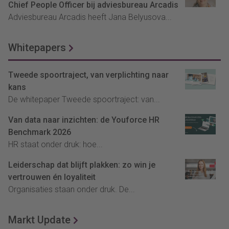
Chief People Officer bij adviesbureau Arcadis
Adviesbureau Arcadis heeft Jana Belyusova...
Whitepapers
Tweede spoortraject, van verplichting naar
kans
De whitepaper Tweede spoortraject: van...
Van data naar inzichten: de Youforce HR
Benchmark 2026
HR staat onder druk: hoe...
Leiderschap dat blijft plakken: zo win je
vertrouwen én loyaliteit
Organisaties staan onder druk. De...
Markt Update