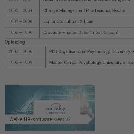
2000 – 2004
Change Management Proffesional, Roche
1999 – 2000
Junior Consultant, X-Plain
1995 – 1999
Graduate Finance Department, Clariant
Opleiding
2003 – 2006
PhD Organisational Psychology, University o
1995 – 1999
Master Clinical Psychology, University of Ba