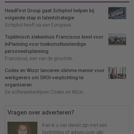
HeadFirst Group gaat Schiphol helpen bij
volgende stap in talentstrategie
Schiphol heeft na een Europese...
Topklinisch ziekenhuis Franciscus kiest voor
InPlanning voor toekomstbestendige
personeelsplanning
Franciscus, een van de grootste...
Codex en Wizzr lanceren slimme manier voor
werkgevers om SROI-verplichting te
organiseren
De softwarebedrijven Codex en Wizzr...
Vragen over adverteren?
Kan ik u van dienst zijn met een
toelichting of advies over alle