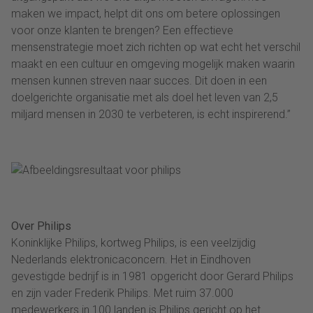
maken we impact, helpt dit ons om betere oplossingen
voor onze klanten te brengen? Een effectieve
mensenstrategie moet zich richten op wat echt het verschil
maakt en een cultuur en omgeving mogelijk maken waarin
mensen kunnen streven naar succes. Dit doen in een
doelgerichte organisatie met als doel het leven van 2,5
miljard mensen in 2030 te verbeteren, is echt inspirerend.”
Over Philips
Koninklijke Philips, kortweg Philips, is een veelzijdig
Nederlands elektronicaconcern. Het in Eindhoven
gevestigde bedrijf is in 1981 opgericht door Gerard Philips
en zijn vader Frederik Philips. Met ruim 37.000
medewerkers in 100 landen is Philips gericht op het