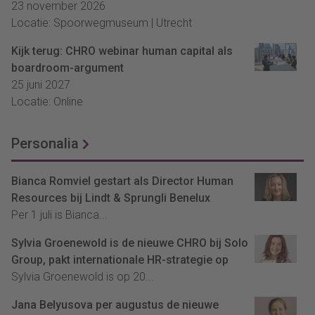
23 november 2026
Locatie: Spoorwegmuseum | Utrecht
Kijk terug: CHRO webinar human capital als
boardroom-argument
25 juni 2027
Locatie: Online
Personalia
Bianca Romviel gestart als Director Human
Resources bij Lindt & Sprungli Benelux
Per 1 juli is Bianca...
Sylvia Groenewold is de nieuwe CHRO bij Solo
Group, pakt internationale HR-strategie op
Sylvia Groenewold is op 20...
Jana Belyusova per augustus de nieuwe