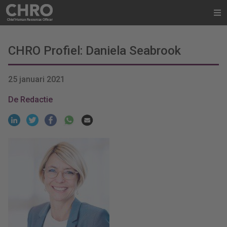
CHRO Profiel: Daniela Seabrook
25 januari 2021
De Redactie