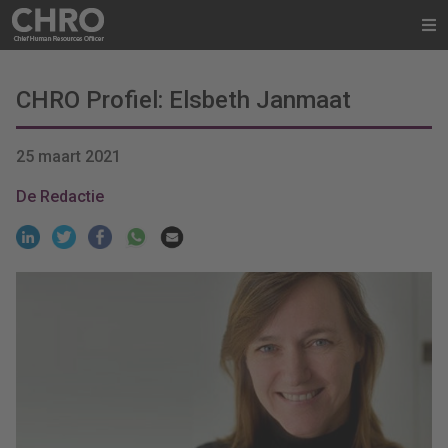
CHRO Profiel: Elsbeth Janmaat
25 maart 2021
De Redactie