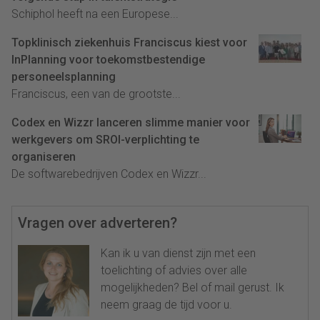
Schiphol heeft na een Europese...
Topklinisch ziekenhuis Franciscus kiest voor
InPlanning voor toekomstbestendige
personeelsplanning
Franciscus, een van de grootste...
Codex en Wizzr lanceren slimme manier voor
werkgevers om SROI-verplichting te
organiseren
De softwarebedrijven Codex en Wizzr...
Vragen over adverteren?
Kan ik u van dienst zijn met een
toelichting of advies over alle
mogelijkheden? Bel of mail gerust. Ik
neem graag de tijd voor u.