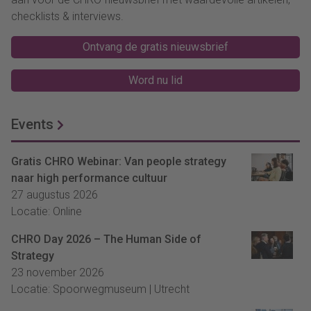
checklists & interviews.
Ontvang de gratis nieuwsbrief
Word nu lid
Events
Gratis CHRO Webinar: Van people strategy
naar high performance cultuur
27 augustus 2026
Locatie: Online
CHRO Day 2026 – The Human Side of
Strategy
23 november 2026
Locatie: Spoorwegmuseum | Utrecht