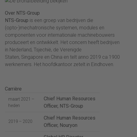
Over NTS-Group
NTS-Group
is een groep van bedrijven die
(opto-)mechatronische systemen, modules en
componenten voor internationale machinebouwers
produceert en ontwikkelt. Het concern heeft bedrijven
in Nederland, Tsjechië, de Verenigde
Staten, Singapore en China en telt anno 2019 ca 1900
werknemers. Het hoofdkantoor zetelt in Eindhoven.
Carrière
Chief Human Resources
maart 2021 –
heden
Officer, NTS-Group
Chief Human Resources
2019 – 2020
Officer, Nouryon