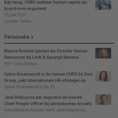
Kijk terug: CHRO webinar human capital als
boardroom-argument
25 juni 2027
Locatie: Online
Personalia
Bianca Romviel gestart als Director Human
Resources bij Lindt & Sprungli Benelux
Per 1 juli is Bianca...
Sylvia Groenewold is de nieuwe CHRO bij Solo
Group, pakt internationale HR-strategie op
Sylvia Groenewold is op 20...
Jana Belyusova per augustus de nieuwe
Chief People Officer bij adviesbureau Arcadis
Adviesbureau Arcadis heeft Jana Belyusova...