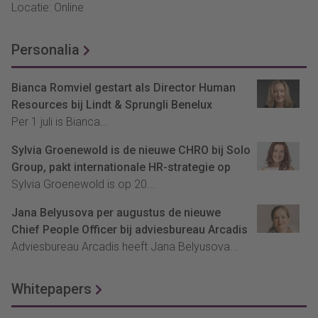
Locatie: Online
Personalia
Bianca Romviel gestart als Director Human
Resources bij Lindt & Sprungli Benelux
Per 1 juli is Bianca...
Sylvia Groenewold is de nieuwe CHRO bij Solo
Group, pakt internationale HR-strategie op
Sylvia Groenewold is op 20...
Jana Belyusova per augustus de nieuwe
Chief People Officer bij adviesbureau Arcadis
Adviesbureau Arcadis heeft Jana Belyusova...
Whitepapers