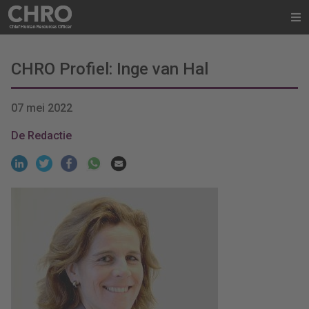
CHRO Profiel: Inge van Hal
07 mei 2022
De Redactie