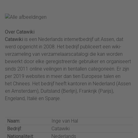
Over Catawiki
Catawiki
is een Nederlands internetbedrijf uit Assen, dat
werd opgericht in 2008. Het bedrijf publiceert een wiki-
verzameling van verzamelaarscatalogi die kan worden
bewerkt door elke geregistreerde gebruiker en organiseert
sinds 2011 online veilingen in tientallen categorieën. Er zijn
per 2019 websites in meer dan tien Europese talen en
het Chinees. Het bedrijf heeft kantoren in Nederland (Assen
en Amsterdam), Duitsland (Berlijn), Frankrijk (Parijs),
Engeland, Italië en Spanje.
Naam:
Inge van Hal
Bedrijf:
Catawiki
Nationaliteit:
Nederlands