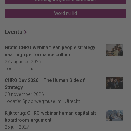
Word nu lid
Events
Gratis CHRO Webinar: Van people strategy
naar high performance cultuur
27 augustus 2026
Locatie: Online
CHRO Day 2026 – The Human Side of
Strategy
23 november 2026
Locatie: Spoorwegmuseum | Utrecht
Kijk terug: CHRO webinar human capital als
boardroom-argument
25 juni 2027