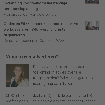
InPlanning voor toekomstbestendige
personeelsplanning
Franciscus, een van de grootste...
Codex en Wizzr lanceren slimme manier voor
werkgevers om SROI-verplichting te
organiseren
De softwarebedrijven Codex en Wizzr...
Vragen over adverteren?
Kan ik u van dienst zijn met een
toelichting of advies over alle
mogelijkheden? Bel of mail gerust. Ik
neem graag de tijd voor u.
CHRO.nl is onderdeel van Sijthoff, dé partner voor HR
professionals. Benut de vele advertentiemogelijkheden.