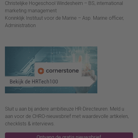
Christelijke Hogeschool Windesheim – BS, international
marketing management
Koninklijk Instituut voor de Marine – Asp. Marine officer,
Administration
Sluit u aan bij andere ambitieuze HR-Directeuren. Meld u
aan voor de CHRO-nieuwsbrief met waardevolle artikelen,
checklists & interviews.
Ontvang de gratis nieuwsbrief