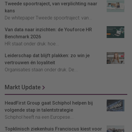
Tweede spoortraject, van verplichting naar
kans
De whitepaper Tweede spoortraject: van...
Van data naar inzichten: de Youforce HR
Benchmark 2026
HR staat onder druk: hoe...
Leiderschap dat blijft plakken: zo win je
vertrouwen én loyaliteit
Organisaties staan onder druk. De...
Markt Update
HeadFirst Group gaat Schiphol helpen bij
volgende stap in talentstrategie
Schiphol heeft na een Europese...
Topklinisch ziekenhuis Franciscus kiest voor