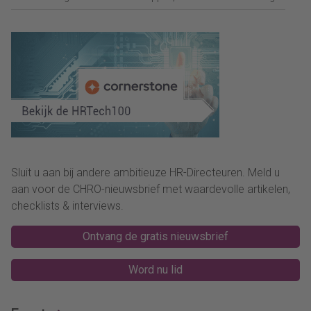
Sluit u aan bij andere ambitieuze HR-Directeuren. Meld u
aan voor de CHRO-nieuwsbrief met waardevolle artikelen,
checklists & interviews.
Ontvang de gratis nieuwsbrief
Word nu lid