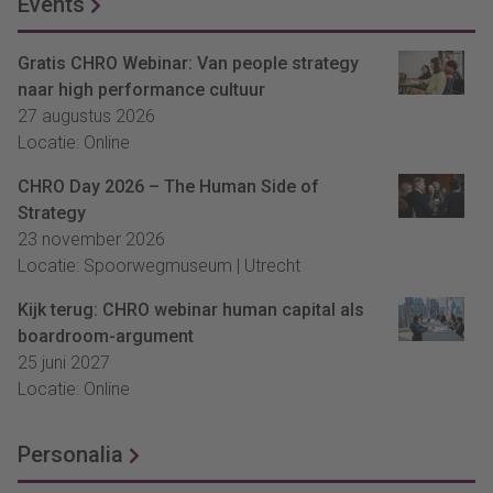
Events
Gratis CHRO Webinar: Van people strategy
naar high performance cultuur
27 augustus 2026
Locatie: Online
CHRO Day 2026 – The Human Side of
Strategy
23 november 2026
Locatie: Spoorwegmuseum | Utrecht
Kijk terug: CHRO webinar human capital als
boardroom-argument
25 juni 2027
Locatie: Online
Personalia