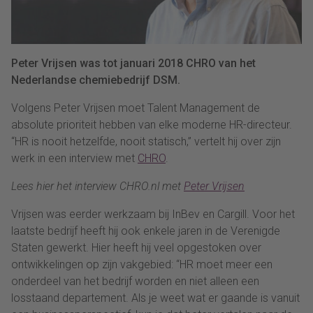
Peter Vrijsen was tot januari 2018 CHRO van het
Nederlandse chemiebedrijf DSM.
Volgens Peter Vrijsen moet Talent Management de
absolute prioriteit hebben van elke moderne HR-directeur.
“HR is nooit hetzelfde, nooit statisch,” vertelt hij over zijn
werk in een interview met
CHRO
.
Lees hier het interview CHRO.nl met
Peter Vrijsen
Vrijsen was eerder werkzaam bij InBev en Cargill. Voor het
laatste bedrijf heeft hij ook enkele jaren in de Verenigde
Staten gewerkt. Hier heeft hij veel opgestoken over
ontwikkelingen op zijn vakgebied: “HR moet meer een
onderdeel van het bedrijf worden en niet alleen een
losstaand departement. Als je weet wat er gaande is vanuit