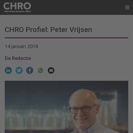
CHRO Profiel: Peter Vrijsen
14 januari 2018
De Redactie