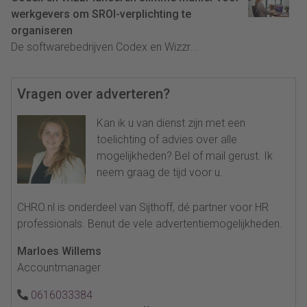
werkgevers om SROI-verplichting te
organiseren
De softwarebedrijven Codex en Wizzr...
Vragen over adverteren?
Kan ik u van dienst zijn met een
toelichting of advies over alle
mogelijkheden? Bel of mail gerust. Ik
neem graag de tijd voor u.
CHRO.nl is onderdeel van Sijthoff, dé partner voor HR
professionals. Benut de vele advertentiemogelijkheden.
Marloes Willems
Accountmanager
0616033384