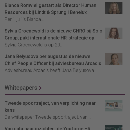
Bianca Romviel gestart als Director Human
Resources bij Lindt & Sprungli Benelux
Per 1 juli is Bianca...
Sylvia Groenewold is de nieuwe CHRO bij Solo
Group, pakt internationale HR-strategie op
Sylvia Groenewold is op 20...
Jana Belyusova per augustus de nieuwe
Chief People Officer bij adviesbureau Arcadis
Adviesbureau Arcadis heeft Jana Belyusova...
Whitepapers
Tweede spoortraject, van verplichting naar
kans
De whitepaper Tweede spoortraject: van...
Van data naar inzichten: de Youforce HR