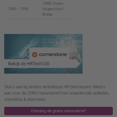
HRM, Avans
1990 – 1996
Hogeschool
Breda
Sluit u aan bij andere ambitieuze HR-Directeuren. Meld u
aan voor de CHRO-nieuwsbrief met waardevolle artikelen,
checklists & interviews.
Ontvang de gratis nieuwsbrief