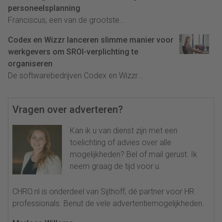
personeelsplanning
Franciscus, een van de grootste...
Codex en Wizzr lanceren slimme manier voor
werkgevers om SROI-verplichting te
organiseren
De softwarebedrijven Codex en Wizzr...
Vragen over adverteren?
Kan ik u van dienst zijn met een
toelichting of advies over alle
mogelijkheden? Bel of mail gerust. Ik
neem graag de tijd voor u.
CHRO.nl is onderdeel van Sijthoff, dé partner voor HR
professionals. Benut de vele advertentiemogelijkheden.