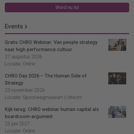
Word nu lid
Events
Gratis CHRO Webinar: Van people strategy
naar high performance cultuur
27 augustus 2026
Locatie: Online
CHRO Day 2026 – The Human Side of
Strategy
23 november 2026
Locatie: Spoorwegmuseum | Utrecht
Kijk terug: CHRO webinar human capital als
boardroom-argument
25 juni 2027
Locatie: Online