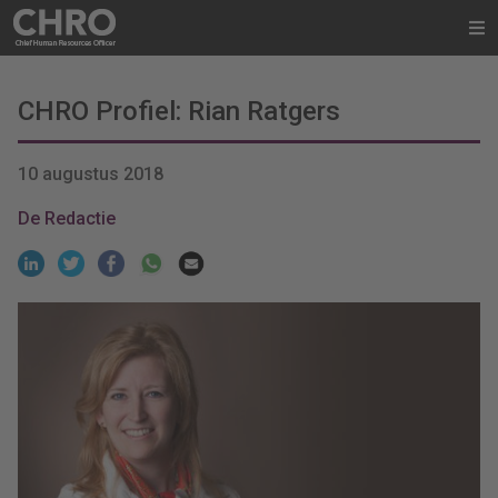
CHRO Profiel: Rian Ratgers
10 augustus 2018
De Redactie