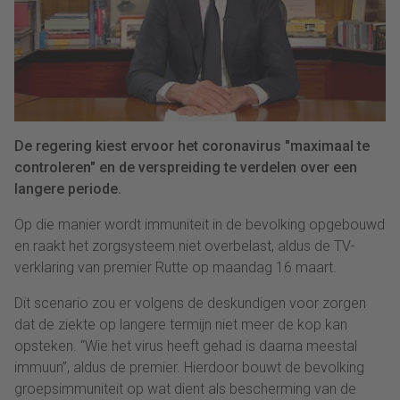
De regering kiest ervoor het coronavirus "maximaal te
controleren" en de verspreiding te verdelen over een
langere periode.
Op die manier wordt immuniteit in de bevolking opgebouwd
en raakt het zorgsysteem niet overbelast, aldus de TV-
verklaring van premier Rutte op maandag 16 maart.
Dit scenario zou er volgens de deskundigen voor zorgen
dat de ziekte op langere termijn niet meer de kop kan
opsteken. “Wie het virus heeft gehad is daarna meestal
immuun”, aldus de premier. Hierdoor bouwt de bevolking
groepsimmuniteit op wat dient als bescherming van de