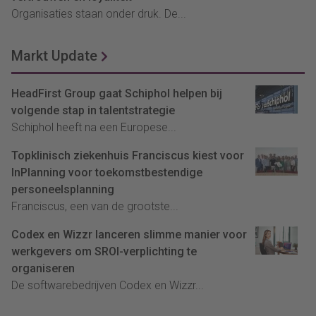
Organisaties staan onder druk. De...
Markt Update
HeadFirst Group gaat Schiphol helpen bij
volgende stap in talentstrategie
Schiphol heeft na een Europese...
Topklinisch ziekenhuis Franciscus kiest voor
InPlanning voor toekomstbestendige
personeelsplanning
Franciscus, een van de grootste...
Codex en Wizzr lanceren slimme manier voor
werkgevers om SROI-verplichting te
organiseren
De softwarebedrijven Codex en Wizzr...