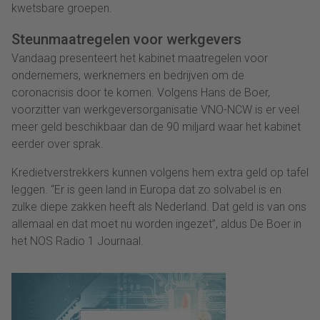
kwetsbare groepen.
Steunmaatregelen voor werkgevers
Vandaag presenteert het kabinet maatregelen voor
ondernemers, werknemers en bedrijven om de
coronacrisis door te komen. Volgens Hans de Boer,
voorzitter van werkgeversorganisatie VNO-NCW is er veel
meer geld beschikbaar dan de 90 miljard waar het kabinet
eerder over sprak.
Kredietverstrekkers kunnen volgens hem extra geld op tafel
leggen. “Er is geen land in Europa dat zo solvabel is en
zulke diepe zakken heeft als Nederland. Dat geld is van ons
allemaal en dat moet nu worden ingezet”, aldus De Boer in
het NOS Radio 1 Journaal.