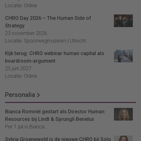
Locatie: Online
CHRO Day 2026 – The Human Side of
Strategy
23 november 2026
Locatie: Spoorwegmuseum | Utrecht
Kijk terug: CHRO webinar human capital als
boardroom-argument
25 juni 2027
Locatie: Online
Personalia
Bianca Romviel gestart als Director Human
Resources bij Lindt & Sprungli Benelux
Per 1 juli is Bianca...
Sylvia Groenewold is de nieuwe CHRO bij Solo