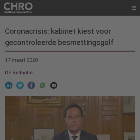
Coronacrisis: kabinet kiest voor
gecontroleerde besmettingsgolf
17 maart 2020
De Redactie