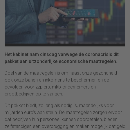
Het kabinet nam dinsdag vanwege de coronacrisis dit
pakket aan uitzonderlijke economische maatregelen.
Doel van de maatregelen is om naast onze gezondheid
ook onze banen en inkomens te beschermen en de
gevolgen voor zzp’ers, mkb-ondernemers en
grootbedrijven op te vangen.
Dit pakket biedt, zo lang als nodig is, maandelijks voor
miljarden euro’s aan steun. De maatregelen zorgen ervoor
dat bedrijven hun personeel kunnen doorbetalen, bieden
zelfstandigen een overbrugging en maken mogelijk dat geld