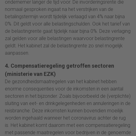
ondernemer langer de tijd voor. De invorderingsrente die
normaal gesproken ingaat na het verstrijken van de
betalingstermijn wordt tijdelijk verlaagd van 4% naar bijna
0%. Dit geldt voor alle belastingschulden. Ook het tarief van
de belastingrente gaat tijdelijk naar bijna 0%. Deze verlaging
zal gelden voor alle belastingen waarvoor belastingrente
geldt. Het kabinet zal de belastingrente zo snel mogelijk
aanpassen.
4. Compensatieregeling getroffen sectoren
(ministerie van EZK)
De gezondheidsmaatregelen van het kabinet hebben
enorme consequenties voor de inkomsten in een aantal
sectoren in het bijzonder. Zoals bijvoorbeeld de (verplichte)
sluiting van eet- en drinkgelegenheden en annuleringen in de
reisbranche. Deze inkomsten kunnen bovendien moeilijk
worden ingehaald wanneer het coronavirus achter de rug
is. Het kabinet komt daarom met een compensatieregeling
met passende maatregelen voor bedrijven in de genoemde