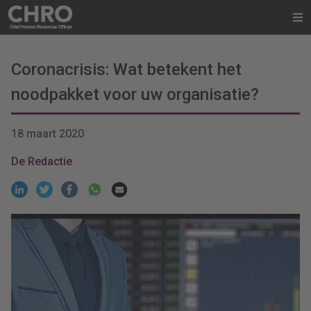
Coronacrisis: Wat betekent het
noodpakket voor uw organisatie?
18 maart 2020
De Redactie