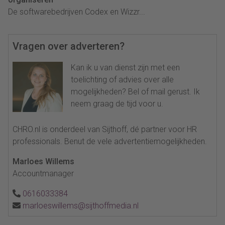
De softwarebedrijven Codex en Wizzr...
Vragen over adverteren?
Kan ik u van dienst zijn met een
toelichting of advies over alle
mogelijkheden? Bel of mail gerust. Ik
neem graag de tijd voor u.
CHRO.nl is onderdeel van Sijthoff, dé partner voor HR
professionals. Benut de vele advertentiemogelijkheden.
Marloes Willems
Accountmanager
0616033384
marloeswillems@sijthoffmedia.nl