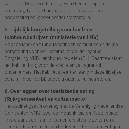
sectoren. Deze wordt nu uitgewerkt en met spoed
voorgelegd aan de Europese Commissie voor de
beoordeling op (geoorloofde) staatssteun.
5. Tijdelijk borgstelling voor land- en
tuinbouwbedrijven (ministerie van LNV)
Voor de land- en tuinbouwbedrijven komt er een tijdelijke
borgstelling voor werkkapitaal onder de regeling
Borgstelling MKB-Landbouwkredieten (BL). Daarmee staat
het kabinet borg voor de kredieten van agrarisch
ondernemers. Het kabinet streeft ernaar om deze tijdelijke
verruiming van de BL spoedig open te kunnen stellen.
6. Overleggen over toeristenbelasting
(Rijk/gemeenten) en cultuursector
Het kabinet gaat in overleg met de Vereniging Nederlandse
Gemeenten (VNG) over de mogelijkheid om (voorlopige)
lokale aanslagen aan ondernemers stop te zetten en al
opgelegde aanslagen aan bedrijven in te trekken. Het gaat