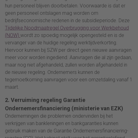
hun personeel blijven doorbetalen. Voorwaarde is dat er
geen personeel ontslagen mag worden om
bedrijfseconomische redenen in de subsidieperiode. Deze
Tijdelijke Noodmaatregel Overbrugging voor Werkbehoud
(NOW)
wordt zo spoedig mogelijk opengesteld en is de
vervanger van de huidige regeling werktijdverkorting.
Hiervoor kunnen bij SZW per direct geen nieuwe aanvragen
meer voor worden ingediend. Aanvragen die al zijn gedaan,
maar nog niet afgehandeld, zullen worden afgehandeld in
de nieuwe regeling. Ondernemers kunnen de
tegemoetkoming aanvragen voor een omzetdaling vanaf 1
maart.
2. Verruiming regeling Garantie
Ondernemersfinanciering (ministerie van EZK)
Ondernemingen die problemen ondervinden bij het
verkrijgen van bankleningen en bankgaranties kunnen
gebruik maken van de Garantie Ondernemersfinanciering-