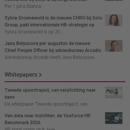
Per 1 juli is Bianca...
Sylvia Groenewold is de nieuwe CHRO bij Solo
Group, pakt internationale HR-strategie op
Sylvia Groenewold is op 20...
Jana Belyusova per augustus de nieuwe
Chief People Officer bij adviesbureau Arcadis
Adviesbureau Arcadis heeft Jana Belyusova...
Whitepapers
Tweede spoortraject, van verplichting naar
kans
De whitepaper Tweede spoortraject: van...
Van data naar inzichten: de Youforce HR
Benchmark 2026
HR staat onder druk: hoe...