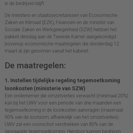
in de bedrijven blijft.
De ministers en staatssecretarissen van Economische
Zaken en Klimaat (EZK), Financiën en de minister van
Sociale Zaken en Werkgelegenheid (SZW) hebben het
pakket dinsdag aan de Tweede Kamer aangekondigd
bovenop economische maatregelen die donderdag 12
maart al zijn genomen vanuit het kabinet.
De maatregelen:
1. Instellen tijdelijke regeling tegemoetkoming
loonkosten (ministerie van SZW)
Een ondernemer die omzetverlies verwacht (minimaal 20%)
kan bij het UWV voor een periode van drie maanden een
tegemoetkoming in de loonkosten aanvragen (maximaal
90% van de loonsom, afhankelijk van het omzetverlies).
UWV zal een voorschot verstrekken van 80% van de
gevraagde tegemoetkoming. Hierdoor kunnen bedrijven