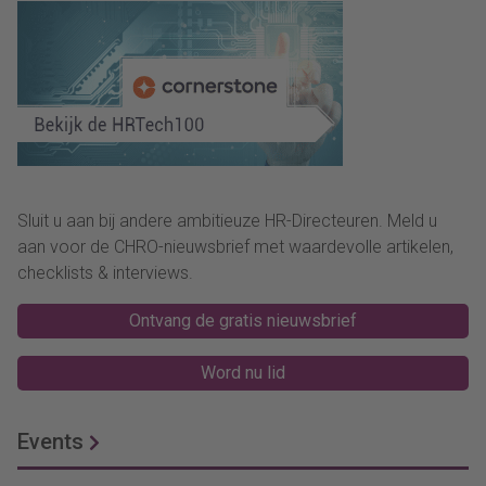
Sluit u aan bij andere ambitieuze HR-Directeuren. Meld u
aan voor de CHRO-nieuwsbrief met waardevolle artikelen,
checklists & interviews.
Ontvang de gratis nieuwsbrief
Word nu lid
Events