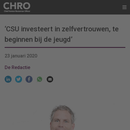
‘CSU investeert in zelfvertrouwen, te
beginnen bij de jeugd’
23 januari 2020
De Redactie