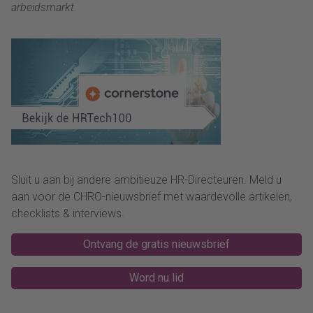
arbeidsmarkt.
Sluit u aan bij andere ambitieuze HR-Directeuren. Meld u
aan voor de CHRO-nieuwsbrief met waardevolle artikelen,
checklists & interviews.
Ontvang de gratis nieuwsbrief
Word nu lid