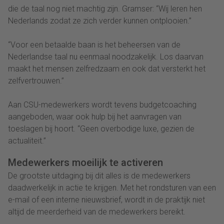
die de taal nog niet machtig zijn. Gramser: “Wij leren hen
Nederlands zodat ze zich verder kunnen ontplooien.”
“Voor een betaalde baan is het beheersen van de
Nederlandse taal nu eenmaal noodzakelijk. Los daarvan
maakt het mensen zelfredzaam en ook dat versterkt het
zelfvertrouwen.”
Aan CSU-medewerkers wordt tevens budgetcoaching
aangeboden, waar ook hulp bij het aanvragen van
toeslagen bij hoort. “Geen overbodige luxe, gezien de
actualiteit.”
Medewerkers moeilijk te activeren
De grootste uitdaging bij dit alles is de medewerkers
daadwerkelijk in actie te krijgen. Met het rondsturen van een
e-mail of een interne nieuwsbrief, wordt in de praktijk niet
altijd de meerderheid van de medewerkers bereikt.