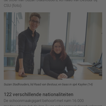
CSU (foto).
Suzan Stadhouders, lid Raad van Bestuur, en baas in spé Kaylee (14)
122 verschillende nationaliteiten
De schoonmaakgigant behoort met ruim 16.000