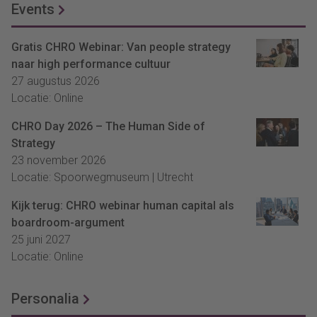
Events
Gratis CHRO Webinar: Van people strategy
naar high performance cultuur
27 augustus 2026
Locatie: Online
CHRO Day 2026 – The Human Side of
Strategy
23 november 2026
Locatie: Spoorwegmuseum | Utrecht
Kijk terug: CHRO webinar human capital als
boardroom-argument
25 juni 2027
Locatie: Online
Personalia