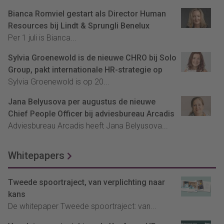
Bianca Romviel gestart als Director Human
Resources bij Lindt & Sprungli Benelux
Per 1 juli is Bianca...
Sylvia Groenewold is de nieuwe CHRO bij Solo
Group, pakt internationale HR-strategie op
Sylvia Groenewold is op 20...
Jana Belyusova per augustus de nieuwe
Chief People Officer bij adviesbureau Arcadis
Adviesbureau Arcadis heeft Jana Belyusova...
Whitepapers
Tweede spoortraject, van verplichting naar
kans
De whitepaper Tweede spoortraject: van...