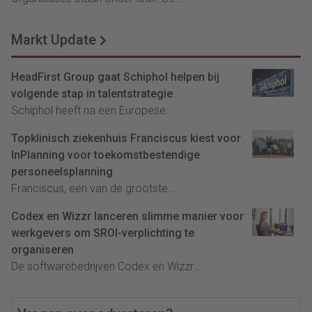
Markt Update
HeadFirst Group gaat Schiphol helpen bij
volgende stap in talentstrategie
Schiphol heeft na een Europese...
Topklinisch ziekenhuis Franciscus kiest voor
InPlanning voor toekomstbestendige
personeelsplanning
Franciscus, een van de grootste...
Codex en Wizzr lanceren slimme manier voor
werkgevers om SROI-verplichting te
organiseren
De softwarebedrijven Codex en Wizzr...