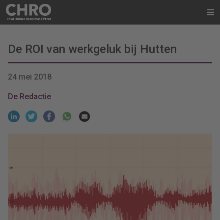
De ROI van werkgeluk bij Hutten
24 mei 2018
De Redactie