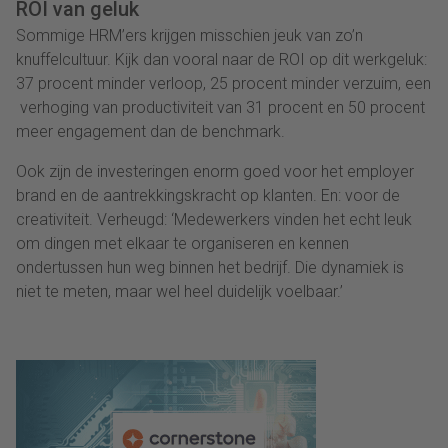
ROI van geluk
Sommige HRM’ers krijgen misschien jeuk van zo’n
knuffelcultuur. Kijk dan vooral naar de ROI op dit werkgeluk:
37 procent minder verloop, 25 procent minder verzuim, een
verhoging van productiviteit van 31 procent en 50 procent
meer engagement dan de benchmark.
Ook zijn de investeringen enorm goed voor het employer
brand en de aantrekkingskracht op klanten. En: voor de
creativiteit. Verheugd: ‘Medewerkers vinden het echt leuk
om dingen met elkaar te organiseren en kennen
ondertussen hun weg binnen het bedrijf. Die dynamiek is
niet te meten, maar wel heel duidelijk voelbaar.’