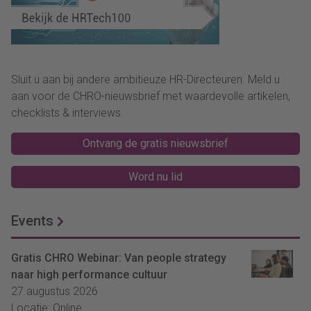
Sluit u aan bij andere ambitieuze HR-Directeuren. Meld u
aan voor de CHRO-nieuwsbrief met waardevolle artikelen,
checklists & interviews.
Ontvang de gratis nieuwsbrief
Word nu lid
Events
Gratis CHRO Webinar: Van people strategy
naar high performance cultuur
27 augustus 2026
Locatie: Online