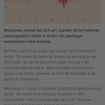
Werkgeluk, betaalt dat zich uit? Jazeker, bij het bekende
cateringbedrijf Hutten is de ROI van gelukkige
medewerkers heel duidelijk.
Bij Hutten werkt men onder een simpel, doch idealistisch
motto: ‘We willen de beste, de leukste en gelukkigste zijn’.
Werkgeluk van de medewerkers staat centraal in dit
cateringbedrijf uit Veghel. Want gelukkige medewerkers
dragen met passie hun werk uit. En in de hospitality is die
passie je visitekaartje.
Werkgeluk of ‘plezier in het werk’ is bij Hutten geen zweverig
gedoe. Het wordt heel concreet omgezet in HRM-
instrumenten. Om te beginnen aan de poort. Wanneer