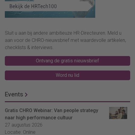
Sluit u aan bij andere ambitieuze HR-Directeuren. Meld u
aan voor de CHRO-nieuwsbrief met waardevolle artikelen,
checklists & interviews.
Ontvang de gratis nieuwsbrief
Word nu lid
Events
Gratis CHRO Webinar: Van people strategy
naar high performance cultuur
27 augustus 2026
Locatie: Online