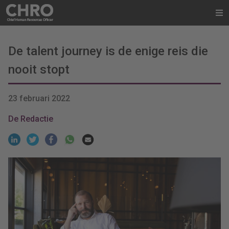
De talent journey is de enige reis die
nooit stopt
23 februari 2022
De Redactie