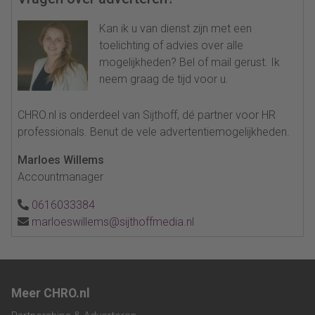
Kan ik u van dienst zijn met een
toelichting of advies over alle
mogelijkheden? Bel of mail gerust. Ik
neem graag de tijd voor u.
CHRO.nl is onderdeel van Sijthoff, dé partner voor HR
professionals. Benut de vele advertentiemogelijkheden.
Marloes Willems
Accountmanager
0616033384
marloeswillems@sijthoffmedia.nl
Meer CHRO.nl