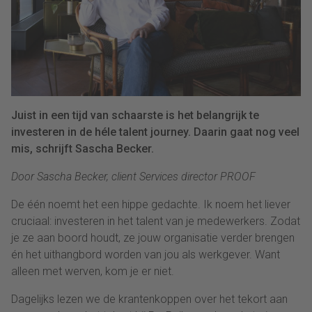
Juist in een tijd van schaarste is het belangrijk te
investeren in de héle talent journey. Daarin gaat nog veel
mis, schrijft Sascha Becker.
Door Sascha Becker, client Services director
P
ROOF
De één noemt het een hippe gedachte. Ik noem het liever
cruciaal: investeren in het talent van je medewerkers. Zodat
je ze aan boord houdt, ze jouw organisatie verder brengen
én het uithangbord worden van jou als werkgever. Want
alleen met werven, kom je er niet.
Dagelijks lezen we de krantenkoppen over het tekort aan