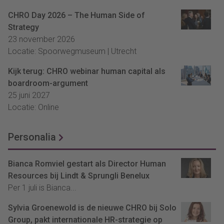
CHRO Day 2026 – The Human Side of
Strategy
23 november 2026
Locatie: Spoorwegmuseum | Utrecht
Kijk terug: CHRO webinar human capital als
boardroom-argument
25 juni 2027
Locatie: Online
Personalia
Bianca Romviel gestart als Director Human
Resources bij Lindt & Sprungli Benelux
Per 1 juli is Bianca...
Sylvia Groenewold is de nieuwe CHRO bij Solo
Group, pakt internationale HR-strategie op