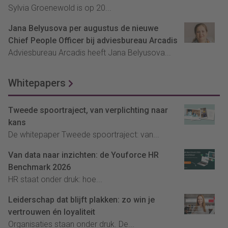
Sylvia Groenewold is op 20...
Jana Belyusova per augustus de nieuwe
Chief People Officer bij adviesbureau Arcadis
Adviesbureau Arcadis heeft Jana Belyusova...
Whitepapers
Tweede spoortraject, van verplichting naar
kans
De whitepaper Tweede spoortraject: van...
Van data naar inzichten: de Youforce HR
Benchmark 2026
HR staat onder druk: hoe...
Leiderschap dat blijft plakken: zo win je
vertrouwen én loyaliteit
Organisaties staan onder druk. De...