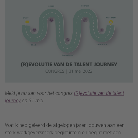
Meld je nu aan voor het congres
(R)evolutie van de talent
journey
op 31 mei
Wat ik heb geleerd de afgelopen jaren: bouwen aan een
sterk werkgeversmerk begint intern en begint met een