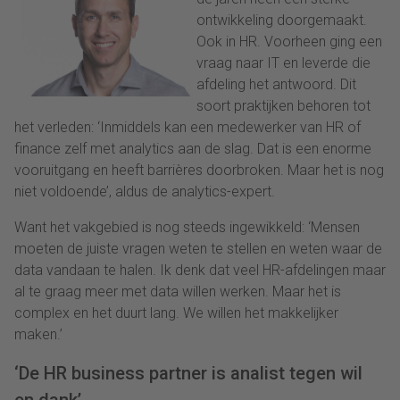
ontwikkeling doorgemaakt.
Ook in HR. Voorheen ging een
vraag naar IT en leverde die
afdeling het antwoord. Dit
soort praktijken behoren tot
het verleden: ‘Inmiddels kan een medewerker van HR of
finance zelf met analytics aan de slag. Dat is een enorme
vooruitgang en heeft barrières doorbroken. Maar het is nog
niet voldoende’, aldus de analytics-expert.
Want het vakgebied is nog steeds ingewikkeld: ‘Mensen
moeten de juiste vragen weten te stellen en weten waar de
data vandaan te halen. Ik denk dat veel HR-afdelingen maar
al te graag meer met data willen werken. Maar het is
complex en het duurt lang. We willen het makkelijker
maken.’
‘De HR business partner is analist tegen wil