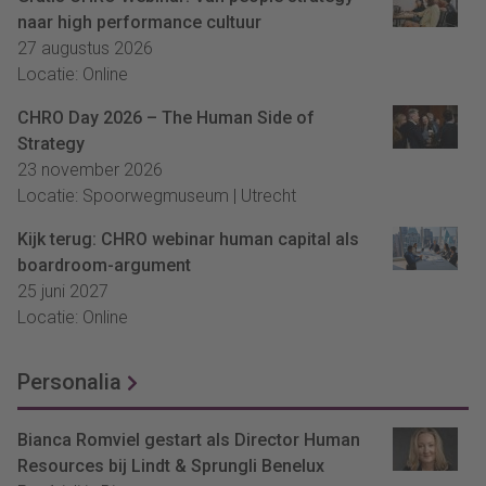
naar high performance cultuur
27 augustus 2026
Locatie: Online
CHRO Day 2026 – The Human Side of
Strategy
23 november 2026
Locatie: Spoorwegmuseum | Utrecht
Kijk terug: CHRO webinar human capital als
boardroom-argument
25 juni 2027
Locatie: Online
Personalia
Bianca Romviel gestart als Director Human
Resources bij Lindt & Sprungli Benelux