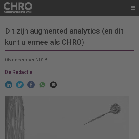
Dit zijn augmented analytics (en dit
kunt u ermee als CHRO)
06 december 2018
De Redactie