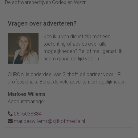
De softwarebedrijven Codex en Wizzr...
Vragen over adverteren?
Kan ik u van dienst zijn met een
toelichting of advies over alle
mogelijkheden? Bel of mail gerust. Ik
neem graag de tijd voor u.
CHRO.nl is onderdeel van Sijthoff, dé partner voor HR
professionals. Benut de vele advertentiemogelijkheden.
Marloes Willems
Accountmanager
0616033384
marloeswillems@sijthoffmedia.nl