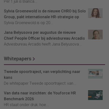
Per 1 juli is Bianca...
Sylvia Groenewold is de nieuwe CHRO bij Solo
Group, pakt internationale HR-strategie op
Sylvia Groenewold is op 20...
Jana Belyusova per augustus de nieuwe
Chief People Officer bij adviesbureau Arcadis
Adviesbureau Arcadis heeft Jana Belyusova...
Whitepapers
Tweede spoortraject, van verplichting naar
kans
De whitepaper Tweede spoortraject: van...
Van data naar inzichten: de Youforce HR
Benchmark 2026
HR staat onder druk: hoe...