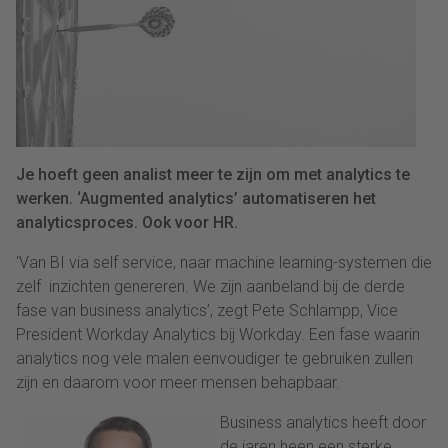
Je hoeft geen analist meer te zijn om met analytics te
werken. ‘Augmented analytics’ automatiseren het
analyticsproces. Ook voor HR.
‘Van BI via self service, naar machine learning-systemen die
zelf inzichten genereren. We zijn aanbeland bij de derde
fase van business analytics’, zegt Pete Schlampp, Vice
President Workday Analytics bij Workday. Een fase waarin
analytics nog vele malen eenvoudiger te gebruiken zullen
zijn en daarom voor meer mensen behapbaar.
Business analytics heeft door
de jaren heen een sterke