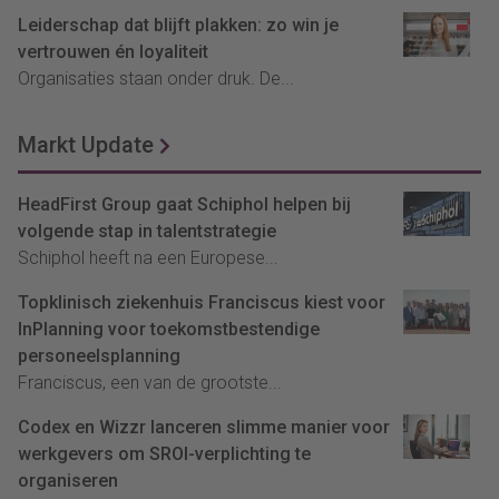
Leiderschap dat blijft plakken: zo win je
vertrouwen én loyaliteit
Organisaties staan onder druk. De...
Markt Update
HeadFirst Group gaat Schiphol helpen bij
volgende stap in talentstrategie
Schiphol heeft na een Europese...
Topklinisch ziekenhuis Franciscus kiest voor
InPlanning voor toekomstbestendige
personeelsplanning
Franciscus, een van de grootste...
Codex en Wizzr lanceren slimme manier voor
werkgevers om SROI-verplichting te
organiseren