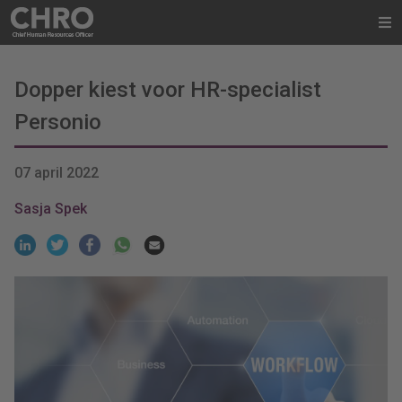
Dopper kiest voor HR-specialist
Personio
07 april 2022
Sasja Spek