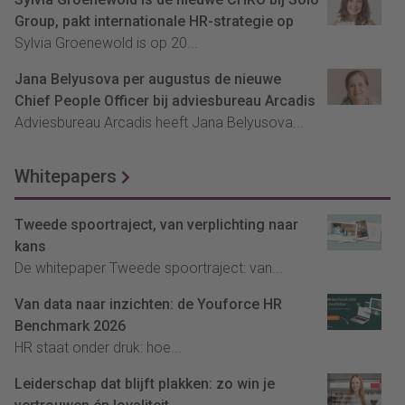
Group, pakt internationale HR-strategie op
Sylvia Groenewold is op 20...
Jana Belyusova per augustus de nieuwe
Chief People Officer bij adviesbureau Arcadis
Adviesbureau Arcadis heeft Jana Belyusova...
Whitepapers
Tweede spoortraject, van verplichting naar
kans
De whitepaper Tweede spoortraject: van...
Van data naar inzichten: de Youforce HR
Benchmark 2026
HR staat onder druk: hoe...
Leiderschap dat blijft plakken: zo win je