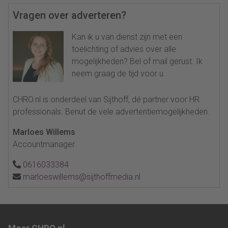
Vragen over adverteren?
Kan ik u van dienst zijn met een
toelichting of advies over alle
mogelijkheden? Bel of mail gerust. Ik
neem graag de tijd voor u.
CHRO.nl is onderdeel van Sijthoff, dé partner voor HR
professionals. Benut de vele advertentiemogelijkheden.
Marloes Willems
Accountmanager
0616033384
marloeswillems@sijthoffmedia.nl