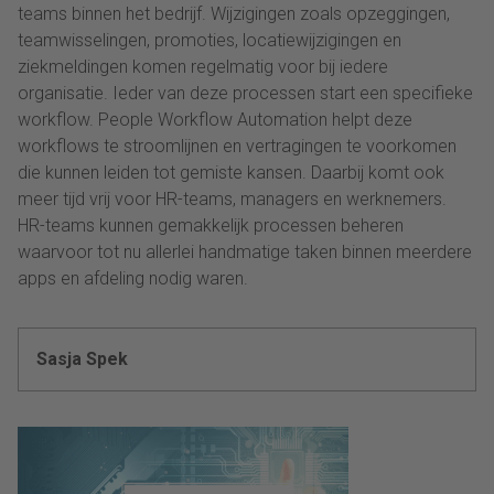
teams binnen het bedrijf. Wijzigingen zoals opzeggingen,
teamwisselingen, promoties, locatiewijzigingen en
ziekmeldingen komen regelmatig voor bij iedere
organisatie. Ieder van deze processen start een specifieke
workflow. People Workflow Automation helpt deze
workflows te stroomlijnen en vertragingen te voorkomen
die kunnen leiden tot gemiste kansen. Daarbij komt ook
meer tijd vrij voor HR-teams, managers en werknemers.
HR-teams kunnen gemakkelijk processen beheren
waarvoor tot nu allerlei handmatige taken binnen meerdere
apps en afdeling nodig waren.
Sasja Spek