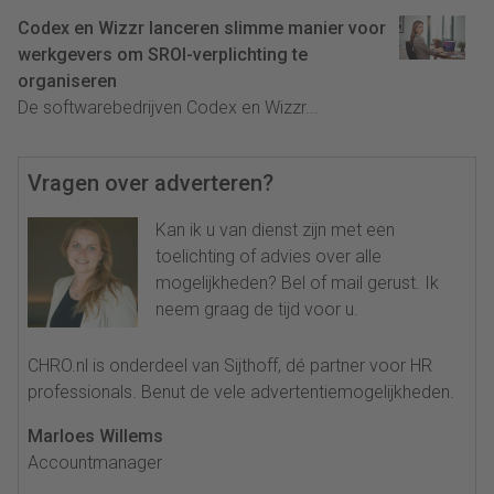
Codex en Wizzr lanceren slimme manier voor
werkgevers om SROI-verplichting te
organiseren
De softwarebedrijven Codex en Wizzr...
Vragen over adverteren?
Kan ik u van dienst zijn met een
toelichting of advies over alle
mogelijkheden? Bel of mail gerust. Ik
neem graag de tijd voor u.
CHRO.nl is onderdeel van Sijthoff, dé partner voor HR
professionals. Benut de vele advertentiemogelijkheden.
Marloes Willems
Accountmanager