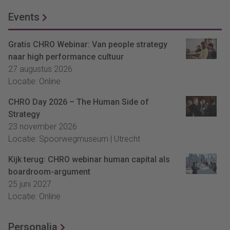
Events
Gratis CHRO Webinar: Van people strategy
naar high performance cultuur
27 augustus 2026
Locatie: Online
CHRO Day 2026 – The Human Side of
Strategy
23 november 2026
Locatie: Spoorwegmuseum | Utrecht
Kijk terug: CHRO webinar human capital als
boardroom-argument
25 juni 2027
Locatie: Online
Personalia