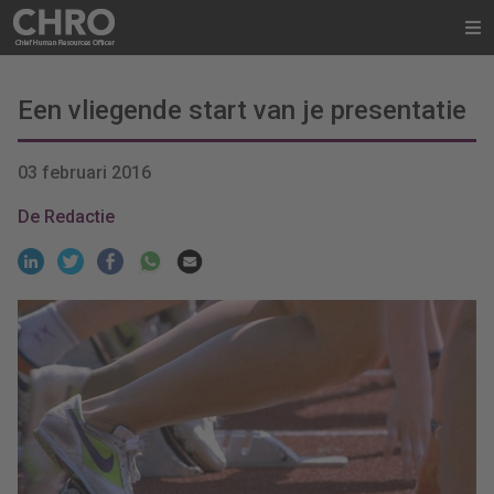
Een vliegende start van je presentatie
03 februari 2016
De Redactie