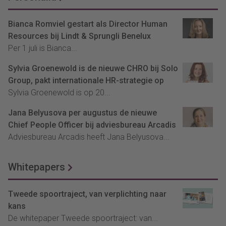
Bianca Romviel gestart als Director Human
Resources bij Lindt & Sprungli Benelux
Per 1 juli is Bianca...
Sylvia Groenewold is de nieuwe CHRO bij Solo
Group, pakt internationale HR-strategie op
Sylvia Groenewold is op 20...
Jana Belyusova per augustus de nieuwe
Chief People Officer bij adviesbureau Arcadis
Adviesbureau Arcadis heeft Jana Belyusova...
Whitepapers
Tweede spoortraject, van verplichting naar
kans
De whitepaper Tweede spoortraject: van...