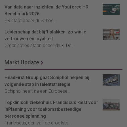
Van data naar inzichten: de Youforce HR
Benchmark 2026
HR staat onder druk: hoe...
Leiderschap dat blijft plakken: zo win je
vertrouwen én loyaliteit
Organisaties staan onder druk. De...
Markt Update
HeadFirst Group gaat Schiphol helpen bij
volgende stap in talentstrategie
Schiphol heeft na een Europese...
Topklinisch ziekenhuis Franciscus kiest voor
InPlanning voor toekomstbestendige
personeelsplanning
Franciscus, een van de grootste...