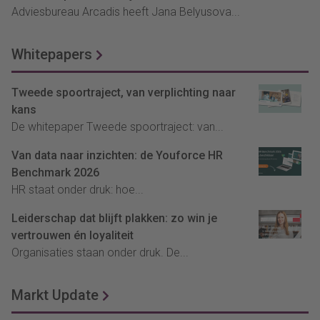
Adviesbureau Arcadis heeft Jana Belyusova...
Whitepapers
Tweede spoortraject, van verplichting naar
kans
De whitepaper Tweede spoortraject: van...
Van data naar inzichten: de Youforce HR
Benchmark 2026
HR staat onder druk: hoe...
Leiderschap dat blijft plakken: zo win je
vertrouwen én loyaliteit
Organisaties staan onder druk. De...
Markt Update