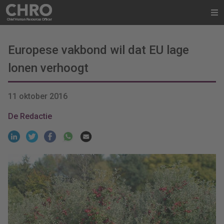
Europese vakbond wil dat EU lage
lonen verhoogt
11 oktober 2016
De Redactie