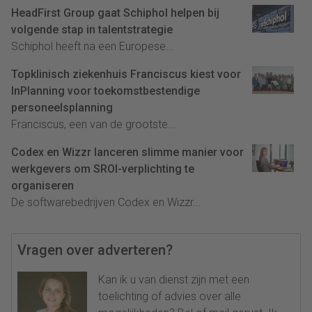
HeadFirst Group gaat Schiphol helpen bij
volgende stap in talentstrategie
Schiphol heeft na een Europese...
Topklinisch ziekenhuis Franciscus kiest voor
InPlanning voor toekomstbestendige
personeelsplanning
Franciscus, een van de grootste...
Codex en Wizzr lanceren slimme manier voor
werkgevers om SROI-verplichting te
organiseren
De softwarebedrijven Codex en Wizzr...
Vragen over adverteren?
Kan ik u van dienst zijn met een
toelichting of advies over alle