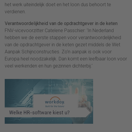
het werk uiteindelijk doet en het loon dus behoort te
verdienen.
Verantwoordelijkheid van de opdrachtgever in de keten
FNV-vicevoorzitter Catelene Passchier: ‘In Nederland
hebben we de eerste stappen voor verantwoordelijkheid
van de opdrachtgever in de keten gezet middels de Wet
Aanpak Schijnconstructies. Zo’n aanpak is ook voor
Europa heel noodzakelijk. Dan komt een leefbaar loon voor
veel werkenden en hun gezinnen dichterbij.’