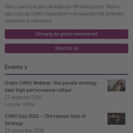
Sluit u aan bij andere ambitieuze HR-Directeuren. Meld u
aan voor de CHRO-nieuwsbrief met waardevolle artikelen,
checklists & interviews.
Ontvang de gratis nieuwsbrief
Word nu lid
Events
Gratis CHRO Webinar: Van people strategy
naar high performance cultuur
27 augustus 2026
Locatie: Online
CHRO Day 2026 – The Human Side of
Strategy
23 november 2026