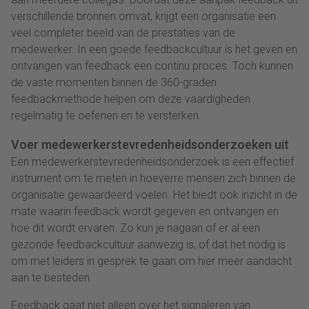
verschillende bronnen omvat, krijgt een organisatie een
veel completer beeld van de prestaties van de
medewerker. In een goede feedbackcultuur is het geven en
ontvangen van feedback een continu proces. Toch kunnen
de vaste momenten binnen de 360-graden
feedbackmethode helpen om deze vaardigheden
regelmatig te oefenen en te versterken.
Voer medewerkerstevredenheidsonderzoeken uit
Een medewerkerstevredenheidsonderzoek is een effectief
instrument om te meten in hoeverre mensen zich binnen de
organisatie gewaardeerd voelen. Het biedt ook inzicht in de
mate waarin feedback wordt gegeven en ontvangen en
hoe dit wordt ervaren. Zo kun je nagaan of er al een
gezonde feedbackcultuur aanwezig is, of dat het nodig is
om met leiders in gesprek te gaan om hier meer aandacht
aan te besteden.
Feedback gaat niet alleen over het signaleren van