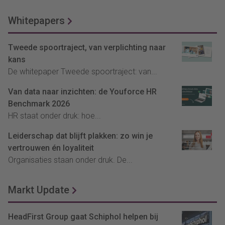
Whitepapers
Tweede spoortraject, van verplichting naar
kans
De whitepaper Tweede spoortraject: van...
Van data naar inzichten: de Youforce HR
Benchmark 2026
HR staat onder druk: hoe...
Leiderschap dat blijft plakken: zo win je
vertrouwen én loyaliteit
Organisaties staan onder druk. De...
Markt Update
HeadFirst Group gaat Schiphol helpen bij