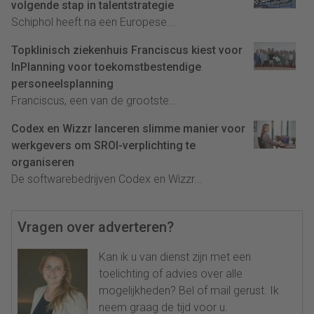
volgende stap in talentstrategie
Schiphol heeft na een Europese...
Topklinisch ziekenhuis Franciscus kiest voor
InPlanning voor toekomstbestendige
personeelsplanning
Franciscus, een van de grootste...
Codex en Wizzr lanceren slimme manier voor
werkgevers om SROI-verplichting te
organiseren
De softwarebedrijven Codex en Wizzr...
Vragen over adverteren?
Kan ik u van dienst zijn met een
toelichting of advies over alle
mogelijkheden? Bel of mail gerust. Ik
neem graag de tijd voor u.