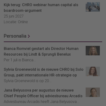
Kijk terug: CHRO webinar human capital als
boardroom-argument
25 juni 2027
Locatie: Online
Personalia
Bianca Romviel gestart als Director Human
Resources bij Lindt & Sprungli Benelux
Per 1 juli is Bianca...
Sylvia Groenewold is de nieuwe CHRO bij Solo
Group, pakt internationale HR-strategie op
Sylvia Groenewold is op 20...
Jana Belyusova per augustus de nieuwe
Chief People Officer bij adviesbureau Arcadis
Adviesbureau Arcadis heeft Jana Belyusova...