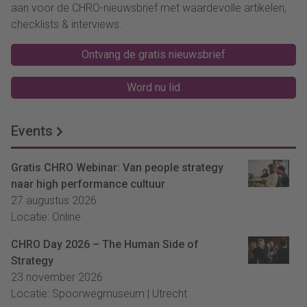
aan voor de CHRO-nieuwsbrief met waardevolle artikelen,
checklists & interviews.
Ontvang de gratis nieuwsbrief
Word nu lid
Events
Gratis CHRO Webinar: Van people strategy
naar high performance cultuur
27 augustus 2026
Locatie: Online
CHRO Day 2026 – The Human Side of
Strategy
23 november 2026
Locatie: Spoorwegmuseum | Utrecht