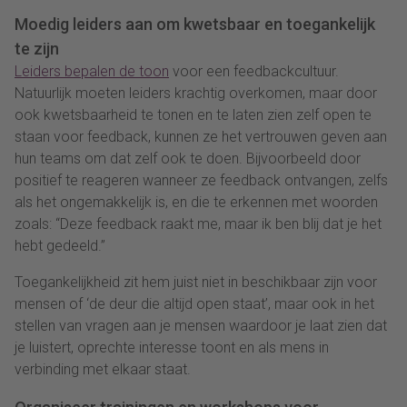
Moedig leiders aan om kwetsbaar en toegankelijk
te zijn
Leiders bepalen de toon
voor een feedbackcultuur.
Natuurlijk moeten leiders krachtig overkomen, maar door
ook kwetsbaarheid te tonen en te laten zien zelf open te
staan voor feedback, kunnen ze het vertrouwen geven aan
hun teams om dat zelf ook te doen. Bijvoorbeeld door
positief te reageren wanneer ze feedback ontvangen, zelfs
als het ongemakkelijk is, en die te erkennen met woorden
zoals: “Deze feedback raakt me, maar ik ben blij dat je het
hebt gedeeld.”
Toegankelijkheid zit hem juist niet in beschikbaar zijn voor
mensen of ‘de deur die altijd open staat’, maar ook in het
stellen van vragen aan je mensen waardoor je laat zien dat
je luistert, oprechte interesse toont en als mens in
verbinding met elkaar staat.