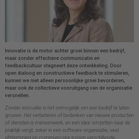
Innovatie is de motor achter groei binnen een bedrijf,
maar zonder effectieve communicatie en
feedbackcultuur stagneert deze ontwikkeling. Door
open dialoog en constructieve feedback te stimuleren,
kunnen we niet alleen persoonlijke groei bevorderen,
maar ook de collectieve vooruitgang van de organisatie
versnellen.
Zonder innovatie is het onmogelijk om een bedrijf te laten
groeien. Het verbeteren of bedenken van nieuwe producten
of diensten is mensenwerk, en een idee omzetten naar de
praktijk vergt, zeker in een software-organisatie, veel
afstemming en communicatie tussen verschillende