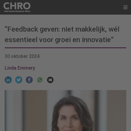
“Feedback geven: niet makkelijk, wél
essentieel voor groei en innovatie”
30 oktober 2024
Linda Emmery