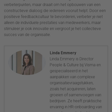
verbeterpunten, maar draait om het opbouwen van een
constructieve dialoog die iedereen vooruit helpt. Door een
positieve feedbackcultuur te bevorderen, verbeter je niet
alleen de individuele prestaties van medewerkers, maar
stimuleer je ook innovatie en vergroot je het collectieve
succes van de organisatie.
Linda Emmery
Linda Emmery is Director
People & Culture bij Visma en
gespecialiseerd in het
aanpakken van complexe
organisatievraagstukken,
zoals het acquireren, laten
groeien of samenvoegen van
bedrijven. Ze heeft praktische
ervaring in HR-onboarding van