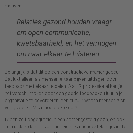
mensen.
Relaties gezond houden vraagt
om open communicatie,
kwetsbaarheid, en het vermogen
om naar elkaar te luisteren
Belangrijk is dat dit op een constructieve manier gebeurt.
Dat lukt alleen als mensen elkaar blijven uitdagen door
feedback met elkaar te delen. Als HR-professional kan je
het verschil maken door een goede feedbackcultuur in je
organisatie te bevorderen: een cultuur waarin mensen zich
veilig voelen. Maar hoe doe je dat?
Ik ben zelf opgegroeid in een samengesteld gezin, en ook
nu maak ik deel uit van mijn eigen samengestelde gezin. Ik