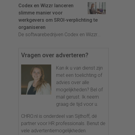
Codex en Wizzr lanceren
slimme manier voor
werkgevers om SROI-verplichting te
organiseren
De softwarebedrijven Codex en Wizzr...
Vragen over adverteren?
Kan ik u van dienst zijn
met een toelichting of
advies over alle
mogelijkheden? Bel of
mail gerust. Ik neem
graag de tijd voor u.
CHRO.nl is onderdeel van Sijthoff, dé
partner voor HR professionals. Benut de
vele advertentiemogelijkheden.