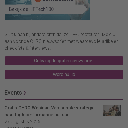
Sluit u aan bij andere ambitieuze HR-Directeuren. Meld u
aan voor de CHRO-nieuwsbrief met waardevolle artikelen,
checklists & interviews.
Ontvang de gratis nieuwsbrief
Word nu lid
Events
Gratis CHRO Webinar: Van people strategy
naar high performance cultuur
27 augustus 2026