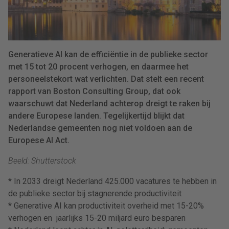
Generatieve AI kan de efficiëntie in de publieke sector
met 15 tot 20 procent verhogen, en daarmee het
personeelstekort wat verlichten. Dat stelt een recent
rapport van Boston Consulting Group, dat ook
waarschuwt dat Nederland achterop dreigt te raken bij
andere Europese landen. Tegelijkertijd blijkt dat
Nederlandse gemeenten nog niet voldoen aan de
Europese AI Act.
Beeld: Shutterstock
* In 2033 dreigt Nederland 425.000 vacatures te hebben in
de publieke sector bij stagnerende productiviteit
* Generative AI kan productiviteit overheid met 15-20%
verhogen en jaarlijks 15-20 miljard euro besparen