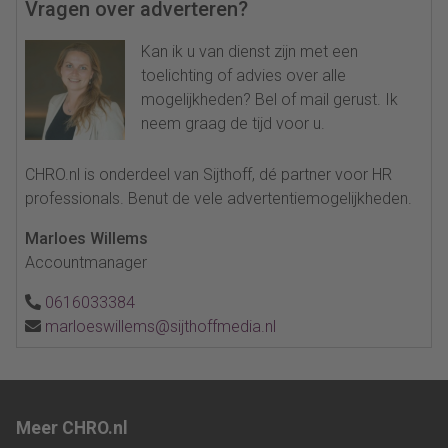
Vragen over adverteren?
Kan ik u van dienst zijn met een
toelichting of advies over alle
mogelijkheden? Bel of mail gerust. Ik
neem graag de tijd voor u.
CHRO.nl is onderdeel van Sijthoff, dé partner voor HR
professionals. Benut de vele advertentiemogelijkheden.
Marloes Willems
Accountmanager
0616033384
marloeswillems@sijthoffmedia.nl
Meer CHRO.nl