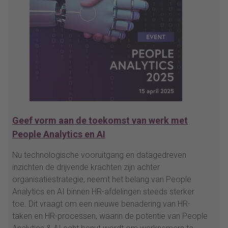
Geef vorm aan de toekomst van werk met
People Analytics en AI
Nu technologische vooruitgang en datagedreven
inzichten de drijvende krachten zijn achter
organisatiestrategie, neemt het belang van People
Analytics en AI binnen HR-afdelingen steeds sterker
toe. Dit vraagt om een nieuwe benadering van HR-
taken en HR-processen, waarin de potentie van People