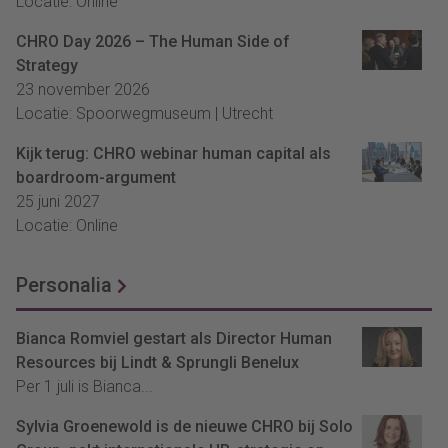
Locatie: Online
CHRO Day 2026 – The Human Side of
Strategy
23 november 2026
Locatie: Spoorwegmuseum | Utrecht
Kijk terug: CHRO webinar human capital als
boardroom-argument
25 juni 2027
Locatie: Online
Personalia
Bianca Romviel gestart als Director Human
Resources bij Lindt & Sprungli Benelux
Per 1 juli is Bianca...
Sylvia Groenewold is de nieuwe CHRO bij Solo