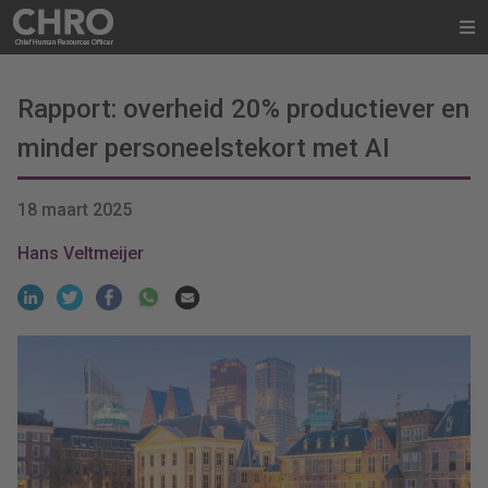
Rapport: overheid 20% productiever en
minder personeelstekort met AI
18 maart 2025
Hans Veltmeijer