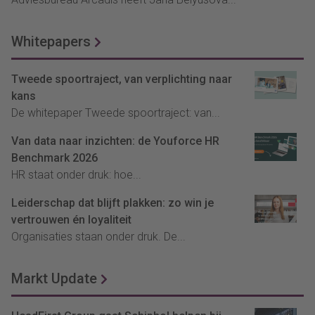
Whitepapers
Tweede spoortraject, van verplichting naar
kans
De whitepaper Tweede spoortraject: van...
Van data naar inzichten: de Youforce HR
Benchmark 2026
HR staat onder druk: hoe...
Leiderschap dat blijft plakken: zo win je
vertrouwen én loyaliteit
Organisaties staan onder druk. De...
Markt Update