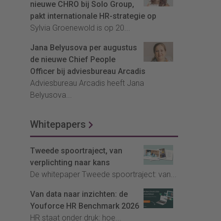
nieuwe CHRO bij Solo Group,
pakt internationale HR-strategie op
Sylvia Groenewold is op 20...
Jana Belyusova per augustus
de nieuwe Chief People
Officer bij adviesbureau Arcadis
Adviesbureau Arcadis heeft Jana
Belyusova...
Whitepapers
Tweede spoortraject, van
verplichting naar kans
De whitepaper Tweede spoortraject: van...
Van data naar inzichten: de
Youforce HR Benchmark 2026
HR staat onder druk: hoe...