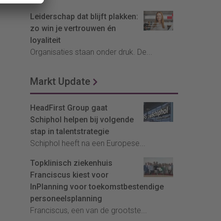
Leiderschap dat blijft plakken:
zo win je vertrouwen én
loyaliteit
Organisaties staan onder druk. De...
Markt Update
HeadFirst Group gaat
Schiphol helpen bij volgende
stap in talentstrategie
Schiphol heeft na een Europese...
Topklinisch ziekenhuis
Franciscus kiest voor
InPlanning voor toekomstbestendige
personeelsplanning
Franciscus, een van de grootste...