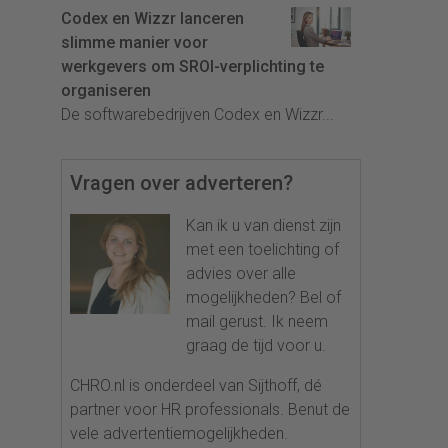
Codex en Wizzr lanceren
slimme manier voor
werkgevers om SROI-verplichting te
organiseren
De softwarebedrijven Codex en Wizzr...
Vragen over adverteren?
Kan ik u van dienst zijn
met een toelichting of
advies over alle
mogelijkheden? Bel of
mail gerust. Ik neem
graag de tijd voor u.
CHRO.nl is onderdeel van Sijthoff, dé
partner voor HR professionals. Benut de
vele advertentiemogelijkheden.