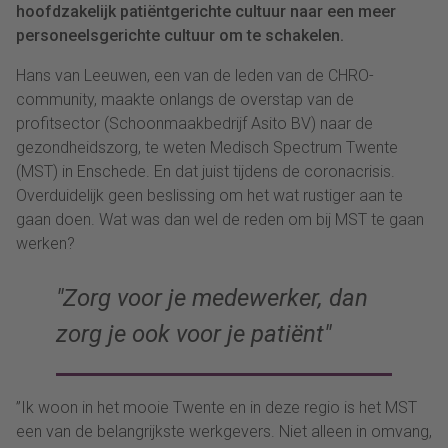
hoofdzakelijk patiëntgerichte cultuur naar een meer
personeelsgerichte cultuur om te schakelen.
Hans van Leeuwen, een van de leden van de CHRO-
community, maakte onlangs de overstap van de
profitsector (Schoonmaakbedrijf Asito BV) naar de
gezondheidszorg, te weten Medisch Spectrum Twente
(MST) in Enschede. En dat juist tijdens de coronacrisis.
Overduidelijk geen beslissing om het wat rustiger aan te
gaan doen. Wat was dan wel de reden om bij MST te gaan
werken?
Zorg voor je medewerker, dan
zorg je ook voor je patiënt
”Ik woon in het mooie Twente en in deze regio is het MST
een van de belangrijkste werkgevers. Niet alleen in omvang,