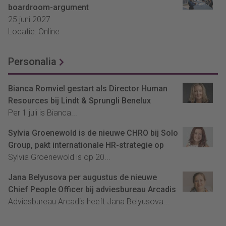
boardroom-argument
25 juni 2027
Locatie: Online
Personalia
Bianca Romviel gestart als Director Human
Resources bij Lindt & Sprungli Benelux
Per 1 juli is Bianca...
Sylvia Groenewold is de nieuwe CHRO bij Solo
Group, pakt internationale HR-strategie op
Sylvia Groenewold is op 20...
Jana Belyusova per augustus de nieuwe
Chief People Officer bij adviesbureau Arcadis
Adviesbureau Arcadis heeft Jana Belyusova...