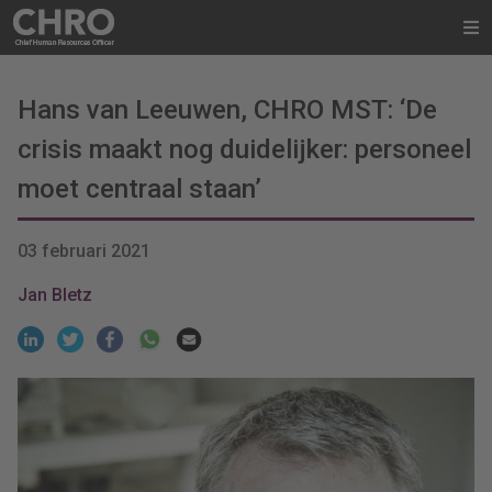
Hans van Leeuwen, CHRO MST: ‘De
crisis maakt nog duidelijker: personeel
moet centraal staan’
03 februari 2021
Jan Bletz