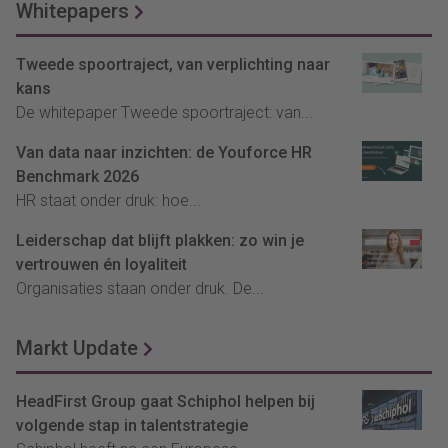
Whitepapers
Tweede spoortraject, van verplichting naar
kans
De whitepaper Tweede spoortraject: van...
Van data naar inzichten: de Youforce HR
Benchmark 2026
HR staat onder druk: hoe...
Leiderschap dat blijft plakken: zo win je
vertrouwen én loyaliteit
Organisaties staan onder druk. De...
Markt Update
HeadFirst Group gaat Schiphol helpen bij
volgende stap in talentstrategie