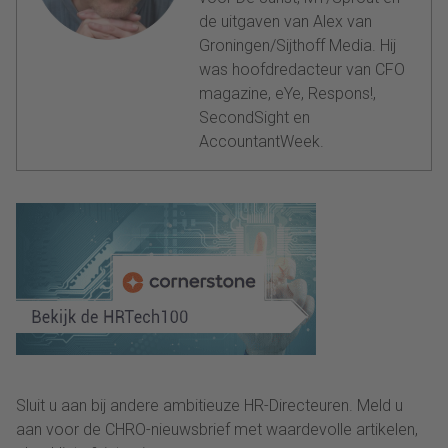
de uitgaven van Alex van
Groningen/Sijthoff Media. Hij
was hoofdredacteur van CFO
magazine, eYe, Respons!,
SecondSight en
AccountantWeek.
Sluit u aan bij andere ambitieuze HR-Directeuren. Meld u
aan voor de CHRO-nieuwsbrief met waardevolle artikelen,