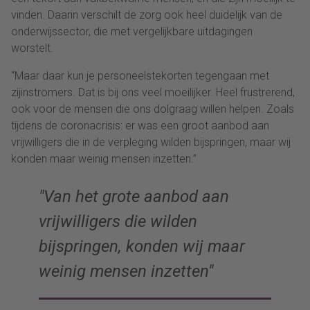
vinden. Daarin verschilt de zorg ook heel duidelijk van de
onderwijssector, die met vergelijkbare uitdagingen
worstelt.
“Maar daar kun je personeelstekorten tegengaan met
zijinstromers. Dat is bij ons veel moeilijker. Heel frustrerend,
ook voor de mensen die ons dolgraag willen helpen. Zoals
tijdens de coronacrisis: er was een groot aanbod aan
vrijwilligers die in de verpleging wilden bijspringen, maar wij
konden maar weinig mensen inzetten.”
Van het grote aanbod aan
vrijwilligers die wilden
bijspringen, konden wij maar
weinig mensen inzetten