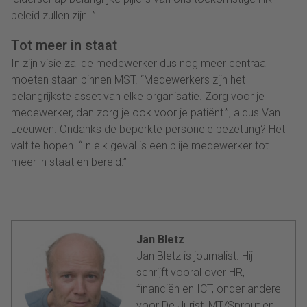
beleid zullen zijn. ”
Tot meer in staat
In zijn visie zal de medewerker dus nog meer centraal
moeten staan binnen MST. “Medewerkers zijn het
belangrijkste asset van elke organisatie. Zorg voor je
medewerker, dan zorg je ook voor je patiënt.”, aldus Van
Leeuwen. Ondanks de beperkte personele bezetting? Het
valt te hopen. “In elk geval is een blije medewerker tot
meer in staat en bereid.”
Jan Bletz
Jan Bletz is journalist. Hij
schrijft vooral over HR,
financiën en ICT, onder andere
voor De Jurist, MT/Sprout en