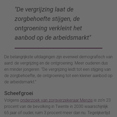
De vergrijzing laat de
zorgbehoefte stijgen, de
ontgroening verkleint het
aanbod op de arbeidsmarkt
De belangrijkste uitdagingen zijn evenwel demografisch van
aard: de vergrijzing en de ontgroening. Meer ouderen dus
en minder jongeren. “De vergrijzing leidt tot een stijging van
de zorgbehoefte, de ontgroening tot een kleiner aanbod op
de arbeidsmarkt.”
Scheefgroei
Volgens
onderzoek van zorgverzekeraar Menzis
is zo’n 23
procent van de bevolking in Twente in 2030 waarschijnlijk
65 jaar of ouder, ruim 3 procent meer dan nu. Tegelijkertijd