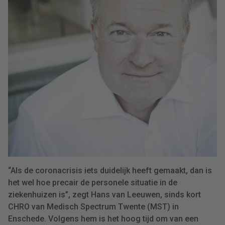
“Als de coronacrisis iets duidelijk heeft gemaakt, dan is
het wel hoe precair de personele situatie in de
ziekenhuizen is”, zegt Hans van Leeuwen, sinds kort
CHRO van Medisch Spectrum Twente (MST) in
Enschede. Volgens hem is het hoog tijd om van een