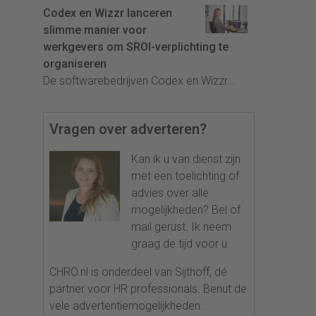
Codex en Wizzr lanceren
slimme manier voor
werkgevers om SROI-verplichting te
organiseren
De softwarebedrijven Codex en Wizzr...
Vragen over adverteren?
Kan ik u van dienst zijn
met een toelichting of
advies over alle
mogelijkheden? Bel of
mail gerust. Ik neem
graag de tijd voor u.
CHRO.nl is onderdeel van Sijthoff, dé
partner voor HR professionals. Benut de
vele advertentiemogelijkheden.