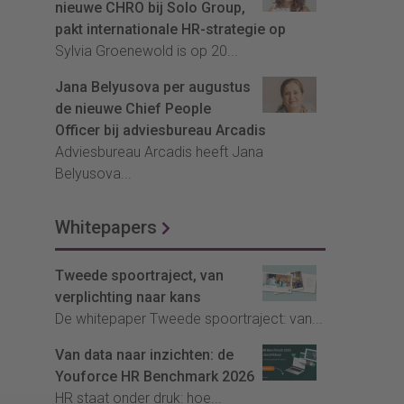
nieuwe CHRO bij Solo Group,
pakt internationale HR-strategie op
Sylvia Groenewold is op 20...
Jana Belyusova per augustus
de nieuwe Chief People
Officer bij adviesbureau Arcadis
Adviesbureau Arcadis heeft Jana
Belyusova...
Whitepapers
Tweede spoortraject, van
verplichting naar kans
De whitepaper Tweede spoortraject: van...
Van data naar inzichten: de
Youforce HR Benchmark 2026
HR staat onder druk: hoe...