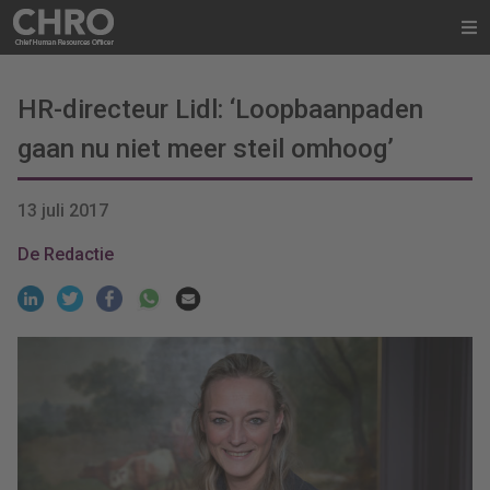
HR-directeur Lidl: ‘Loopbaanpaden
gaan nu niet meer steil omhoog’
13 juli 2017
De Redactie