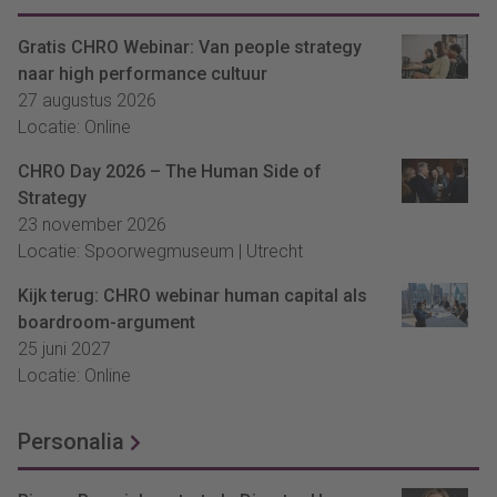
Gratis CHRO Webinar: Van people strategy
naar high performance cultuur
27 augustus 2026
Locatie: Online
CHRO Day 2026 – The Human Side of
Strategy
23 november 2026
Locatie: Spoorwegmuseum | Utrecht
Kijk terug: CHRO webinar human capital als
boardroom-argument
25 juni 2027
Locatie: Online
Personalia