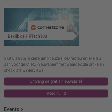
Sluit u aan bij andere ambitieuze HR-Directeuren. Meld u
aan voor de CHRO-nieuwsbrief met waardevolle artikelen,
checklists & interviews.
Ontvang de gratis nieuwsbrief
Word nu lid
Events