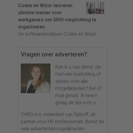
Codex en Wizzr lanceren
slimme manier voor
werkgevers om SROI-verplichting te
organiseren
De softwarebedrijven Codex en Wizzr...
Vragen over adverteren?
Kan ik u van dienst zijn
met een toelichting of
advies over alle
mogelijkheden? Bel of
mail gerust. Ik neem
graag de tijd voor u.
CHRO.nl is onderdeel van Sijthoff, dé
partner voor HR professionals. Benut de
vele advertentiemogelijkheden.