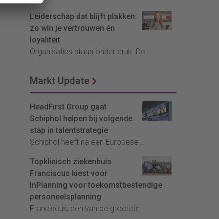
Leiderschap dat blijft plakken:
zo win je vertrouwen én
loyaliteit
Organisaties staan onder druk. De...
Markt Update
HeadFirst Group gaat
Schiphol helpen bij volgende
stap in talentstrategie
Schiphol heeft na een Europese...
Topklinisch ziekenhuis
Franciscus kiest voor
InPlanning voor toekomstbestendige
personeelsplanning
Franciscus, een van de grootste...