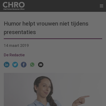
Humor helpt vrouwen niet tijdens
presentaties
14 maart 2019
De Redactie