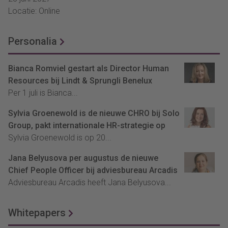
Locatie: Online
Personalia
Bianca Romviel gestart als Director Human
Resources bij Lindt & Sprungli Benelux
Per 1 juli is Bianca...
Sylvia Groenewold is de nieuwe CHRO bij Solo
Group, pakt internationale HR-strategie op
Sylvia Groenewold is op 20...
Jana Belyusova per augustus de nieuwe
Chief People Officer bij adviesbureau Arcadis
Adviesbureau Arcadis heeft Jana Belyusova...
Whitepapers