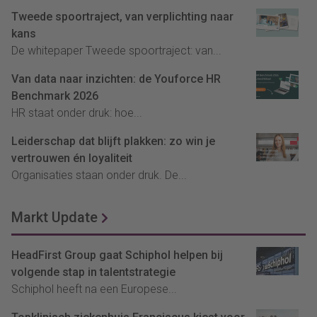
Tweede spoortraject, van verplichting naar
kans
De whitepaper Tweede spoortraject: van...
Van data naar inzichten: de Youforce HR
Benchmark 2026
HR staat onder druk: hoe...
Leiderschap dat blijft plakken: zo win je
vertrouwen én loyaliteit
Organisaties staan onder druk. De...
Markt Update
HeadFirst Group gaat Schiphol helpen bij
volgende stap in talentstrategie
Schiphol heeft na een Europese...