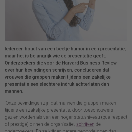
Iedereen houdt van een beetje humor in een presentatie,
maar het is belangrijk wie de presentatie geeft.
Onderzoekers die voor de Harvard Business Review
over hun bevindingen schrijven, concluderen dat
vrouwen die grappen maken tijdens een zakelijke
presentatie een slechtere indruk achterlaten dan
mannen.
‘Onze bevindingen zijn dat mannen die grappen maken
tijdens een zakelijke presentatie, door toeschouwers
gezien worden als van een hoger statusniveau (qua respect
of prestige) binnen de organisatie’,
schrijven
de
onderzoekers. En ze krijgen betere beoordelingen dan