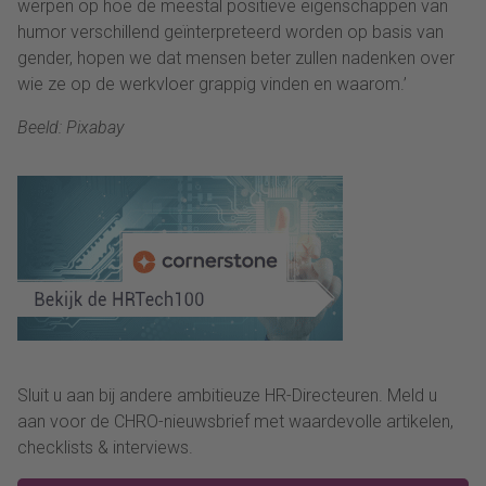
werpen op hoe de meestal positieve eigenschappen van
humor verschillend geïnterpreteerd worden op basis van
gender, hopen we dat mensen beter zullen nadenken over
wie ze op de werkvloer grappig vinden en waarom.’
Beeld: Pixabay
Sluit u aan bij andere ambitieuze HR-Directeuren. Meld u
aan voor de CHRO-nieuwsbrief met waardevolle artikelen,
checklists & interviews.