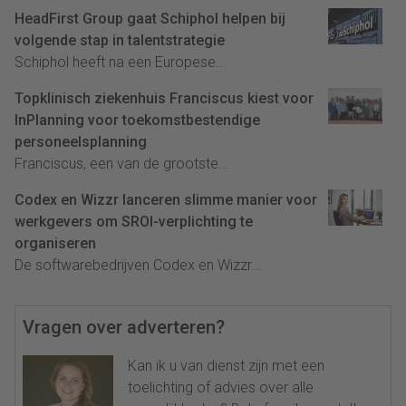
HeadFirst Group gaat Schiphol helpen bij
volgende stap in talentstrategie
Schiphol heeft na een Europese...
Topklinisch ziekenhuis Franciscus kiest voor
InPlanning voor toekomstbestendige
personeelsplanning
Franciscus, een van de grootste...
Codex en Wizzr lanceren slimme manier voor
werkgevers om SROI-verplichting te
organiseren
De softwarebedrijven Codex en Wizzr...
Vragen over adverteren?
Kan ik u van dienst zijn met een
toelichting of advies over alle