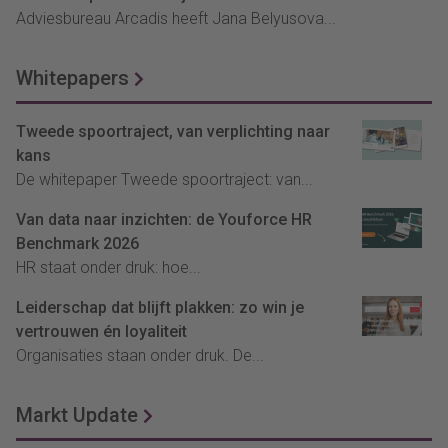
Adviesbureau Arcadis heeft Jana Belyusova...
Whitepapers
Tweede spoortraject, van verplichting naar
kans
De whitepaper Tweede spoortraject: van...
Van data naar inzichten: de Youforce HR
Benchmark 2026
HR staat onder druk: hoe...
Leiderschap dat blijft plakken: zo win je
vertrouwen én loyaliteit
Organisaties staan onder druk. De...
Markt Update