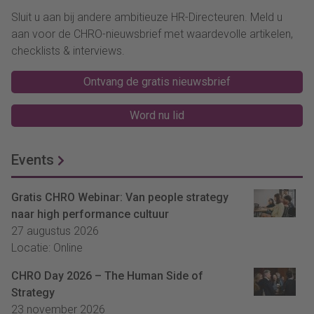
Sluit u aan bij andere ambitieuze HR-Directeuren. Meld u
aan voor de CHRO-nieuwsbrief met waardevolle artikelen,
checklists & interviews.
Ontvang de gratis nieuwsbrief
Word nu lid
Events
Gratis CHRO Webinar: Van people strategy
naar high performance cultuur
27 augustus 2026
Locatie: Online
CHRO Day 2026 – The Human Side of
Strategy
23 november 2026