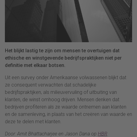
Het blijkt lastig te zijn om mensen te overtuigen dat
ethische en winstgevende bedrijfspraktijken niet per
definitie met elkaar botsen.
Uit een survey onder Amerikaanse volwassenen blijkt dat
ze consequent verwachten dat schadelijke
bedrijfspraktijken, als milieuvervuiling of uitbuiting van
klanten, de winst omhoog drijven. Mensen denken dat
bedrijven profiteren als ze waarde ontnemen aan klanten
en de samenleving, in plaats van het creëren van waarde en
deze te delen met klanten.
Door: Amit Bhattacharjee en Jason Dana op
HBR