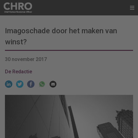
Imagoschade door het maken van
winst?
30 november 2017
De Redactie