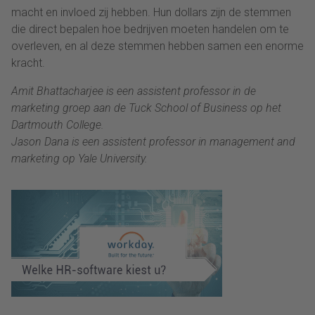
macht en invloed zij hebben. Hun dollars zijn de stemmen
die direct bepalen hoe bedrijven moeten handelen om te
overleven, en al deze stemmen hebben samen een enorme
kracht.
Amit Bhattacharjee is een assistent professor in de
marketing groep aan de Tuck School of Business op het
Dartmouth College.
Jason Dana is een assistent professor in management and
marketing op Yale University.