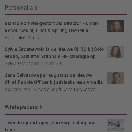
Personalia
Bianca Romviel gestart als Director Human
Resources bij Lindt & Sprungli Benelux
Per 1 juli is Bianca...
Sylvia Groenewold is de nieuwe CHRO bij Solo
Group, pakt internationale HR-strategie op
Sylvia Groenewold is op 20...
Jana Belyusova per augustus de nieuwe
Chief People Officer bij adviesbureau Arcadis
Adviesbureau Arcadis heeft Jana Belyusova...
Whitepapers
Tweede spoortraject, van verplichting naar
kans