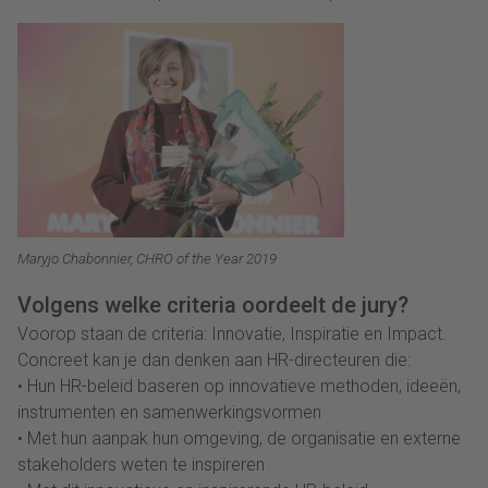
Maryjo Chabonnier, CHRO of the Year 2019
Volgens welke criteria oordeelt de jury?
Voorop staan de criteria: Innovatie, Inspiratie en Impact.
Concreet kan je dan denken aan HR-directeuren die:
• Hun HR-beleid baseren op innovatieve methoden, ideeën,
instrumenten en samenwerkingsvormen
• Met hun aanpak hun omgeving, de organisatie en externe
stakeholders weten te inspireren