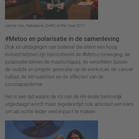
Janine Vos, Rabobank, CHRO of the Year 2017
#Metoo en polarisatie in de samenleving
Druk en uitdagingen van buitenaf die intern een hoop
invloed hebben zijn bijvoorbeeld de #Metoo-beweging, de
polarisatie binnen de maatschappij, de verschillen tussen
de oudste en jongste generatie op de werkvloer, de cancel-
cultuur, de klimaatcrisis en de effecten van de
coronapandemie.
Het is een tijd waarin de rol van de HR-leider behoorlijk
uitgedaagd wordt maar tegelijkertijd ook absoluut een kans
om als echte leider veel impact te maken.