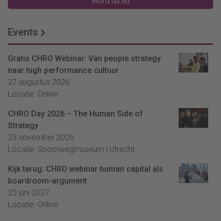
Word nu lid
Events
Gratis CHRO Webinar: Van people strategy
naar high performance cultuur
27 augustus 2026
Locatie: Online
CHRO Day 2026 – The Human Side of
Strategy
23 november 2026
Locatie: Spoorwegmuseum | Utrecht
Kijk terug: CHRO webinar human capital als
boardroom-argument
25 juni 2027
Locatie: Online