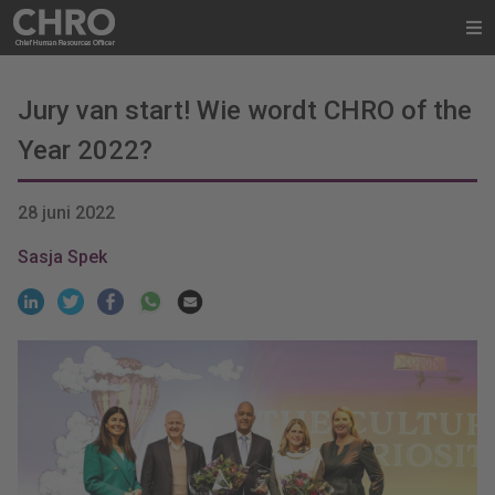
Jury van start! Wie wordt CHRO of the
Year 2022?
28 juni 2022
Sasja Spek