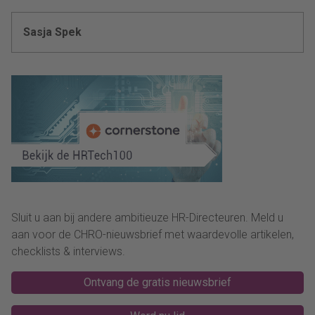
Sasja Spek
Sluit u aan bij andere ambitieuze HR-Directeuren. Meld u
aan voor de CHRO-nieuwsbrief met waardevolle artikelen,
checklists & interviews.
Ontvang de gratis nieuwsbrief