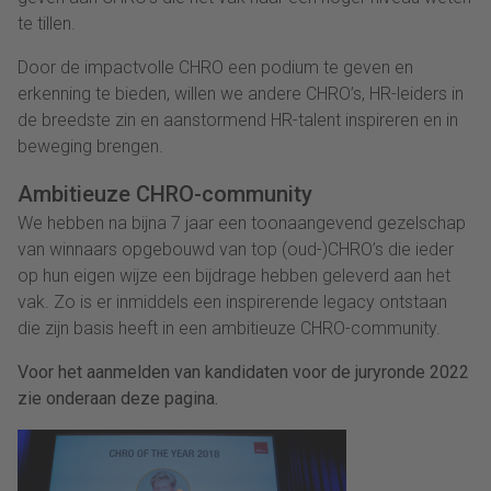
te tillen.
Door de impactvolle CHRO een podium te geven en
erkenning te bieden, willen we andere CHRO’s, HR-leiders in
de breedste zin en aanstormend HR-talent inspireren en in
beweging brengen.
Ambitieuze CHRO-community
We hebben na bijna 7 jaar een toonaangevend gezelschap
van winnaars opgebouwd van top (oud-)CHRO’s die ieder
op hun eigen wijze een bijdrage hebben geleverd aan het
vak. Zo is er inmiddels een inspirerende legacy ontstaan
die zijn basis heeft in een ambitieuze CHRO-community.
Voor het aanmelden van kandidaten voor de juryronde 2022
zie onderaan deze pagina.