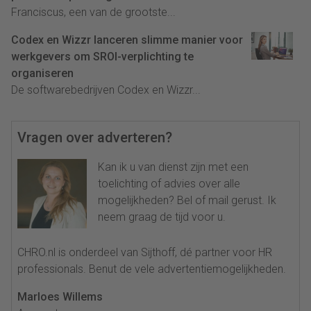
Franciscus, een van de grootste...
Codex en Wizzr lanceren slimme manier voor
werkgevers om SROI-verplichting te
organiseren
De softwarebedrijven Codex en Wizzr...
Vragen over adverteren?
Kan ik u van dienst zijn met een
toelichting of advies over alle
mogelijkheden? Bel of mail gerust. Ik
neem graag de tijd voor u.
CHRO.nl is onderdeel van Sijthoff, dé partner voor HR
professionals. Benut de vele advertentiemogelijkheden.
Marloes Willems