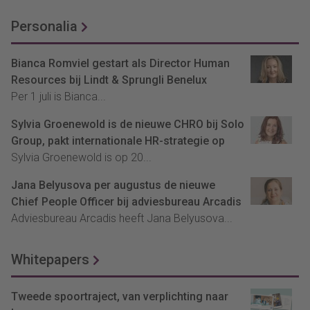
Personalia
Bianca Romviel gestart als Director Human
Resources bij Lindt & Sprungli Benelux
Per 1 juli is Bianca...
Sylvia Groenewold is de nieuwe CHRO bij Solo
Group, pakt internationale HR-strategie op
Sylvia Groenewold is op 20...
Jana Belyusova per augustus de nieuwe
Chief People Officer bij adviesbureau Arcadis
Adviesbureau Arcadis heeft Jana Belyusova...
Whitepapers
Tweede spoortraject, van verplichting naar