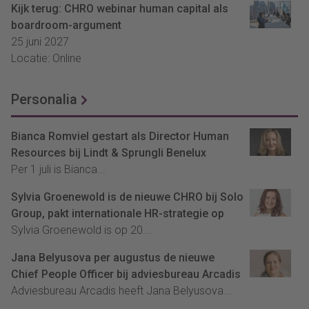
Kijk terug: CHRO webinar human capital als
boardroom-argument
25 juni 2027
Locatie: Online
Personalia
Bianca Romviel gestart als Director Human
Resources bij Lindt & Sprungli Benelux
Per 1 juli is Bianca...
Sylvia Groenewold is de nieuwe CHRO bij Solo
Group, pakt internationale HR-strategie op
Sylvia Groenewold is op 20...
Jana Belyusova per augustus de nieuwe
Chief People Officer bij adviesbureau Arcadis
Adviesbureau Arcadis heeft Jana Belyusova...