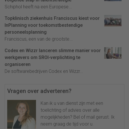
Schiphol heeft na een Europese...
Topklinisch ziekenhuis Franciscus kiest voor
InPlanning voor toekomstbestendige
personeelsplanning
Franciscus, een van de grootste...
Codex en Wizzr lanceren slimme manier voor
werkgevers om SROI-verplichting te
organiseren
De softwarebedrijven Codex en Wizzr...
Vragen over adverteren?
Kan ik u van dienst zijn met een
toelichting of advies over alle
mogelijkheden? Bel of mail gerust. Ik
neem graag de tijd voor u.