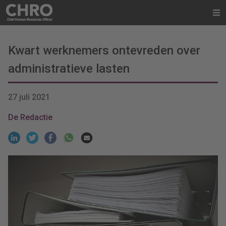
Kwart werknemers ontevreden over
administratieve lasten
27 juli 2021
De Redactie