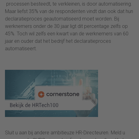
processen besteedt, te verkleinen, is door automatisering.
Maar liefst 35% van de respondenten vindt dan ook dat hun
declaratieproces geautomatiseerd moet worden. Bij
werknemers onder de 30 jaar ligt dit percentage zelfs op
45%. Toch wil zelfs een kwart van de werknemers van 60
jaar en ouder dat het bedrijf het declaratieproces
automatiseert.
Sluit u aan bij andere ambitieuze HR-Directeuren. Meld u