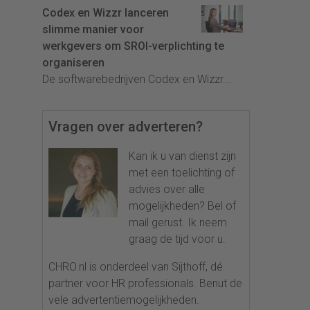
Codex en Wizzr lanceren
slimme manier voor
werkgevers om SROI-verplichting te
organiseren
De softwarebedrijven Codex en Wizzr...
Vragen over adverteren?
Kan ik u van dienst zijn
met een toelichting of
advies over alle
mogelijkheden? Bel of
mail gerust. Ik neem
graag de tijd voor u.
CHRO.nl is onderdeel van Sijthoff, dé
partner voor HR professionals. Benut de
vele advertentiemogelijkheden.