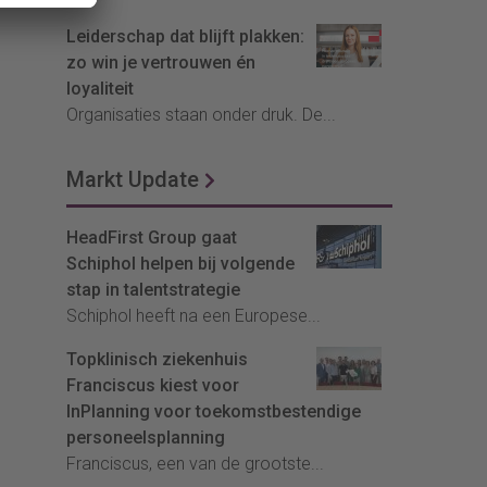
Leiderschap dat blijft plakken:
zo win je vertrouwen én
loyaliteit
Organisaties staan onder druk. De...
Markt Update
HeadFirst Group gaat
Schiphol helpen bij volgende
stap in talentstrategie
Schiphol heeft na een Europese...
Topklinisch ziekenhuis
Franciscus kiest voor
InPlanning voor toekomstbestendige
personeelsplanning
Franciscus, een van de grootste...