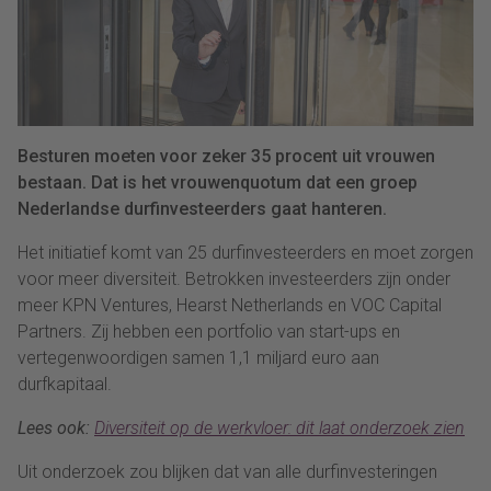
Besturen moeten voor zeker 35 procent uit vrouwen
bestaan. Dat is het vrouwenquotum dat een groep
Nederlandse durfinvesteerders gaat hanteren.
Het initiatief komt van 25 durfinvesteerders en moet zorgen
voor meer diversiteit. Betrokken investeerders zijn onder
meer KPN Ventures, Hearst Netherlands en VOC Capital
Partners. Zij hebben een portfolio van start-ups en
vertegenwoordigen samen 1,1 miljard euro aan
durfkapitaal.
Lees ook:
Diversiteit op de werkvloer: dit laat onderzoek zien
Uit onderzoek zou blijken dat van alle durfinvesteringen