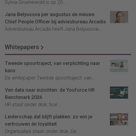
Sylvia Groenewold is op 20...
Jana Belyusova per augustus de nieuwe
Chief People Officer bij adviesbureau Arcadis
Adviesbureau Arcadis heeft Jana Belyusova...
Whitepapers
Tweede spoortraject, van verplichting naar
kans
De whitepaper Tweede spoortraject: van...
Van data naar inzichten: de Youforce HR
Benchmark 2026
HR staat onder druk: hoe...
Leiderschap dat blijft plakken: zo win je
vertrouwen én loyaliteit
Organisaties staan onder druk. De...