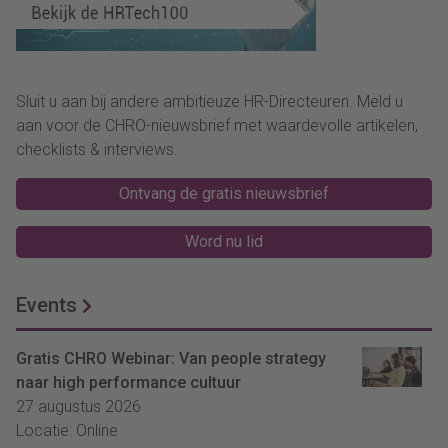
Sluit u aan bij andere ambitieuze HR-Directeuren. Meld u
aan voor de CHRO-nieuwsbrief met waardevolle artikelen,
checklists & interviews.
Ontvang de gratis nieuwsbrief
Word nu lid
Events
Gratis CHRO Webinar: Van people strategy
naar high performance cultuur
27 augustus 2026
Locatie: Online