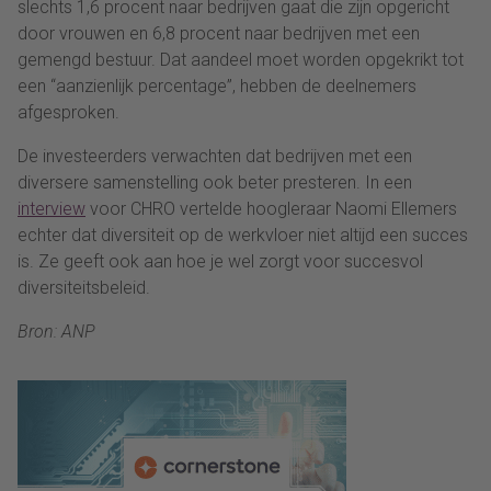
slechts 1,6 procent naar bedrijven gaat die zijn opgericht
door vrouwen en 6,8 procent naar bedrijven met een
gemengd bestuur. Dat aandeel moet worden opgekrikt tot
een “aanzienlijk percentage”, hebben de deelnemers
afgesproken.
De investeerders verwachten dat bedrijven met een
diversere samenstelling ook beter presteren. In een
interview
voor CHRO vertelde hoogleraar Naomi Ellemers
echter dat diversiteit op de werkvloer niet altijd een succes
is. Ze geeft ook aan hoe je wel zorgt voor succesvol
diversiteitsbeleid.
Bron: ANP