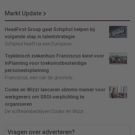
Markt Update
HeadFirst Group gaat Schiphol helpen bij
volgende stap in talentstrategie
Schiphol heeft na een Europese...
Topklinisch ziekenhuis Franciscus kiest voor
InPlanning voor toekomstbestendige
personeelsplanning
Franciscus, een van de grootste...
Codex en Wizzr lanceren slimme manier voor
werkgevers om SROI-verplichting te
organiseren
De softwarebedrijven Codex en Wizzr...
Vragen over adverteren?