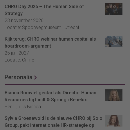
CHRO Day 2026 – The Human Side of
Strategy
23 november 2026
Locatie: Spoorwegmuseum | Utrecht
Kijk terug: CHRO webinar human capital als
boardroom-argument
25 juni 2027
Locatie: Online
Personalia
Bianca Romviel gestart als Director Human
Resources bij Lindt & Sprungli Benelux
Per 1 juli is Bianca...
Sylvia Groenewold is de nieuwe CHRO bij Solo
Group, pakt internationale HR-strategie op