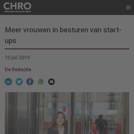
Meer vrouwen in besturen van start-
ups
10 juli 2019
De Redactie